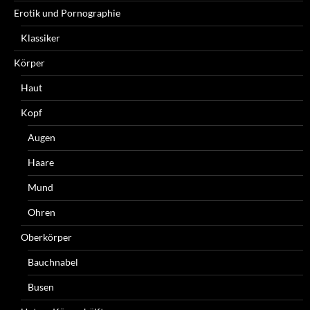
Erotik und Pornographie
Klassiker
Körper
Haut
Kopf
Augen
Haare
Mund
Ohren
Oberkörper
Bauchnabel
Busen