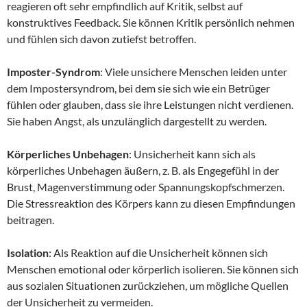
reagieren oft sehr empfindlich auf Kritik, selbst auf
konstruktives Feedback. Sie können Kritik persönlich nehmen
und fühlen sich davon zutiefst betroffen.
Imposter-Syndrom
: Viele unsichere Menschen leiden unter
dem Impostersyndrom, bei dem sie sich wie ein Betrüger
fühlen oder glauben, dass sie ihre Leistungen nicht verdienen.
Sie haben Angst, als unzulänglich dargestellt zu werden.
Körperliches Unbehagen
: Unsicherheit kann sich als
körperliches Unbehagen äußern, z. B. als Engegefühl in der
Brust, Magenverstimmung oder Spannungskopfschmerzen.
Die Stressreaktion des Körpers kann zu diesen Empfindungen
beitragen.
Isolation
: Als Reaktion auf die Unsicherheit können sich
Menschen emotional oder körperlich isolieren. Sie können sich
aus sozialen Situationen zurückziehen, um mögliche Quellen
der Unsicherheit zu vermeiden.