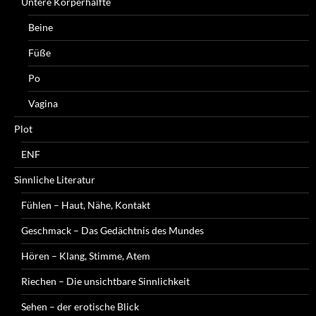
Untere Körperhälfte
Beine
Füße
Po
Vagina
Plot
ENF
Sinnliche Literatur
Fühlen – Haut, Nähe, Kontakt
Geschmack – Das Gedächtnis des Mundes
Hören – Klang, Stimme, Atem
Riechen – Die unsichtbare Sinnlichkeit
Sehen – der erotische Blick