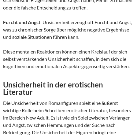
sich selbst in Frage stellen und Angst haben, Fehler zu machen
oder die falsche Entscheidung zu treffen.
Furcht und Angst
: Unsicherheit erzeugt oft Furcht und Angst,
was zu chronischer Sorge über mögliche negative Ergebnisse
und soziale Situationen führen kann.
Diese mentalen Reaktionen können einen Kreislauf der sich
selbst verstärkenden Unsicherheit schaffen, in dem sich die
kognitiven und emotionalen Aspekte gegenseitig verstärken.
Unsicherheit in der erotischen
Literatur
Die Unsicherheit von Romanfiguren spielt eine äußerst
wichtige Rolle beim Schreiben erotischer Literatur, besonders
im Bereich New Adult. Es ist wie ein Spiel zwischen Verlangen
und Angst, zwischen Hemmungen und der Suche nach
Befriedigung. Die Unsicherheit der Figuren bringt eine