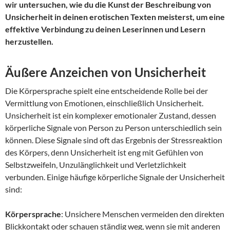
wir untersuchen, wie du die Kunst der Beschreibung von
Unsicherheit in deinen erotischen Texten meisterst, um eine
effektive Verbindung zu deinen Leserinnen und Lesern
herzustellen.
Äußere Anzeichen von Unsicherheit
Die Körpersprache spielt eine entscheidende Rolle bei der
Vermittlung von Emotionen, einschließlich Unsicherheit.
Unsicherheit ist ein komplexer emotionaler Zustand, dessen
körperliche Signale von Person zu Person unterschiedlich sein
können. Diese Signale sind oft das Ergebnis der Stressreaktion
des Körpers, denn Unsicherheit ist eng mit Gefühlen von
Selbstzweifeln, Unzulänglichkeit und Verletzlichkeit
verbunden. Einige häufige körperliche Signale der Unsicherheit
sind:
Körpersprache
: Unsichere Menschen vermeiden den direkten
Blickkontakt oder schauen ständig weg, wenn sie mit anderen