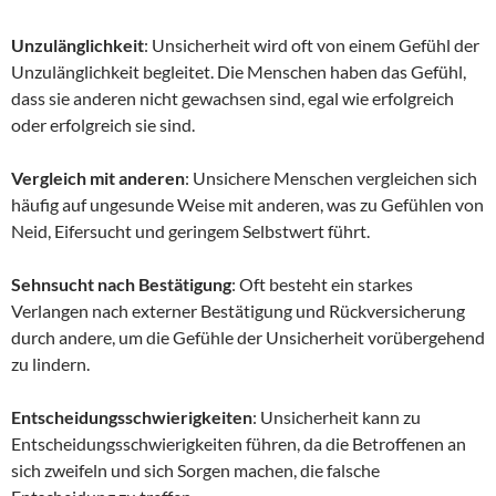
Unzulänglichkeit
: Unsicherheit wird oft von einem Gefühl der
Unzulänglichkeit begleitet. Die Menschen haben das Gefühl,
dass sie anderen nicht gewachsen sind, egal wie erfolgreich
oder erfolgreich sie sind.
Vergleich mit anderen
: Unsichere Menschen vergleichen sich
häufig auf ungesunde Weise mit anderen, was zu Gefühlen von
Neid, Eifersucht und geringem Selbstwert führt.
Sehnsucht nach Bestätigung
: Oft besteht ein starkes
Verlangen nach externer Bestätigung und Rückversicherung
durch andere, um die Gefühle der Unsicherheit vorübergehend
zu lindern.
Entscheidungsschwierigkeiten
: Unsicherheit kann zu
Entscheidungsschwierigkeiten führen, da die Betroffenen an
sich zweifeln und sich Sorgen machen, die falsche