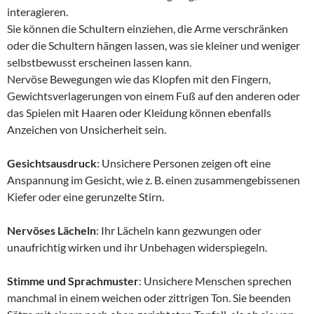
interagieren.
Sie können die Schultern einziehen, die Arme verschränken
oder die Schultern hängen lassen, was sie kleiner und weniger
selbstbewusst erscheinen lassen kann.
Nervöse Bewegungen wie das Klopfen mit den Fingern,
Gewichtsverlagerungen von einem Fuß auf den anderen oder
das Spielen mit Haaren oder Kleidung können ebenfalls
Anzeichen von Unsicherheit sein.
Gesichtsausdruck
: Unsichere Personen zeigen oft eine
Anspannung im Gesicht, wie z. B. einen zusammengebissenen
Kiefer oder eine gerunzelte Stirn.
Nervöses Lächeln
: Ihr Lächeln kann gezwungen oder
unaufrichtig wirken und ihr Unbehagen widerspiegeln.
Stimme und Sprachmuster
: Unsichere Menschen sprechen
manchmal in einem weichen oder zittrigen Ton. Sie beenden