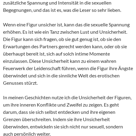
zusätzliche Spannung und Intensität in die sexuellen
Begegnungen, und das ist es, was die Leser so sehr lieben.
Wenn eine Figur unsicher ist, kann das die sexuelle Spannung
erhöhen. Es ist wie ein Tanz zwischen Lust und Unsicherheit.
Die Figur kann sich fragen, ob sie gut genug ist, ob sie den
Erwartungen des Partners gerecht werden kann, oder ob sie
überhaupt bereit ist, sich auf solch intime Momente
einzulassen. Diese Unsicherheit kann zu einem wahren
Feuerwerk der Leidenschaft führen, wenn die Figur ihre Ängste
überwindet und sich in die sinnliche Welt des erotischen
Genusses stürzt.
In meinen Geschichten nutze ich die Unsicherheit der Figuren,
um ihre inneren Konflikte und Zweifel zu zeigen. Es geht
darum, dass sie sich selbst entdecken und ihre eigenen
Grenzen überschreiten. Indem sie ihre Unsicherheit
überwinden, entwickeln sie sich nicht nur sexuell, sondern
auch persönlich weiter.