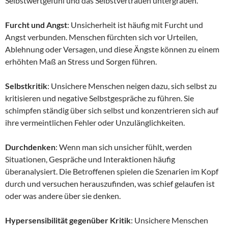
Selbstwertgefühl und das Selbstvertrauen untergraben.
Furcht und Angst
: Unsicherheit ist häufig mit Furcht und
Angst verbunden. Menschen fürchten sich vor Urteilen,
Ablehnung oder Versagen, und diese Ängste können zu einem
erhöhten Maß an Stress und Sorgen führen.
Selbstkritik
: Unsichere Menschen neigen dazu, sich selbst zu
kritisieren und negative Selbstgespräche zu führen. Sie
schimpfen ständig über sich selbst und konzentrieren sich auf
ihre vermeintlichen Fehler oder Unzulänglichkeiten.
Durchdenken
: Wenn man sich unsicher fühlt, werden
Situationen, Gespräche und Interaktionen häufig
überanalysiert. Die Betroffenen spielen die Szenarien im Kopf
durch und versuchen herauszufinden, was schief gelaufen ist
oder was andere über sie denken.
Hypersensibilität gegenüber Kritik
: Unsichere Menschen