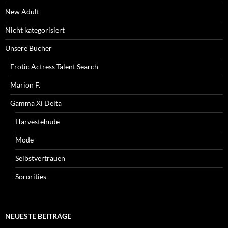
New Adult
Nicht kategorisiert
Unsere Bücher
Erotic Actress Talent Search
Marion F.
Gamma Xi Delta
Harvestehude
Mode
Selbstvertrauen
Sororities
NEUESTE BEITRÄGE