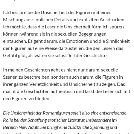
Ich beschreibe die Unsicherheit der Figuren mit einer
Mischung aus sinnlichen Details und expliziten Ausdrücken.
Ich möchte, dass die Leser die Unsicherheit förmlich spüren
können, während sie in die sexuellen Begegnungen
eintauchen. Es geht darum, die Emotionen und die Sinnlichkeit
der Figuren auf eine Weise darzustellen, die den Lesern das
Gefühl gibt, als wären sie selbst Teil der Geschichte.
In meinen Geschichten geht es nicht nur darum, sexuelle
Szenen zu beschreiben, sondern auch darum, die Figuren in
ihrer ganzen Verletzlichkeit und Unsicherheit zu zeigen. Das
macht die Geschichten authentisch und lässt die Leser sich mit
den Figuren verbinden.
Die Unsicherheit der Romanfiguren spielt also eine entscheidende
Rolle bei der Schaffung erotischer Literatur, insbesondere im
Bereich New Adult. Sie bringt eine zusätzliche Spannung und