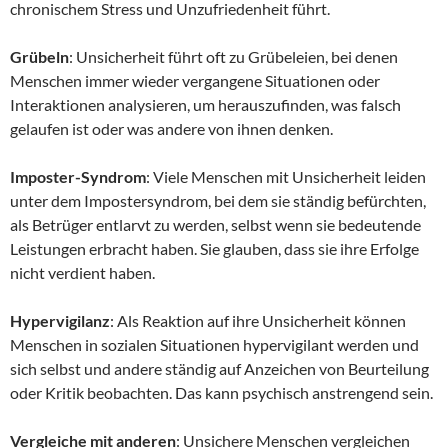
chronischem Stress und Unzufriedenheit führt.
Grübeln
: Unsicherheit führt oft zu Grübeleien, bei denen
Menschen immer wieder vergangene Situationen oder
Interaktionen analysieren, um herauszufinden, was falsch
gelaufen ist oder was andere von ihnen denken.
Imposter-Syndrom
: Viele Menschen mit Unsicherheit leiden
unter dem Impostersyndrom, bei dem sie ständig befürchten,
als Betrüger entlarvt zu werden, selbst wenn sie bedeutende
Leistungen erbracht haben. Sie glauben, dass sie ihre Erfolge
nicht verdient haben.
Hypervigilanz
: Als Reaktion auf ihre Unsicherheit können
Menschen in sozialen Situationen hypervigilant werden und
sich selbst und andere ständig auf Anzeichen von Beurteilung
oder Kritik beobachten. Das kann psychisch anstrengend sein.
Vergleiche mit anderen
: Unsichere Menschen vergleichen