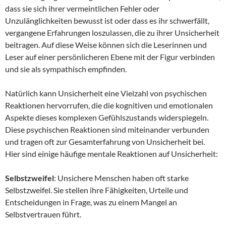
dass sie sich ihrer vermeintlichen Fehler oder
Unzulänglichkeiten bewusst ist oder dass es ihr schwerfällt,
vergangene Erfahrungen loszulassen, die zu ihrer Unsicherheit
beitragen. Auf diese Weise können sich die Leserinnen und
Leser auf einer persönlicheren Ebene mit der Figur verbinden
und sie als sympathisch empfinden.
Natürlich kann Unsicherheit eine Vielzahl von psychischen
Reaktionen hervorrufen, die die kognitiven und emotionalen
Aspekte dieses komplexen Gefühlszustands widerspiegeln.
Diese psychischen Reaktionen sind miteinander verbunden
und tragen oft zur Gesamterfahrung von Unsicherheit bei.
Hier sind einige häufige mentale Reaktionen auf Unsicherheit:
Selbstzweifel
: Unsichere Menschen haben oft starke
Selbstzweifel. Sie stellen ihre Fähigkeiten, Urteile und
Entscheidungen in Frage, was zu einem Mangel an
Selbstvertrauen führt.