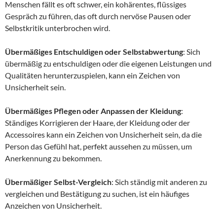
Menschen fällt es oft schwer, ein kohärentes, flüssiges
Gespräch zu führen, das oft durch nervöse Pausen oder
Selbstkritik unterbrochen wird.
Übermäßiges Entschuldigen oder Selbstabwertung
: Sich
übermäßig zu entschuldigen oder die eigenen Leistungen und
Qualitäten herunterzuspielen, kann ein Zeichen von
Unsicherheit sein.
Übermäßiges Pflegen oder Anpassen der Kleidung
:
Ständiges Korrigieren der Haare, der Kleidung oder der
Accessoires kann ein Zeichen von Unsicherheit sein, da die
Person das Gefühl hat, perfekt aussehen zu müssen, um
Anerkennung zu bekommen.
Übermäßiger Selbst-Vergleich
: Sich ständig mit anderen zu
vergleichen und Bestätigung zu suchen, ist ein häufiges
Anzeichen von Unsicherheit.