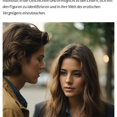
Intensität in die Geschichten und ermöglicht es den Lesern, sich mit
den Figuren zu identifizieren und in ihre Welt des erotischen
Vergnügens einzutauchen.