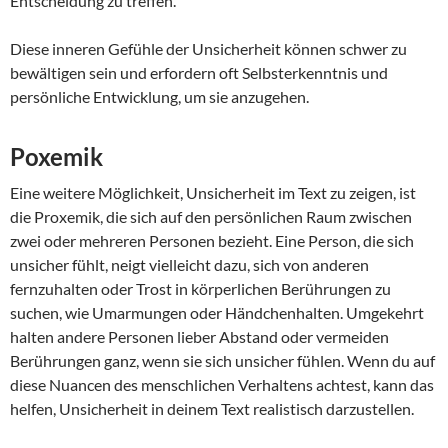
Entscheidung zu treffen.
Diese inneren Gefühle der Unsicherheit können schwer zu
bewältigen sein und erfordern oft Selbsterkenntnis und
persönliche Entwicklung, um sie anzugehen.
Poxemik
Eine weitere Möglichkeit, Unsicherheit im Text zu zeigen, ist
die Proxemik, die sich auf den persönlichen Raum zwischen
zwei oder mehreren Personen bezieht. Eine Person, die sich
unsicher fühlt, neigt vielleicht dazu, sich von anderen
fernzuhalten oder Trost in körperlichen Berührungen zu
suchen, wie Umarmungen oder Händchenhalten. Umgekehrt
halten andere Personen lieber Abstand oder vermeiden
Berührungen ganz, wenn sie sich unsicher fühlen. Wenn du auf
diese Nuancen des menschlichen Verhaltens achtest, kann das
helfen, Unsicherheit in deinem Text realistisch darzustellen.