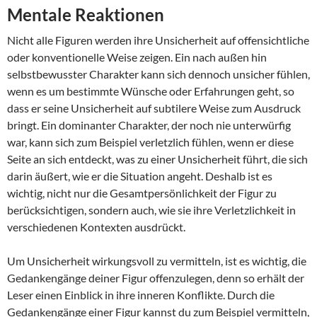
Mentale Reaktionen
Nicht alle Figuren werden ihre Unsicherheit auf offensichtliche
oder konventionelle Weise zeigen. Ein nach außen hin
selbstbewusster Charakter kann sich dennoch unsicher fühlen,
wenn es um bestimmte Wünsche oder Erfahrungen geht, so
dass er seine Unsicherheit auf subtilere Weise zum Ausdruck
bringt. Ein dominanter Charakter, der noch nie unterwürfig
war, kann sich zum Beispiel verletzlich fühlen, wenn er diese
Seite an sich entdeckt, was zu einer Unsicherheit führt, die sich
darin äußert, wie er die Situation angeht. Deshalb ist es
wichtig, nicht nur die Gesamtpersönlichkeit der Figur zu
berücksichtigen, sondern auch, wie sie ihre Verletzlichkeit in
verschiedenen Kontexten ausdrückt.
Um Unsicherheit wirkungsvoll zu vermitteln, ist es wichtig, die
Gedankengänge deiner Figur offenzulegen, denn so erhält der
Leser einen Einblick in ihre inneren Konflikte. Durch die
Gedankengänge einer Figur kannst du zum Beispiel vermitteln,