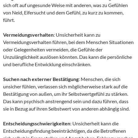
sich oft auf ungesunde Weise mit anderen, was zu Gefühlen
von Neid, Eifersucht und dem Gefühl, zu kurz zu kommen,
führt.
Vermeidungsverhalten
: Unsicherheit kann zu
Vermeidungsverhalten führen, bei dem Menschen Situationen
oder Gelegenheiten vermeiden, die Gefühle der
Unzulänglichkeit auslösen könnten. Das kann die persönliche
und berufliche Entwicklung einschränken.
Suchen nach externer Bestätigung
: Menschen, die sich
unsicher fühlen, verlassen sich möglicherweise stark auf die
Bestätigung von außen, um ihr Selbstwertgefühl zu stärken.
Das kann psychisch anstrengend sein und dazu führen, dass
sie in Bezug auf ihren Selbstwert von anderen abhängig sind.
Entscheidungsschwierigkeiten
: Unsicherheit kann die
Entscheidungsfindung beeinträchtigen, da die Betroffenen