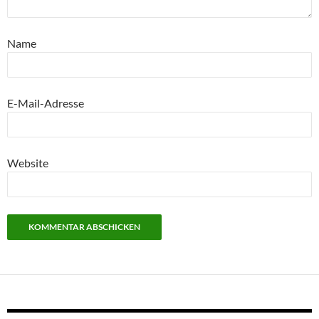
Name
E-Mail-Adresse
Website