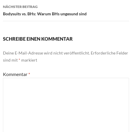
NÄCHSTER BEITRAG
Bodysuits vs. BHs: Warum BHs ungesund sind
SCHREIBE EINEN KOMMENTAR
Deine E-Mail-Adresse wird nicht veröffentlicht.
Erforderliche Felder
sind mit
*
markiert
Kommentar
*