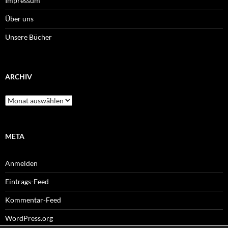
Impressum
Über uns
Unsere Bücher
ARCHIV
Archiv
META
Anmelden
Eintrags-Feed
Kommentar-Feed
WordPress.org