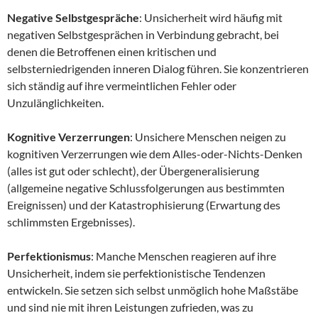
Negative Selbstgespräche
: Unsicherheit wird häufig mit
negativen Selbstgesprächen in Verbindung gebracht, bei
denen die Betroffenen einen kritischen und
selbsterniedrigenden inneren Dialog führen. Sie konzentrieren
sich ständig auf ihre vermeintlichen Fehler oder
Unzulänglichkeiten.
Kognitive Verzerrungen
: Unsichere Menschen neigen zu
kognitiven Verzerrungen wie dem Alles-oder-Nichts-Denken
(alles ist gut oder schlecht), der Übergeneralisierung
(allgemeine negative Schlussfolgerungen aus bestimmten
Ereignissen) und der Katastrophisierung (Erwartung des
schlimmsten Ergebnisses).
Perfektionismus
: Manche Menschen reagieren auf ihre
Unsicherheit, indem sie perfektionistische Tendenzen
entwickeln. Sie setzen sich selbst unmöglich hohe Maßstäbe
und sind nie mit ihren Leistungen zufrieden, was zu