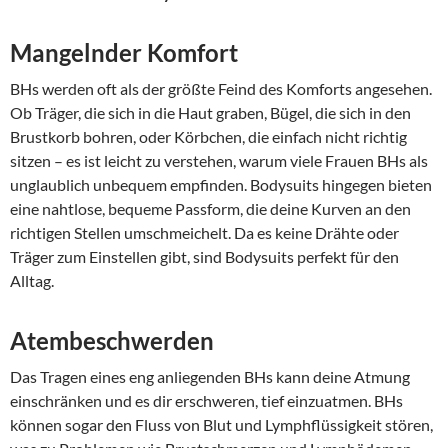
Mangelnder Komfort
BHs werden oft als der größte Feind des Komforts angesehen.
Ob Träger, die sich in die Haut graben, Bügel, die sich in den
Brustkorb bohren, oder Körbchen, die einfach nicht richtig
sitzen – es ist leicht zu verstehen, warum viele Frauen BHs als
unglaublich unbequem empfinden. Bodysuits hingegen bieten
eine nahtlose, bequeme Passform, die deine Kurven an den
richtigen Stellen umschmeichelt. Da es keine Drähte oder
Träger zum Einstellen gibt, sind Bodysuits perfekt für den
Alltag.
Atembeschwerden
Das Tragen eines eng anliegenden BHs kann deine Atmung
einschränken und es dir erschweren, tief einzuatmen. BHs
können sogar den Fluss von Blut und Lymphflüssigkeit stören,