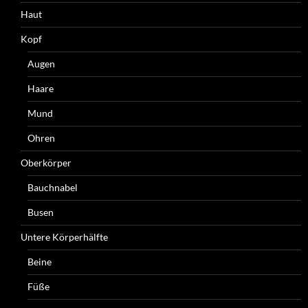
Haut
Kopf
Augen
Haare
Mund
Ohren
Oberkörper
Bauchnabel
Busen
Untere Körperhälfte
Beine
Füße