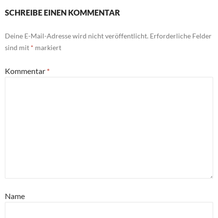
SCHREIBE EINEN KOMMENTAR
Deine E-Mail-Adresse wird nicht veröffentlicht.
Erforderliche Felder
sind mit
*
markiert
Kommentar
*
Name