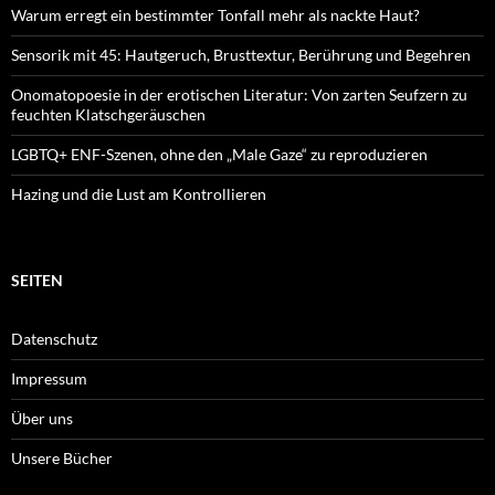
Warum erregt ein bestimmter Tonfall mehr als nackte Haut?
Sensorik mit 45: Hautgeruch, Brusttextur, Berührung und Begehren
Onomatopoesie in der erotischen Literatur: Von zarten Seufzern zu
feuchten Klatschgeräuschen
LGBTQ+ ENF-Szenen, ohne den „Male Gaze“ zu reproduzieren
Hazing und die Lust am Kontrollieren
SEITEN
Datenschutz
Impressum
Über uns
Unsere Bücher