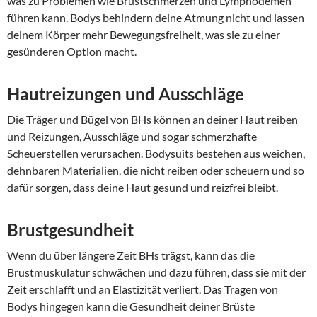
was zu Problemen wie Brustschmerzen und Lymphödemen
führen kann. Bodys behindern deine Atmung nicht und lassen
deinem Körper mehr Bewegungsfreiheit, was sie zu einer
gesünderen Option macht.
Hautreizungen und Ausschläge
Die Träger und Bügel von BHs können an deiner Haut reiben
und Reizungen, Ausschläge und sogar schmerzhafte
Scheuerstellen verursachen. Bodysuits bestehen aus weichen,
dehnbaren Materialien, die nicht reiben oder scheuern und so
dafür sorgen, dass deine Haut gesund und reizfrei bleibt.
Brustgesundheit
Wenn du über längere Zeit BHs trägst, kann das die
Brustmuskulatur schwächen und dazu führen, dass sie mit der
Zeit erschlafft und an Elastizität verliert. Das Tragen von
Bodys hingegen kann die Gesundheit deiner Brüste