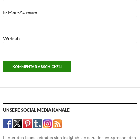
E-Mail-Adresse
Website
UNSERE SOCIAL MEDIA KANÄLE
Hinter den Icons befinden sich lediglich Links zu den entsprechenden