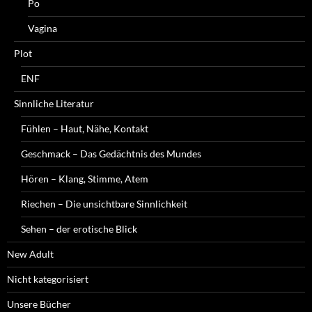
Po
Vagina
Plot
ENF
Sinnliche Literatur
Fühlen – Haut, Nähe, Kontakt
Geschmack – Das Gedächtnis des Mundes
Hören – Klang, Stimme, Atem
Riechen – Die unsichtbare Sinnlichkeit
Sehen – der erotische Blick
New Adult
Nicht kategorisiert
Unsere Bücher