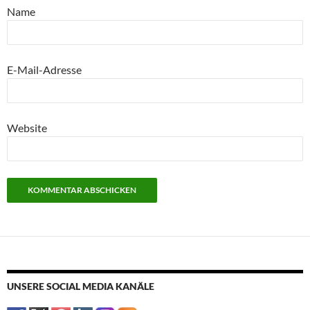
Name
E-Mail-Adresse
Website
UNSERE SOCIAL MEDIA KANÄLE