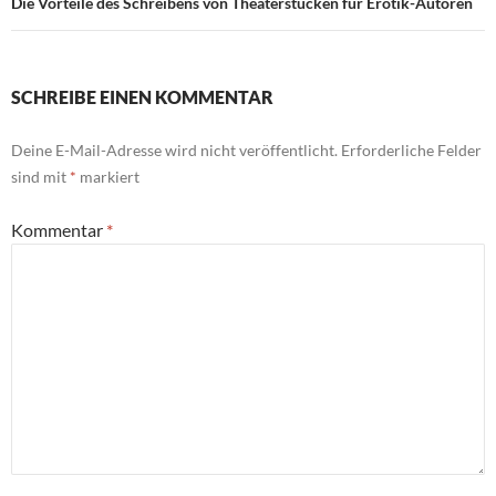
Die Vorteile des Schreibens von Theaterstücken für Erotik-Autoren
SCHREIBE EINEN KOMMENTAR
Deine E-Mail-Adresse wird nicht veröffentlicht.
Erforderliche Felder
sind mit
*
markiert
Kommentar
*