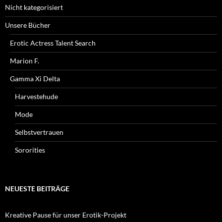
Nicht kategorisiert
Unsere Bücher
Erotic Actress Talent Search
Marion F.
Gamma Xi Delta
Harvestehude
Mode
Selbstvertrauen
Sororities
NEUESTE BEITRÄGE
Kreative Pause für unser Erotik-Projekt