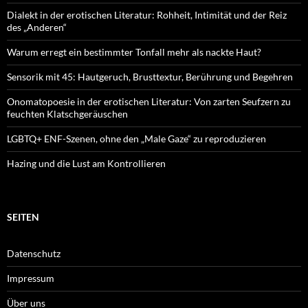
Dialekt in der erotischen Literatur: Rohheit, Intimität und der Reiz
des „Anderen“
Warum erregt ein bestimmter Tonfall mehr als nackte Haut?
Sensorik mit 45: Hautgeruch, Brusttextur, Berührung und Begehren
Onomatopoesie in der erotischen Literatur: Von zarten Seufzern zu
feuchten Klatschgeräuschen
LGBTQ+ ENF-Szenen, ohne den „Male Gaze“ zu reproduzieren
Hazing und die Lust am Kontrollieren
SEITEN
Datenschutz
Impressum
Über uns