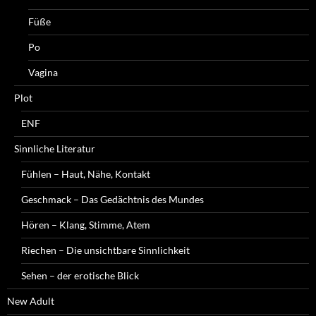
Füße
Po
Vagina
Plot
ENF
Sinnliche Literatur
Fühlen – Haut, Nähe, Kontakt
Geschmack – Das Gedächtnis des Mundes
Hören – Klang, Stimme, Atem
Riechen – Die unsichtbare Sinnlichkeit
Sehen – der erotische Blick
New Adult