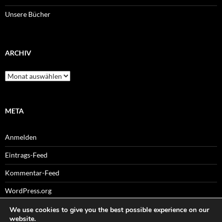
Unsere Bücher
ARCHIV
Archiv
META
Anmelden
Eintrags-Feed
Kommentar-Feed
WordPress.org
We use cookies to give you the best possible experience on our
website.