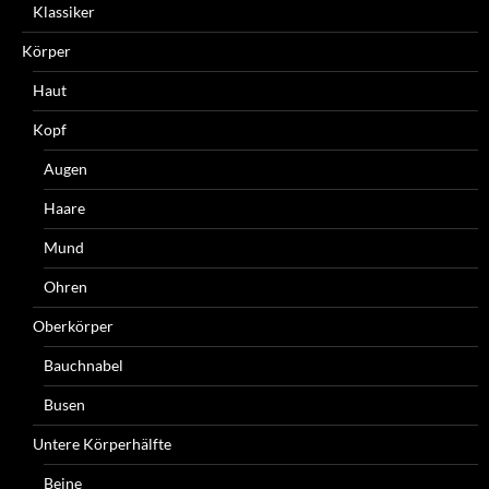
Klassiker
Körper
Haut
Kopf
Augen
Haare
Mund
Ohren
Oberkörper
Bauchnabel
Busen
Untere Körperhälfte
Beine