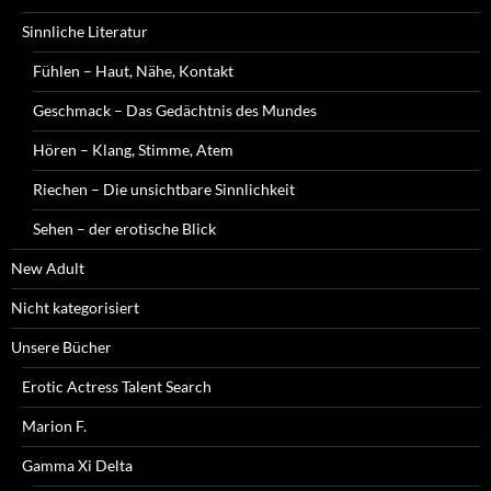
Sinnliche Literatur
Fühlen – Haut, Nähe, Kontakt
Geschmack – Das Gedächtnis des Mundes
Hören – Klang, Stimme, Atem
Riechen – Die unsichtbare Sinnlichkeit
Sehen – der erotische Blick
New Adult
Nicht kategorisiert
Unsere Bücher
Erotic Actress Talent Search
Marion F.
Gamma Xi Delta