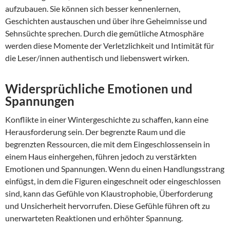
aufzubauen. Sie können sich besser kennenlernen,
Geschichten austauschen und über ihre Geheimnisse und
Sehnsüchte sprechen. Durch die gemütliche Atmosphäre
werden diese Momente der Verletzlichkeit und Intimität für
die Leser/innen authentisch und liebenswert wirken.
Widersprüchliche Emotionen und
Spannungen
Konflikte in einer Wintergeschichte zu schaffen, kann eine
Herausforderung sein. Der begrenzte Raum und die
begrenzten Ressourcen, die mit dem Eingeschlossensein in
einem Haus einhergehen, führen jedoch zu verstärkten
Emotionen und Spannungen. Wenn du einen Handlungsstrang
einfügst, in dem die Figuren eingeschneit oder eingeschlossen
sind, kann das Gefühle von Klaustrophobie, Überforderung
und Unsicherheit hervorrufen. Diese Gefühle führen oft zu
unerwarteten Reaktionen und erhöhter Spannung.