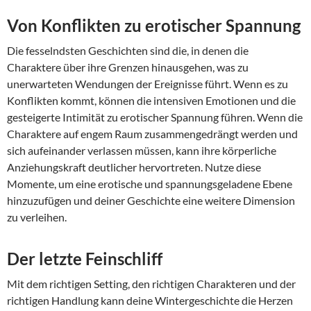
Von Konflikten zu erotischer Spannung
Die fesselndsten Geschichten sind die, in denen die
Charaktere über ihre Grenzen hinausgehen, was zu
unerwarteten Wendungen der Ereignisse führt. Wenn es zu
Konflikten kommt, können die intensiven Emotionen und die
gesteigerte Intimität zu erotischer Spannung führen. Wenn die
Charaktere auf engem Raum zusammengedrängt werden und
sich aufeinander verlassen müssen, kann ihre körperliche
Anziehungskraft deutlicher hervortreten. Nutze diese
Momente, um eine erotische und spannungsgeladene Ebene
hinzuzufügen und deiner Geschichte eine weitere Dimension
zu verleihen.
Der letzte Feinschliff
Mit dem richtigen Setting, den richtigen Charakteren und der
richtigen Handlung kann deine Wintergeschichte die Herzen