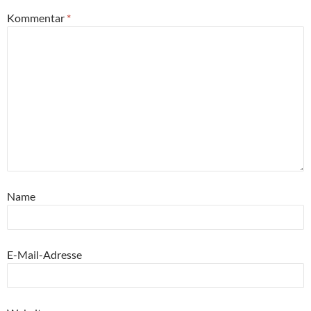
Kommentar
*
Name
E-Mail-Adresse