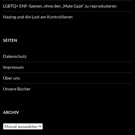
LGBTQ+ ENF-Szenen, ohne den „Male Gaze“ zu reproduzieren
Hazing und die Lust am Kontrollieren
SEITEN
Datenschutz
Impressum
Über uns
Unsere Bücher
ARCHIV
Archiv