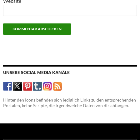
Website
UNSERE SOCIAL MEDIA KANÄLE
Hinter den Icons befinden sich lediglich Links zu den entsprechenden
Portalen, keine Scripte, die irgendwelche Daten von dir abfangen.