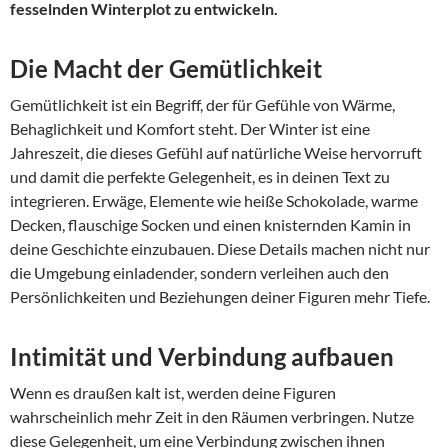
fesselnden Winterplot zu entwickeln.
Die Macht der Gemütlichkeit
Gemütlichkeit ist ein Begriff, der für Gefühle von Wärme,
Behaglichkeit und Komfort steht. Der Winter ist eine
Jahreszeit, die dieses Gefühl auf natürliche Weise hervorruft
und damit die perfekte Gelegenheit, es in deinen Text zu
integrieren. Erwäge, Elemente wie heiße Schokolade, warme
Decken, flauschige Socken und einen knisternden Kamin in
deine Geschichte einzubauen. Diese Details machen nicht nur
die Umgebung einladender, sondern verleihen auch den
Persönlichkeiten und Beziehungen deiner Figuren mehr Tiefe.
Intimität und Verbindung aufbauen
Wenn es draußen kalt ist, werden deine Figuren
wahrscheinlich mehr Zeit in den Räumen verbringen. Nutze
diese Gelegenheit, um eine Verbindung zwischen ihnen