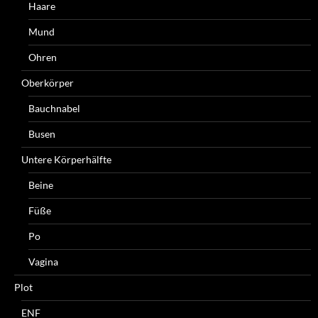
Haare
Mund
Ohren
Oberkörper
Bauchnabel
Busen
Untere Körperhälfte
Beine
Füße
Po
Vagina
Plot
ENF