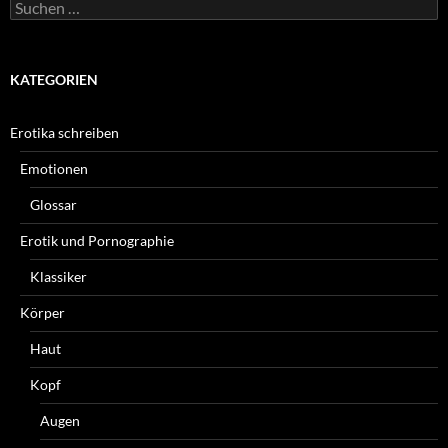
Suchen
nach:
KATEGORIEN
Erotika schreiben
Emotionen
Glossar
Erotik und Pornographie
Klassiker
Körper
Haut
Kopf
Augen