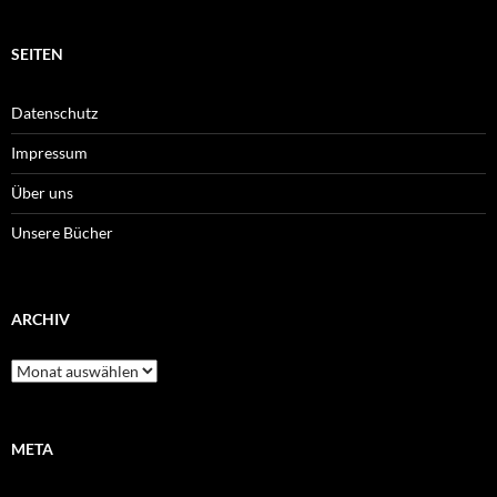
SEITEN
Datenschutz
Impressum
Über uns
Unsere Bücher
ARCHIV
Archiv
META