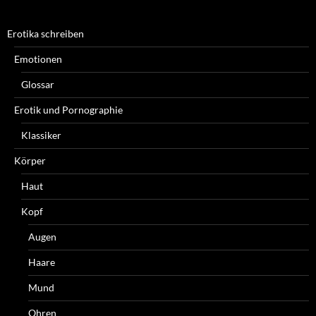
Erotika schreiben
Emotionen
Glossar
Erotik und Pornographie
Klassiker
Körper
Haut
Kopf
Augen
Haare
Mund
Ohren