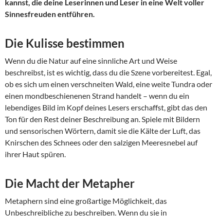
kannst, die deine Leserinnen und Leser in eine Welt voller
Sinnesfreuden entführen.
Die Kulisse bestimmen
Wenn du die Natur auf eine sinnliche Art und Weise
beschreibst, ist es wichtig, dass du die Szene vorbereitest. Egal,
ob es sich um einen verschneiten Wald, eine weite Tundra oder
einen mondbeschienenen Strand handelt – wenn du ein
lebendiges Bild im Kopf deines Lesers erschaffst, gibt das den
Ton für den Rest deiner Beschreibung an. Spiele mit Bildern
und sensorischen Wörtern, damit sie die Kälte der Luft, das
Knirschen des Schnees oder den salzigen Meeresnebel auf
ihrer Haut spüren.
Die Macht der Metapher
Metaphern sind eine großartige Möglichkeit, das
Unbeschreibliche zu beschreiben. Wenn du sie in