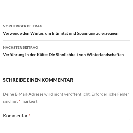
Beitragsnavigation
VORHERIGER BEITRAG
Verwende den Winter, um Intimität und Spannung zu erzeugen
NÄCHSTER BEITRAG
Verführung in der Kälte: Die Sinnlichkeit von Winterlandschaften
SCHREIBE EINEN KOMMENTAR
Deine E-Mail-Adresse wird nicht veröffentlicht.
Erforderliche Felder
sind mit
*
markiert
Kommentar
*