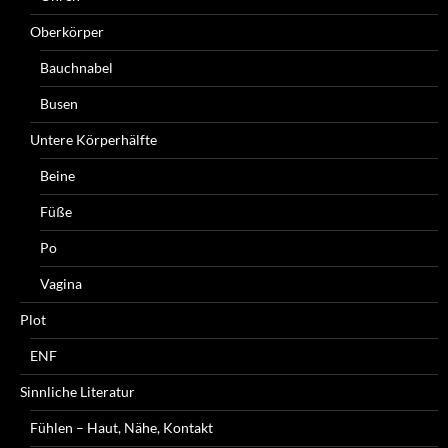
Oberkörper
Bauchnabel
Busen
Untere Körperhälfte
Beine
Füße
Po
Vagina
Plot
ENF
Sinnliche Literatur
Fühlen – Haut, Nähe, Kontakt