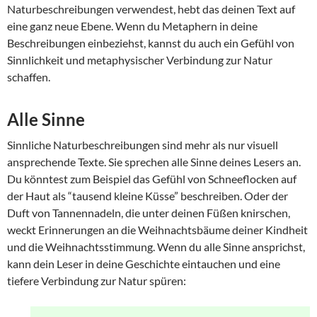
Naturbeschreibungen verwendest, hebt das deinen Text auf
eine ganz neue Ebene. Wenn du Metaphern in deine
Beschreibungen einbeziehst, kannst du auch ein Gefühl von
Sinnlichkeit und metaphysischer Verbindung zur Natur
schaffen.
Alle Sinne
Sinnliche Naturbeschreibungen sind mehr als nur visuell
ansprechende Texte. Sie sprechen alle Sinne deines Lesers an.
Du könntest zum Beispiel das Gefühl von Schneeflocken auf
der Haut als “tausend kleine Küsse” beschreiben. Oder der
Duft von Tannennadeln, die unter deinen Füßen knirschen,
weckt Erinnerungen an die Weihnachtsbäume deiner Kindheit
und die Weihnachtsstimmung. Wenn du alle Sinne ansprichst,
kann dein Leser in deine Geschichte eintauchen und eine
tiefere Verbindung zur Natur spüren: