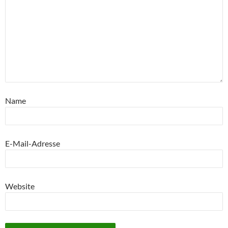
Name
E-Mail-Adresse
Website