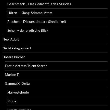
Geschmack – Das Gedächtnis des Mundes
Hören – Klang, Stimme, Atem
Riechen – Die unsichtbare Sinnlichkeit
Sehen – der erotische Blick
New Adult
Nicht kategorisiert
Unsere Bücher
Erotic Actress Talent Search
Marion F.
Gamma Xi Delta
Harvestehude
Mode
Selbstvertrauen