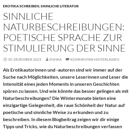
EROTIKA SCHREIBEN
,
SINNLICHE LITERATUR
SINNLICHE
NATURBESCHREIBUNGEN:
POETISCHE SPRACHE ZUR
STIMULIERUNG DER SINNE
30. DEZEMBER 2023
ENNKA
KOMMENTAR HINTERLASSEN
Als Erotikautorinnen und -autoren sind wir immer auf der
Suche nach Möglichkeiten, unsere Leserinnen und Leser die
Intensität eines jeden Moments in unseren Geschichten
spüren zu lassen. Und wie könnte das besser gelingen als mit
Naturbeschreibungen? Die Wintermonate bieten eine
einzigartige Gelegenheit, die raue Schönheit der Natur auf
poetische und sinnliche Weise zu erkunden und zu
beschreiben. In diesem Blogbeitrag zeigen wir dir einige
Tipps und Tricks, wie du Naturbeschreibungen verfassen