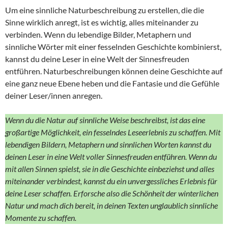
Um eine sinnliche Naturbeschreibung zu erstellen, die die
Sinne wirklich anregt, ist es wichtig, alles miteinander zu
verbinden. Wenn du lebendige Bilder, Metaphern und
sinnliche Wörter mit einer fesselnden Geschichte kombinierst,
kannst du deine Leser in eine Welt der Sinnesfreuden
entführen. Naturbeschreibungen können deine Geschichte auf
eine ganz neue Ebene heben und die Fantasie und die Gefühle
deiner Leser/innen anregen.
Wenn du die Natur auf sinnliche Weise beschreibst, ist das eine
großartige Möglichkeit, ein fesselndes Leseerlebnis zu schaffen. Mit
lebendigen Bildern, Metaphern und sinnlichen Worten kannst du
deinen Leser in eine Welt voller Sinnesfreuden entführen. Wenn du
mit allen Sinnen spielst, sie in die Geschichte einbeziehst und alles
miteinander verbindest, kannst du ein unvergessliches Erlebnis für
deine Leser schaffen. Erforsche also die Schönheit der winterlichen
Natur und mach dich bereit, in deinen Texten unglaublich sinnliche
Momente zu schaffen.