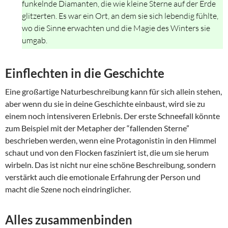
funkelnde Diamanten, die wie kleine Sterne auf der Erde
glitzerten. Es war ein Ort, an dem sie sich lebendig fühlte,
wo die Sinne erwachten und die Magie des Winters sie
umgab.
Einflechten in die Geschichte
Eine großartige Naturbeschreibung kann für sich allein stehen,
aber wenn du sie in deine Geschichte einbaust, wird sie zu
einem noch intensiveren Erlebnis. Der erste Schneefall könnte
zum Beispiel mit der Metapher der “fallenden Sterne”
beschrieben werden, wenn eine Protagonistin in den Himmel
schaut und von den Flocken fasziniert ist, die um sie herum
wirbeln. Das ist nicht nur eine schöne Beschreibung, sondern
verstärkt auch die emotionale Erfahrung der Person und
macht die Szene noch eindringlicher.
Alles zusammenbinden