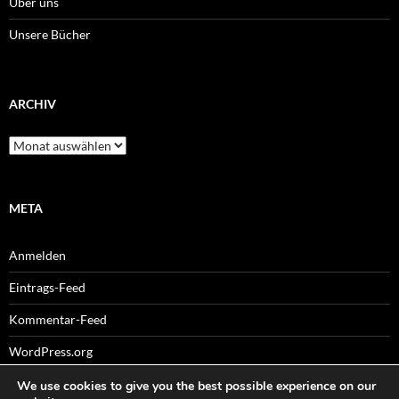
Über uns
Unsere Bücher
ARCHIV
Archiv
META
Anmelden
Eintrags-Feed
Kommentar-Feed
WordPress.org
We use cookies to give you the best possible experience on our