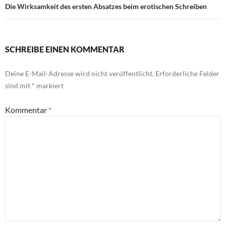
Die Wirksamkeit des ersten Absatzes beim erotischen Schreiben
SCHREIBE EINEN KOMMENTAR
Deine E-Mail-Adresse wird nicht veröffentlicht.
Erforderliche Felder
sind mit
*
markiert
Kommentar
*