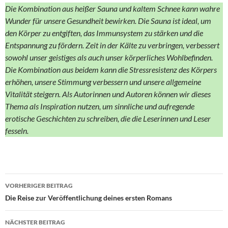
Die Kombination aus heißer Sauna und kaltem Schnee kann wahre
Wunder für unsere Gesundheit bewirken. Die Sauna ist ideal, um
den Körper zu entgiften, das Immunsystem zu stärken und die
Entspannung zu fördern. Zeit in der Kälte zu verbringen, verbessert
sowohl unser geistiges als auch unser körperliches Wohlbefinden.
Die Kombination aus beidem kann die Stressresistenz des Körpers
erhöhen, unsere Stimmung verbessern und unsere allgemeine
Vitalität steigern. Als Autorinnen und Autoren können wir dieses
Thema als Inspiration nutzen, um sinnliche und aufregende
erotische Geschichten zu schreiben, die die Leserinnen und Leser
fesseln.
Beitragsnavigation
VORHERIGER BEITRAG
Die Reise zur Veröffentlichung deines ersten Romans
NÄCHSTER BEITRAG