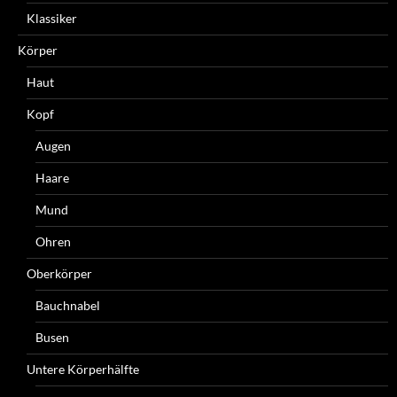
Klassiker
Körper
Haut
Kopf
Augen
Haare
Mund
Ohren
Oberkörper
Bauchnabel
Busen
Untere Körperhälfte