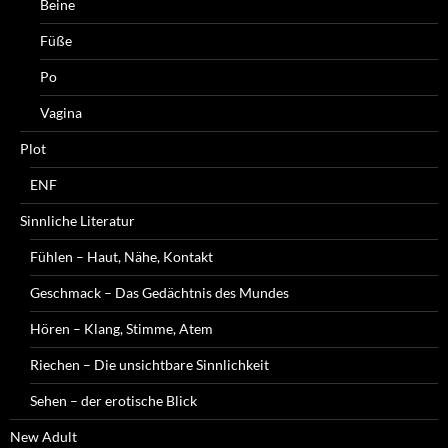
Beine
Füße
Po
Vagina
Plot
ENF
Sinnliche Literatur
Fühlen – Haut, Nähe, Kontakt
Geschmack – Das Gedächtnis des Mundes
Hören – Klang, Stimme, Atem
Riechen – Die unsichtbare Sinnlichkeit
Sehen – der erotische Blick
New Adult