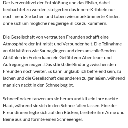
Der Nervenkitzel der Entblößung und das Risiko, dabei
beobachtet zu werden, steigerten das innere Kribbeln nur
noch mehr. Sie lachen und toben wie unbekümmerte Kinder,
ohne sich um mögliche neugierige Blicke zu kümmern.
Die Gesellschaft von vertrauten Freunden schafft eine
Atmosphäre der Intimität und Verbundenheit. Die Teilnahme
an Aktivitäten wie Saunagängen und dem anschließenden
Abkühlen im Freien kann ein Gefühl von Abenteuer und
Aufregung erzeugen. Das stärkt die Bindung zwischen den
Freunden noch weiter. Es kann unglaublich befreiend sein, zu
lachen und die Gesellschaft des anderen zu genießen, während
man sich nackt in den Schnee begibt.
Schneeflocken tanzen um sie herum und kitzeln ihre nackte
Haut, während sie sich in den Schnee fallen lassen. Eine der
Freundinnen legte sich auf den Rücken, breitete ihre Arme und
Beine aus und formte einen Schneeengel.