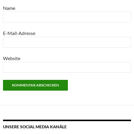
Name
E-Mail-Adresse
Website
UNSERE SOCIAL MEDIA KANÄLE