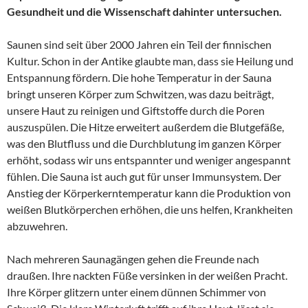
Gesundheit und die Wissenschaft dahinter untersuchen.
Saunen sind seit über 2000 Jahren ein Teil der finnischen
Kultur. Schon in der Antike glaubte man, dass sie Heilung und
Entspannung fördern. Die hohe Temperatur in der Sauna
bringt unseren Körper zum Schwitzen, was dazu beiträgt,
unsere Haut zu reinigen und Giftstoffe durch die Poren
auszuspülen. Die Hitze erweitert außerdem die Blutgefäße,
was den Blutfluss und die Durchblutung im ganzen Körper
erhöht, sodass wir uns entspannter und weniger angespannt
fühlen. Die Sauna ist auch gut für unser Immunsystem. Der
Anstieg der Körperkerntemperatur kann die Produktion von
weißen Blutkörperchen erhöhen, die uns helfen, Krankheiten
abzuwehren.
Nach mehreren Saunagängen gehen die Freunde nach
draußen. Ihre nackten Füße versinken in der weißen Pracht.
Ihre Körper glitzern unter einem dünnen Schimmer von