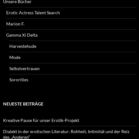
Unsere Bücher
Erotic Actress Talent Search
Marion F.
Gamma Xi Delta
Harvestehude
Mode
Selbstvertrauen
Sororities
NEUESTE BEITRÄGE
Kreative Pause für unser Erotik-Projekt
Dialekt in der erotischen Literatur: Rohheit, Intimität und der Reiz
des „Anderen“