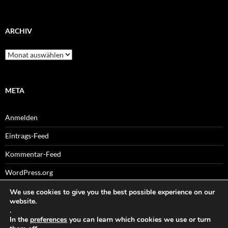
ARCHIV
Archiv
META
Anmelden
Eintrags-Feed
Kommentar-Feed
WordPress.org
We use cookies to give you the best possible experience on our
website.
.
Sitemaps
In the
preferences
you can learn which cookies we use or turn