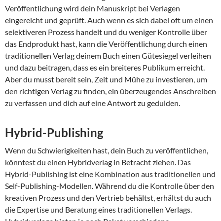
Veröffentlichung wird dein Manuskript bei Verlagen
eingereicht und geprüft. Auch wenn es sich dabei oft um einen
selektiveren Prozess handelt und du weniger Kontrolle über
das Endprodukt hast, kann die Veröffentlichung durch einen
traditionellen Verlag deinem Buch einen Gütesiegel verleihen
und dazu beitragen, dass es ein breiteres Publikum erreicht.
Aber du musst bereit sein, Zeit und Mühe zu investieren, um
den richtigen Verlag zu finden, ein überzeugendes Anschreiben
zu verfassen und dich auf eine Antwort zu gedulden.
Hybrid-Publishing
Wenn du Schwierigkeiten hast, dein Buch zu veröffentlichen,
könntest du einen Hybridverlag in Betracht ziehen. Das
Hybrid-Publishing ist eine Kombination aus traditionellen und
Self-Publishing-Modellen. Während du die Kontrolle über den
kreativen Prozess und den Vertrieb behältst, erhältst du auch
die Expertise und Beratung eines traditionellen Verlags.