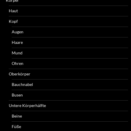
Körper
Haut
Kopf
Augen
Haare
Mund
Ohren
Oberkörper
Bauchnabel
Busen
Untere Körperhälfte
Beine
Füße