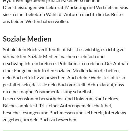
Hybridverlage bieten je nach Paket verschiedene
Dienstleistungen wie Lektorat, Marketing und Vertrieb an, was
sie zu einer beliebten Wahl für Autoren macht, die das Beste
aus beiden Welten haben wollen.
Soziale Medien
Sobald dein Buch veröffentlicht ist, ist es wichtig, es richtig zu
vermarkten. Soziale Medien machen es einfach und
erschwinglich, ein breiteres Publikum zu erreichen. Der Aufbau
einer Fangemeinde in den sozialen Medien kann dir helfen,
dein Buch effektiv zu bewerben. Auch deine Website sollte so
gestaltet sein, dass sie dein Buch vorstellt. Achte darauf, dass
du eine knappe Zusammenfassung schreibst,
Leserrezensionen hervorhebst und Links zum Kauf deines
Buches anbietest. Tritt einer Autorengemeinschaft bei,
besuche Lesungen und Buchmessen und sei bereit, Interviews
zu geben, um dein Buch zu bewerben.