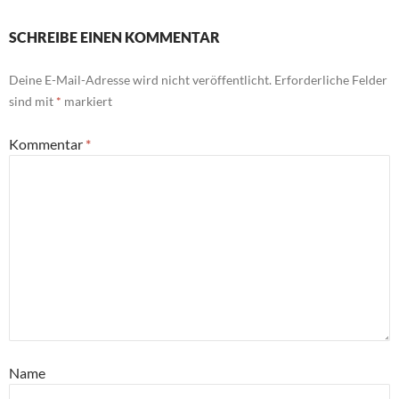
SCHREIBE EINEN KOMMENTAR
Deine E-Mail-Adresse wird nicht veröffentlicht.
Erforderliche Felder
sind mit
*
markiert
Kommentar
*
Name