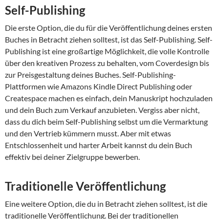
Self-Publishing
Die erste Option, die du für die Veröffentlichung deines ersten
Buches in Betracht ziehen solltest, ist das Self-Publishing. Self-
Publishing ist eine großartige Möglichkeit, die volle Kontrolle
über den kreativen Prozess zu behalten, vom Coverdesign bis
zur Preisgestaltung deines Buches. Self-Publishing-
Plattformen wie Amazons Kindle Direct Publishing oder
Createspace machen es einfach, dein Manuskript hochzuladen
und dein Buch zum Verkauf anzubieten. Vergiss aber nicht,
dass du dich beim Self-Publishing selbst um die Vermarktung
und den Vertrieb kümmern musst. Aber mit etwas
Entschlossenheit und harter Arbeit kannst du dein Buch
effektiv bei deiner Zielgruppe bewerben.
Traditionelle Veröffentlichung
Eine weitere Option, die du in Betracht ziehen solltest, ist die
traditionelle Veröffentlichung. Bei der traditionellen