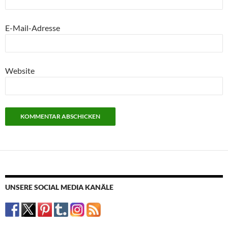
E-Mail-Adresse
Website
UNSERE SOCIAL MEDIA KANÄLE