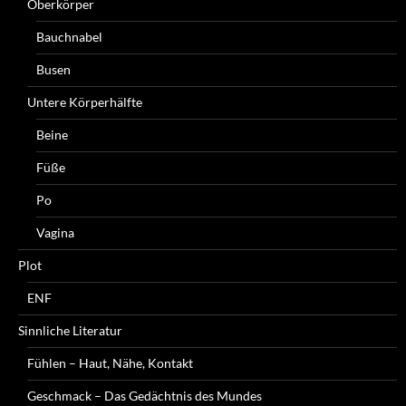
Oberkörper
Bauchnabel
Busen
Untere Körperhälfte
Beine
Füße
Po
Vagina
Plot
ENF
Sinnliche Literatur
Fühlen – Haut, Nähe, Kontakt
Geschmack – Das Gedächtnis des Mundes