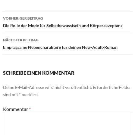
Beitragsnavigation
VORHERIGER BEITRAG
Die Rolle der Mode für Selbstbewusstsein und Körperakzeptanz
NÄCHSTER BEITRAG
Einprägsame Nebencharaktere für deinen New-Adult-Roman
SCHREIBE EINEN KOMMENTAR
Deine E-Mail-Adresse wird nicht veröffentlicht.
Erforderliche Felder
sind mit
*
markiert
Kommentar
*