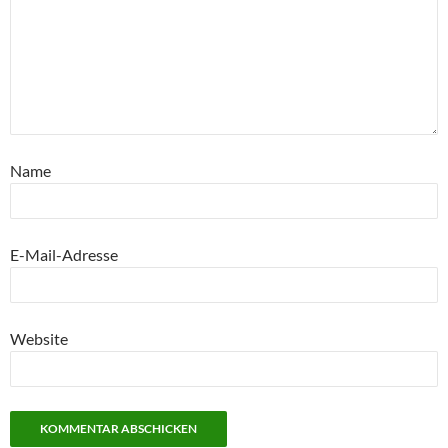
Name
E-Mail-Adresse
Website