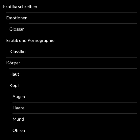
Erotika schreiben
Emotionen
Glossar
Erotik und Pornographie
Klassiker
Körper
Haut
Kopf
Augen
Haare
Mund
Ohren