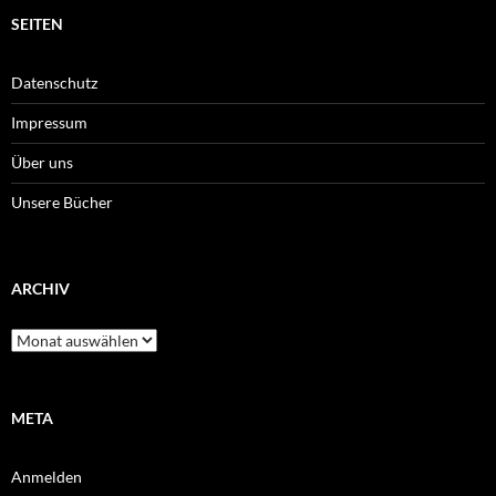
SEITEN
Datenschutz
Impressum
Über uns
Unsere Bücher
ARCHIV
Archiv
META
Anmelden