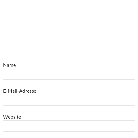
Name
E-Mail-Adresse
Website