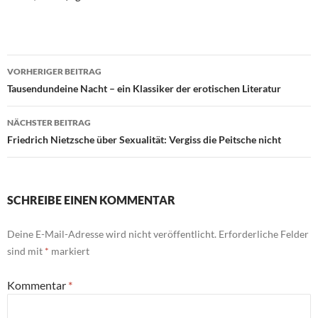
Beitragsnavigation
VORHERIGER BEITRAG
Tausendundeine Nacht – ein Klassiker der erotischen Literatur
NÄCHSTER BEITRAG
Friedrich Nietzsche über Sexualität: Vergiss die Peitsche nicht
SCHREIBE EINEN KOMMENTAR
Deine E-Mail-Adresse wird nicht veröffentlicht.
Erforderliche Felder
sind mit
*
markiert
Kommentar
*