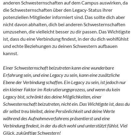
anderen Schwesternschaften auf dem Campus auswirken, da
die Schwesternschaften über den Legacy-Status ihrer
potenziellen Mitglieder informiert sind. Das sollte dich aber
nicht davon abhalten, dich bei anderen Schwesternschaften
umzusehen, die vielleicht besser zu dir passen. Das Wichtigste
ist, dass du eine Verbindung findest, in der du dich wohlfühlst
und echte Beziehungen zu deinen Schwestern aufbauen
kannst.
Einer Schwesternschaft beizutreten kann eine wunderbare
Erfahrung sein, und eine Legacy zu sein, kann eine zusätzliche
Ebene der Verbindung schaffen. Ein Legacy zu sein, ist jedoch nur
ein kleiner Faktor im Rekrutierungsprozess, und wenn du kein
Legacy bist, schränkt das deine Möglichkeiten, einer
Schwesternschaft beizutreten, nicht ein. Das Wichtigste ist, dass du
dir selbst treu bleibst, deine Persönlichkeit und deine Werte
während des Aufnahmeverfahrens präsentierst und eine
Verbindung findest, in der du dich wohl und unterstützt fühlst. Viel
Glück, zukünftige Schwestern!