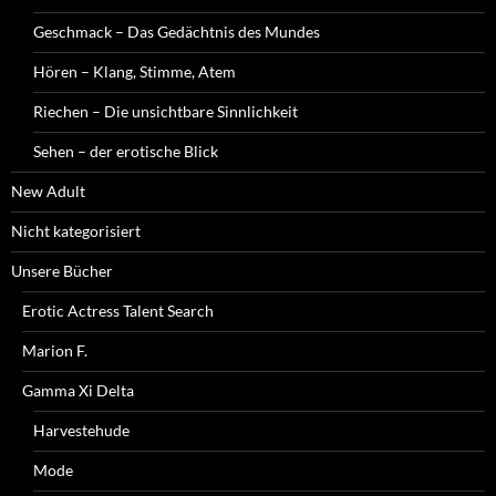
Geschmack – Das Gedächtnis des Mundes
Hören – Klang, Stimme, Atem
Riechen – Die unsichtbare Sinnlichkeit
Sehen – der erotische Blick
New Adult
Nicht kategorisiert
Unsere Bücher
Erotic Actress Talent Search
Marion F.
Gamma Xi Delta
Harvestehude
Mode