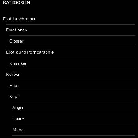
KATEGORIEN
Erotika schreiben
Emotionen
Glossar
Erotik und Pornographie
Klassiker
Körper
Haut
Kopf
Augen
Haare
Mund