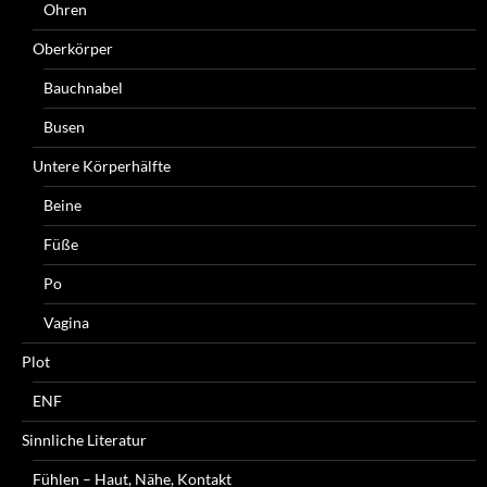
Ohren
Oberkörper
Bauchnabel
Busen
Untere Körperhälfte
Beine
Füße
Po
Vagina
Plot
ENF
Sinnliche Literatur
Fühlen – Haut, Nähe, Kontakt