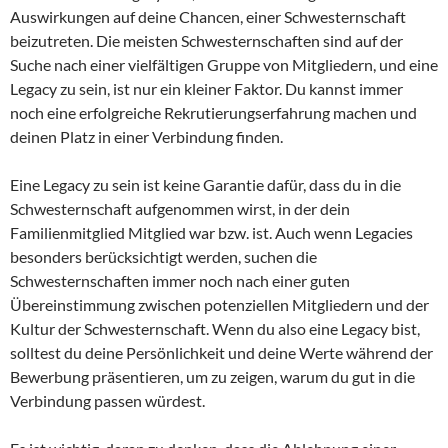
Auswirkungen auf deine Chancen, einer Schwesternschaft
beizutreten. Die meisten Schwesternschaften sind auf der
Suche nach einer vielfältigen Gruppe von Mitgliedern, und eine
Legacy zu sein, ist nur ein kleiner Faktor. Du kannst immer
noch eine erfolgreiche Rekrutierungserfahrung machen und
deinen Platz in einer Verbindung finden.
Eine Legacy zu sein ist keine Garantie dafür, dass du in die
Schwesternschaft aufgenommen wirst, in der dein
Familienmitglied Mitglied war bzw. ist. Auch wenn Legacies
besonders berücksichtigt werden, suchen die
Schwesternschaften immer noch nach einer guten
Übereinstimmung zwischen potenziellen Mitgliedern und der
Kultur der Schwesternschaft. Wenn du also eine Legacy bist,
solltest du deine Persönlichkeit und deine Werte während der
Bewerbung präsentieren, um zu zeigen, warum du gut in die
Verbindung passen würdest.