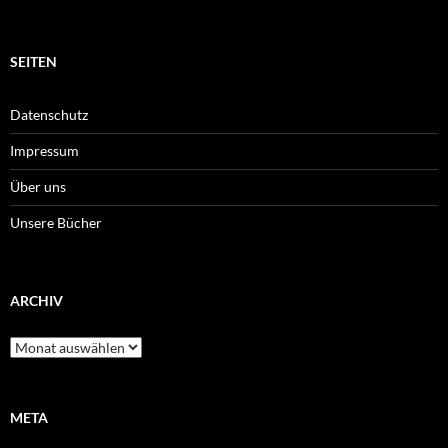
SEITEN
Datenschutz
Impressum
Über uns
Unsere Bücher
ARCHIV
Archiv
META