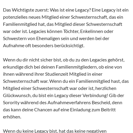
Das Wichtigste zuerst: Was ist eine Legacy? Eine Legacy ist ein
potenzielles neues Mitglied einer Schwesternschaft, das ein
Familienmitglied hat, das Mitglied dieser Schwesternschaft
war oder ist. Legacies können Töchter, Enkelinnen oder
Schwestern von Ehemaligen sein und werden bei der
Aufnahme oft besonders berücksichtigt.
Wenn du dir nicht sicher bist, ob du zu den Legacies gehörst,
erkundige dich bei deinen Familienmitgliedern, ob eine von
ihnen während ihrer Studienzeit Mitglied in einer
Schwesternschaft war. Wenn du ein Familienmitglied hast, das
Mitglied einer Schwesternschaft war oder ist, herzlichen
Glückwunsch, du bist ein Legacy dieser Verbindung! Gib der
Sorority während des Aufnahmeverfahrens Bescheid, denn
das kann deine Chancen auf eine Einladung zum Beitritt
erhöhen.
Wenn du keine Legacy bist, hat das keine negativen