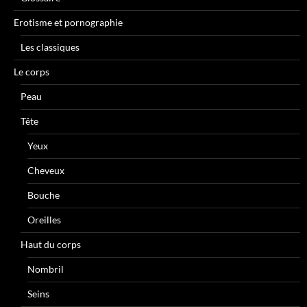
Erotisme et pornographie
Les classiques
Le corps
Peau
Tête
Yeux
Cheveux
Bouche
Oreilles
Haut du corps
Nombril
Seins