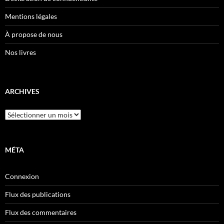
Mentions légales
À propose de nous
Nos livres
ARCHIVES
Archives
MÉTA
Connexion
Flux des publications
Flux des commentaires