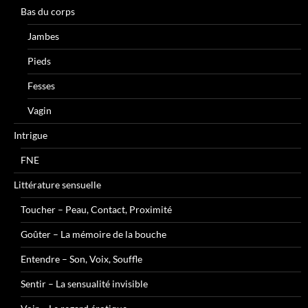
Bas du corps
Jambes
Pieds
Fesses
Vagin
Intrigue
FNE
Littérature sensuelle
Toucher – Peau, Contact, Proximité
Goûter – La mémoire de la bouche
Entendre – Son, Voix, Souffle
Sentir – La sensualité invisible