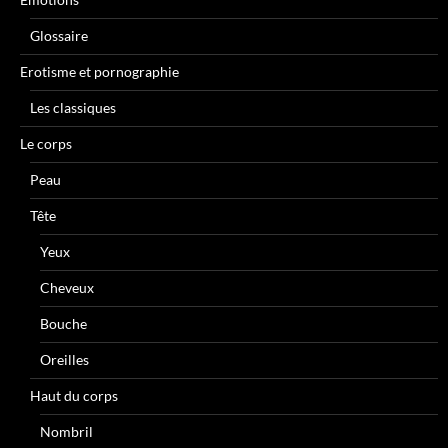
Glossaire
Erotisme et pornographie
Les classiques
Le corps
Peau
Tête
Yeux
Cheveux
Bouche
Oreilles
Haut du corps
Nombril