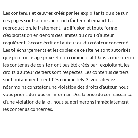
Les contenus et œuvres créés par les exploitants du site sur
ces pages sont soumis au droit d’auteur allemand. La
reproduction, le traitement, la diffusion et toute forme
d’exploitation en dehors des limites du droit d’auteur
requièrent l’accord écrit de l’auteur ou du créateur concerné.
Les téléchargements et les copies de ce site ne sont autorisés
que pour un usage privé et non commercial. Dans la mesure où
les contenus de ce site n’ont pas été créés par l’exploitant, les
droits d’auteur de tiers sont respectés. Les contenus de tiers
sont notamment identifiés comme tels. Si vous deviez
néanmoins constater une violation des droits d’auteur, nous
vous prions de nous en informer. Dès la prise de connaissance
d’une violation de la loi, nous supprimerons immédiatement
les contenus concernés.