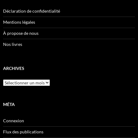
Déclaration de confidentialité
Mentions légales
À propose de nous
Nos livres
ARCHIVES
Archives
MÉTA
Connexion
Flux des publications