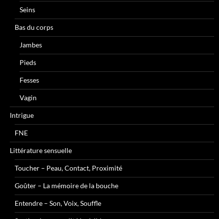
Seins
Bas du corps
Jambes
Pieds
Fesses
Vagin
Intrigue
FNE
Littérature sensuelle
Toucher – Peau, Contact, Proximité
Goûter – La mémoire de la bouche
Entendre – Son, Voix, Souffle