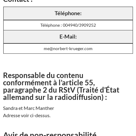
Téléphone:
Téléphone : 004940/3909252
E-Mail:
me@norbert-krueger.com
Responsable du contenu
conformément à l’article 55,
paragraphe 2 du RStV (Traité d’État
allemand sur la radiodiffusion) :
Sandra et Marc Manther
Adresse voir ci-dessus.
Avis de non-responsabilité