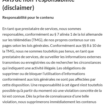
(disclaimer)
Responsabilité pour le contenu
En tant que prestataire de services, nous sommes
responsables, conformément au § 7 alinéa 1 de la loi allemande
sur les télémédias (TMG), de nos propres contenus sur ces
pages selon les lois générales. Conformément aux §§ 8 à 10 de
la TMG, nous ne sommes toutefois pas tenus, en tant que
prestataire de services, de surveiller les informations externes
transmises ou enregistrées ou de rechercher les circonstances
qui indiquent une activité illégale. Les obligations de
supprimer ou de bloquer l’utilisation d’informations
conformément aux lois générales ne sont pas affectées par
cette disposition. Une responsabilité à cet égard n’est toutefois
possible qu’à partir du moment où une violation concrète de la
loi est connue. Dès la prise de connaissance d’une telle
violation, nous supprimerons immédiatement les contenus