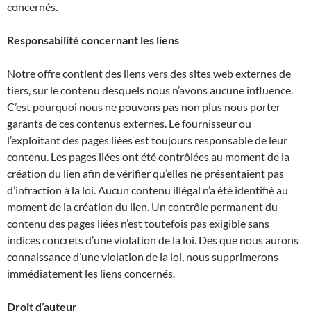
concernés.
Responsabilité concernant les liens
Notre offre contient des liens vers des sites web externes de
tiers, sur le contenu desquels nous n’avons aucune influence.
C’est pourquoi nous ne pouvons pas non plus nous porter
garants de ces contenus externes. Le fournisseur ou
l’exploitant des pages liées est toujours responsable de leur
contenu. Les pages liées ont été contrôlées au moment de la
création du lien afin de vérifier qu’elles ne présentaient pas
d’infraction à la loi. Aucun contenu illégal n’a été identifié au
moment de la création du lien. Un contrôle permanent du
contenu des pages liées n’est toutefois pas exigible sans
indices concrets d’une violation de la loi. Dès que nous aurons
connaissance d’une violation de la loi, nous supprimerons
immédiatement les liens concernés.
Droit d’auteur