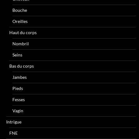
Bouche
Oreilles
Haut du corps
Nombril
Seins
Bas du corps
Jambes
Pieds
Fesses
Vagin
Intrigue
FNE