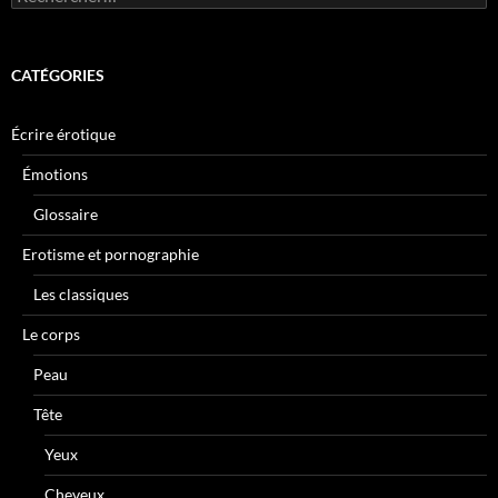
CATÉGORIES
Écrire érotique
Émotions
Glossaire
Erotisme et pornographie
Les classiques
Le corps
Peau
Tête
Yeux
Cheveux