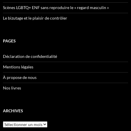
Scènes LGBTQ+ ENF sans reproduire le « regard masculin »
Le bizutage et le plaisir de contrôler
PAGES
Déclaration de confidentialité
Mentions légales
À propose de nous
Nos livres
ARCHIVES
Archives