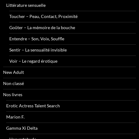
Littérature sensuelle
Toucher – Peau, Contact, Proximité
Goûter – La mémoire de la bouche
Entendre – Son, Voix, Souffle
Sentir – La sensualité invisible
Voir – Le regard érotique
New Adult
Non classé
Nos livres
Erotic Actress Talent Search
Marion F.
Gamma Xi Delta