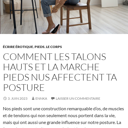
ÉCRIRE ÉROTIQUE
,
PIEDS
,
LE CORPS
COMMENT LES TALONS
HAUTS ET LA MARCHE
PIEDS NUS AFFECTENT TA
POSTURE
3. JUIN 2023
ENNKA
LAISSER UN COMMENTAIRE
Nos pieds sont une construction remarquable d’os, de muscles
et de tendons qui non seulement nous portent dans la vie,
mais qui ont aussi une grande influence sur notre posture. La