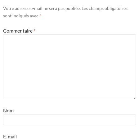
Votre adresse e-mail ne sera pas publiée.
Les champs obligatoires
sont indiqués avec
*
Commentaire
*
Nom
E-mail