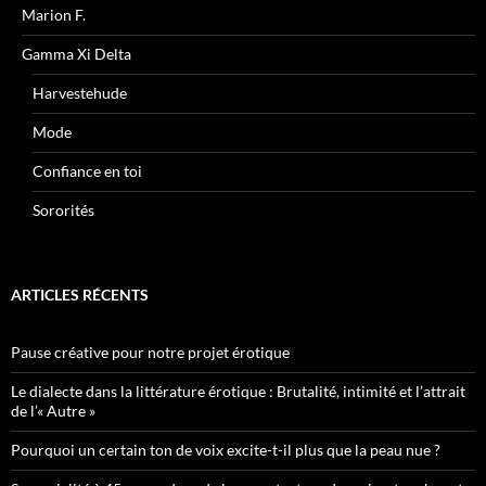
Marion F.
Gamma Xi Delta
Harvestehude
Mode
Confiance en toi
Sororités
ARTICLES RÉCENTS
Pause créative pour notre projet érotique
Le dialecte dans la littérature érotique : Brutalité, intimité et l’attrait
de l’« Autre »
Pourquoi un certain ton de voix excite-t-il plus que la peau nue ?