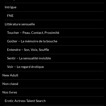
Intrigue
FNE
Littérature sensuelle
Toucher – Peau, Contact, Proximité
Goûter – La mémoire de la bouche
Entendre – Son, Voix, Souffle
Sentir – La sensualité invisible
Voir – Le regard érotique
New Adult
Non classé
Nos livres
Erotic Actress Talent Search