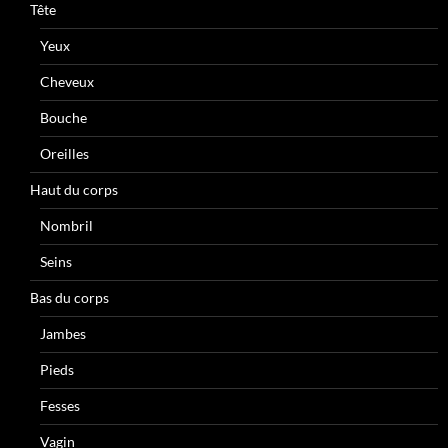
Tête
Yeux
Cheveux
Bouche
Oreilles
Haut du corps
Nombril
Seins
Bas du corps
Jambes
Pieds
Fesses
Vagin