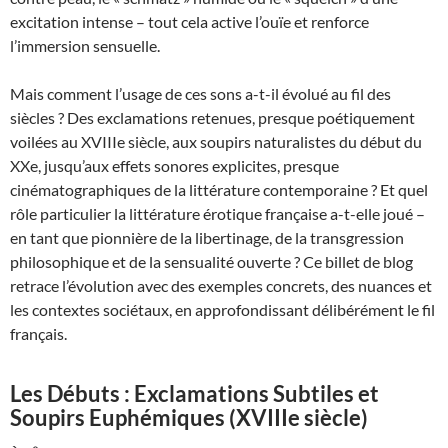
excitation intense – tout cela active l’ouïe et renforce
l’immersion sensuelle.
Mais comment l’usage de ces sons a-t-il évolué au fil des
siècles ? Des exclamations retenues, presque poétiquement
voilées au XVIIIe siècle, aux soupirs naturalistes du début du
XXe, jusqu’aux effets sonores explicites, presque
cinématographiques de la littérature contemporaine ? Et quel
rôle particulier la littérature érotique française a-t-elle joué –
en tant que pionnière de la libertinage, de la transgression
philosophique et de la sensualité ouverte ? Ce billet de blog
retrace l’évolution avec des exemples concrets, des nuances et
les contextes sociétaux, en approfondissant délibérément le fil
français.
Les Débuts : Exclamations Subtiles et
Soupirs Euphémiques (XVIIIe siècle)