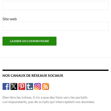
Site web
NOS CANAUX DE RÉSEAUX SOCIAUX
Derrière les icônes, il n'y a que des liens vers les portails
correspondants, pas de scripts qui interceptent vos données.