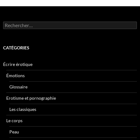
Rechercher :
CATÉGORIES
Écrire érotique
Émotions
Glossaire
Erotisme et pornographie
Les classiques
Le corps
Peau