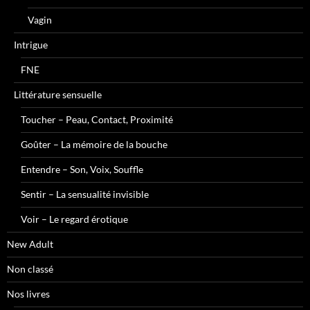
Vagin
Intrigue
FNE
Littérature sensuelle
Toucher – Peau, Contact, Proximité
Goûter – La mémoire de la bouche
Entendre – Son, Voix, Souffle
Sentir – La sensualité invisible
Voir – Le regard érotique
New Adult
Non classé
Nos livres