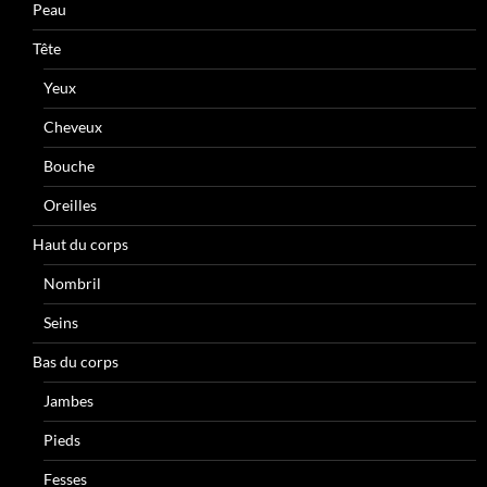
Peau
Tête
Yeux
Cheveux
Bouche
Oreilles
Haut du corps
Nombril
Seins
Bas du corps
Jambes
Pieds
Fesses