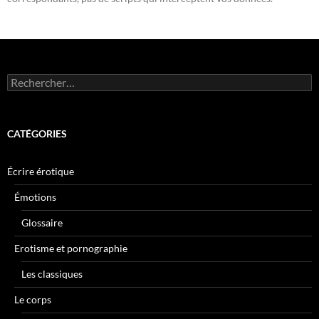
Rechercher :
CATÉGORIES
Écrire érotique
Émotions
Glossaire
Erotisme et pornographie
Les classiques
Le corps