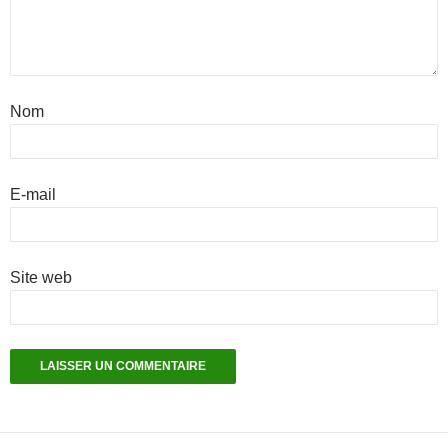
Nom
E-mail
Site web