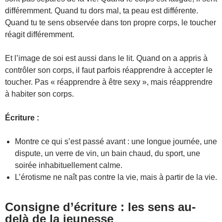
différemment. Quand tu dors mal, ta peau est différente.
Quand tu te sens observée dans ton propre corps, le toucher
réagit différemment.
Et l’image de soi est aussi dans le lit. Quand on a appris à
contrôler son corps, il faut parfois réapprendre à accepter le
toucher. Pas « réapprendre à être sexy », mais réapprendre
à habiter son corps.
Écriture :
Montre ce qui s’est passé avant : une longue journée, une
dispute, un verre de vin, un bain chaud, du sport, une
soirée inhabituellement calme.
L’érotisme ne naît pas contre la vie, mais à partir de la vie.
Consigne d’écriture : les sens au-
delà de la jeunesse