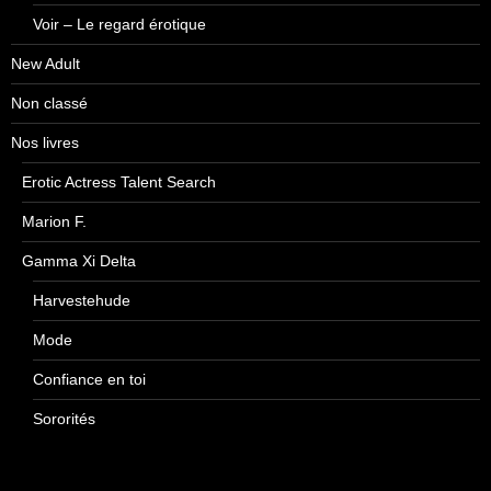
Voir – Le regard érotique
New Adult
Non classé
Nos livres
Erotic Actress Talent Search
Marion F.
Gamma Xi Delta
Harvestehude
Mode
Confiance en toi
Sororités