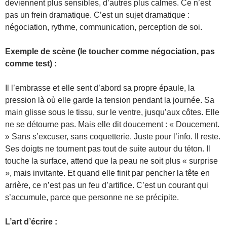
deviennent plus sensibles, d’autres plus calmes. Ce n’est
pas un frein dramatique. C’est un sujet dramatique :
négociation, rythme, communication, perception de soi.
Exemple de scène (le toucher comme négociation, pas
comme test) :
Il l’embrasse et elle sent d’abord sa propre épaule, la
pression là où elle garde la tension pendant la journée. Sa
main glisse sous le tissu, sur le ventre, jusqu’aux côtes. Elle
ne se détourne pas. Mais elle dit doucement : « Doucement.
» Sans s’excuser, sans coquetterie. Juste pour l’info. Il reste.
Ses doigts ne tournent pas tout de suite autour du téton. Il
touche la surface, attend que la peau ne soit plus « surprise
», mais invitante. Et quand elle finit par pencher la tête en
arrière, ce n’est pas un feu d’artifice. C’est un courant qui
s’accumule, parce que personne ne se précipite.
L’art d’écrire :