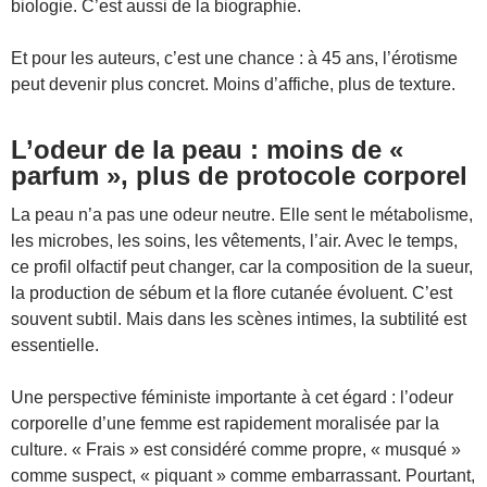
biologie. C’est aussi de la biographie.
Et pour les auteurs, c’est une chance : à 45 ans, l’érotisme
peut devenir plus concret. Moins d’affiche, plus de texture.
L’odeur de la peau : moins de «
parfum », plus de protocole corporel
La peau n’a pas une odeur neutre. Elle sent le métabolisme,
les microbes, les soins, les vêtements, l’air. Avec le temps,
ce profil olfactif peut changer, car la composition de la sueur,
la production de sébum et la flore cutanée évoluent. C’est
souvent subtil. Mais dans les scènes intimes, la subtilité est
essentielle.
Une perspective féministe importante à cet égard : l’odeur
corporelle d’une femme est rapidement moralisée par la
culture. « Frais » est considéré comme propre, « musqué »
comme suspect, « piquant » comme embarrassant. Pourtant,