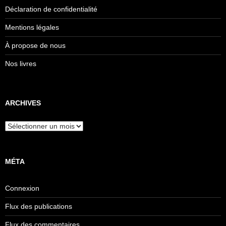
Déclaration de confidentialité
Mentions légales
À propose de nous
Nos livres
ARCHIVES
Archives
MÉTA
Connexion
Flux des publications
Flux des commentaires