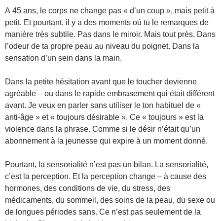
À 45 ans, le corps ne change pas « d’un coup », mais petit à
petit. Et pourtant, il y a des moments où tu le remarques de
manière très subtile. Pas dans le miroir. Mais tout près. Dans
l’odeur de ta propre peau au niveau du poignet. Dans la
sensation d’un sein dans la main.
Dans la petite hésitation avant que le toucher devienne
agréable – ou dans le rapide embrasement qui était différent
avant. Je veux en parler sans utiliser le ton habituel de «
anti-âge » et « toujours désirable ». Ce « toujours » est la
violence dans la phrase. Comme si le désir n’était qu’un
abonnement à la jeunesse qui expire à un moment donné.
Pourtant, la sensorialité n’est pas un bilan. La sensorialité,
c’est la perception. Et la perception change – à cause des
hormones, des conditions de vie, du stress, des
médicaments, du sommeil, des soins de la peau, du sexe ou
de longues périodes sans. Ce n’est pas seulement de la