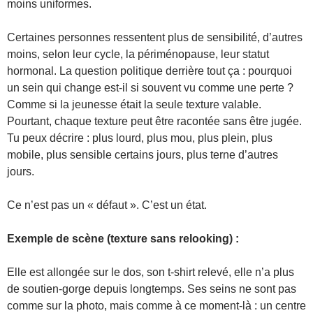
moins uniformes.
Certaines personnes ressentent plus de sensibilité, d’autres
moins, selon leur cycle, la périménopause, leur statut
hormonal. La question politique derrière tout ça : pourquoi
un sein qui change est-il si souvent vu comme une perte ?
Comme si la jeunesse était la seule texture valable.
Pourtant, chaque texture peut être racontée sans être jugée.
Tu peux décrire : plus lourd, plus mou, plus plein, plus
mobile, plus sensible certains jours, plus terne d’autres
jours.
Ce n’est pas un « défaut ». C’est un état.
Exemple de scène (texture sans relooking) :
Elle est allongée sur le dos, son t-shirt relevé, elle n’a plus
de soutien-gorge depuis longtemps. Ses seins ne sont pas
comme sur la photo, mais comme à ce moment-là : un centre