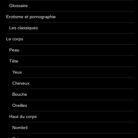
Glossaire
Erotisme et pornographie
Les classiques
Le corps
Peau
Tête
Yeux
Cheveux
Bouche
Oreilles
Haut du corps
Nombril