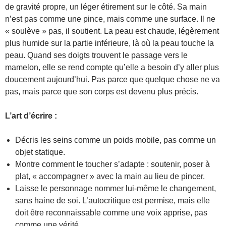
de gravité propre, un léger étirement sur le côté. Sa main
n’est pas comme une pince, mais comme une surface. Il ne
« soulève » pas, il soutient. La peau est chaude, légèrement
plus humide sur la partie inférieure, là où la peau touche la
peau. Quand ses doigts trouvent le passage vers le
mamelon, elle se rend compte qu’elle a besoin d’y aller plus
doucement aujourd’hui. Pas parce que quelque chose ne va
pas, mais parce que son corps est devenu plus précis.
L’art d’écrire :
Décris les seins comme un poids mobile, pas comme un
objet statique.
Montre comment le toucher s’adapte : soutenir, poser à
plat, « accompagner » avec la main au lieu de pincer.
Laisse le personnage nommer lui-même le changement,
sans haine de soi. L’autocritique est permise, mais elle
doit être reconnaissable comme une voix apprise, pas
comme une vérité.