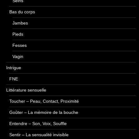
Seins
Bas du corps
Jambes
Pieds
Fesses
Vagin
Intrigue
FNE
Littérature sensuelle
Toucher – Peau, Contact, Proximité
Goûter – La mémoire de la bouche
Entendre – Son, Voix, Souffle
Sentir – La sensualité invisible