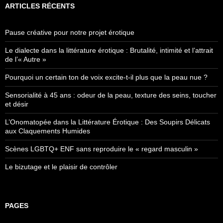
ARTICLES RÉCENTS
Pause créative pour notre projet érotique
Le dialecte dans la littérature érotique : Brutalité, intimité et l’attrait
de l’« Autre »
Pourquoi un certain ton de voix excite-t-il plus que la peau nue ?
Sensorialité à 45 ans : odeur de la peau, texture des seins, toucher
et désir
L’Onomatopée dans la Littérature Érotique : Des Soupirs Délicats
aux Claquements Humides
Scènes LGBTQ+ ENF sans reproduire le « regard masculin »
Le bizutage et le plaisir de contrôler
PAGES