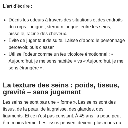
L’art d’écrire :
Décris les odeurs à travers des situations et des endroits
du corps : poignet, sternum, nuque, entre les seins,
aisselle, racine des cheveux.
Évite de juger tout de suite. Laisse d’abord le personnage
percevoir, puis classer.
Utilise l’odeur comme un feu tricolore émotionnel : «
Aujourd’hui, je me sens habitée » vs « Aujourd’hui, je me
sens étrangère ».
La texture des seins : poids, tissus,
gravité – sans jugement
Les seins ne sont pas une « forme ». Les seins sont des
tissus, de la peau, de la graisse, des glandes, des
ligaments. Et ce n’est pas constant. À 45 ans, la peau peut
être moins ferme. Les tissus peuvent devenir plus mous ou