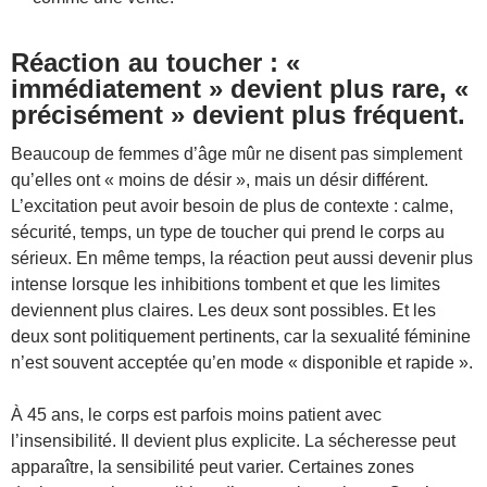
Réaction au toucher : «
immédiatement » devient plus rare, «
précisément » devient plus fréquent.
Beaucoup de femmes d’âge mûr ne disent pas simplement
qu’elles ont « moins de désir », mais un désir différent.
L’excitation peut avoir besoin de plus de contexte : calme,
sécurité, temps, un type de toucher qui prend le corps au
sérieux. En même temps, la réaction peut aussi devenir plus
intense lorsque les inhibitions tombent et que les limites
deviennent plus claires. Les deux sont possibles. Et les
deux sont politiquement pertinents, car la sexualité féminine
n’est souvent acceptée qu’en mode « disponible et rapide ».
À 45 ans, le corps est parfois moins patient avec
l’insensibilité. Il devient plus explicite. La sécheresse peut
apparaître, la sensibilité peut varier. Certaines zones