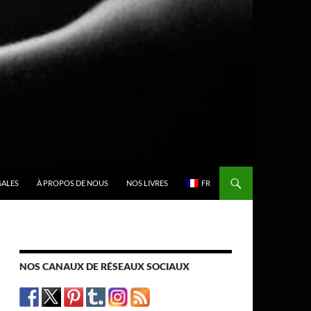
GALES
À PROPOS DE NOUS
NOS LIVRES
FR
NOS CANAUX DE RÉSEAUX SOCIAUX