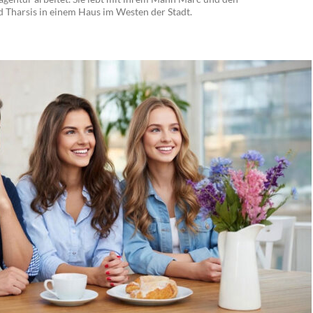
Tharsis in einem Haus im Westen der Stadt.