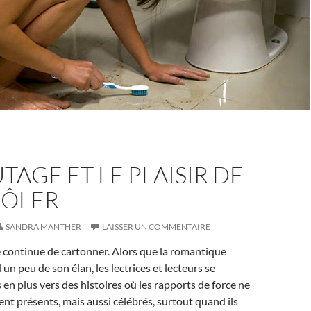
UTAGE ET LE PLAISIR DE
ÔLER
SANDRA MANTHER
LAISSER UN COMMENTAIRE
 continue de cartonner. Alors que la romantique
un peu de son élan, les lectrices et lecteurs se
 en plus vers des histoires où les rapports de force ne
nt présents, mais aussi célébrés, surtout quand ils