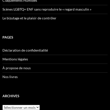
Claquements Humides
Scènes LGBTQ+ ENF sans reproduire le « regard masculin »
Le bizutage et le plaisir de contrôler
PAGES
Déclaration de confidentialité
Mentions légales
À propose de nous
Nos livres
ARCHIVES
Archives