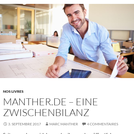
NOS LIVRES
MANTHER.DE – EINE
ZWISCHENBILANZ
3. SEPTEMBRE 2017
MARC MANTHER
4 COMMENTAIRES