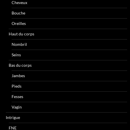
Cheveux
Bouche
Oreilles
Haut du corps
Nombril
Seins
Bas du corps
Jambes
Pieds
Fesses
Vagin
Intrigue
FNE