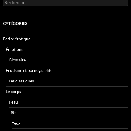
Rechercher :
CATÉGORIES
Écrire érotique
Émotions
Glossaire
Erotisme et pornographie
Les classiques
Le corps
Peau
Tête
Yeux