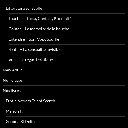
Littérature sensuelle
Toucher – Peau, Contact, Proximité
Goûter – La mémoire de la bouche
Entendre – Son, Voix, Souffle
Sentir – La sensualité invisible
Voir – Le regard érotique
New Adult
Non classé
Nos livres
Erotic Actress Talent Search
Marion F.
Gamma Xi Delta