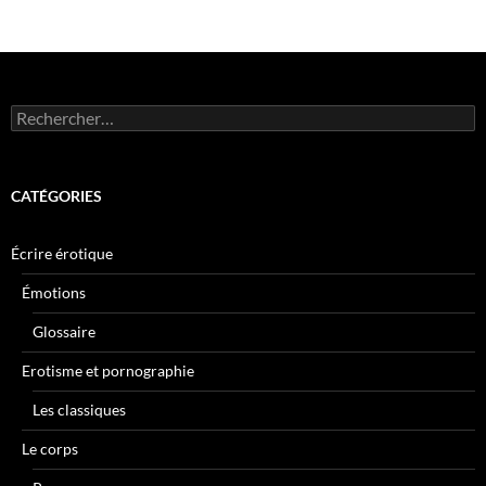
Rechercher :
CATÉGORIES
Écrire érotique
Émotions
Glossaire
Erotisme et pornographie
Les classiques
Le corps