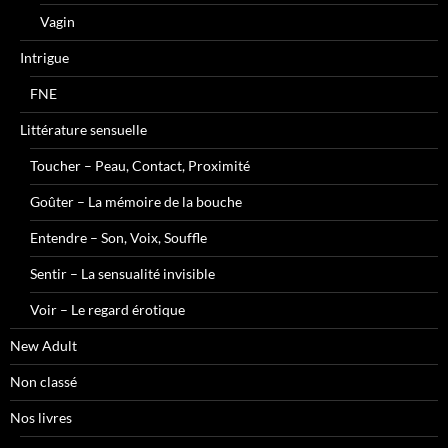
Vagin
Intrigue
FNE
Littérature sensuelle
Toucher – Peau, Contact, Proximité
Goûter – La mémoire de la bouche
Entendre – Son, Voix, Souffle
Sentir – La sensualité invisible
Voir – Le regard érotique
New Adult
Non classé
Nos livres