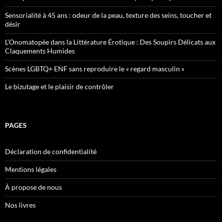
Sensorialité à 45 ans : odeur de la peau, texture des seins, toucher et
désir
L’Onomatopée dans la Littérature Érotique : Des Soupirs Délicats aux
Claquements Humides
Scènes LGBTQ+ ENF sans reproduire le « regard masculin »
Le bizutage et le plaisir de contrôler
PAGES
Déclaration de confidentialité
Mentions légales
À propose de nous
Nos livres