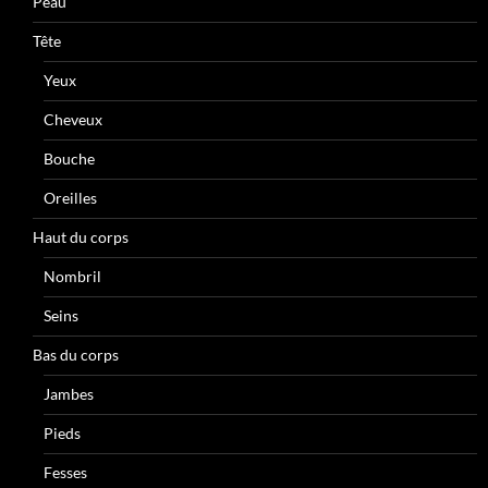
Peau
Tête
Yeux
Cheveux
Bouche
Oreilles
Haut du corps
Nombril
Seins
Bas du corps
Jambes
Pieds
Fesses