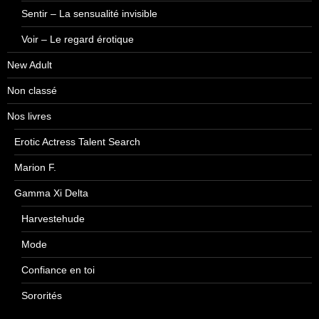
Sentir – La sensualité invisible
Voir – Le regard érotique
New Adult
Non classé
Nos livres
Erotic Actress Talent Search
Marion F.
Gamma Xi Delta
Harvestehude
Mode
Confiance en toi
Sororités