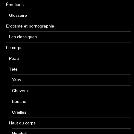
Émotions
Glossaire
Erotisme et pornographie
Les classiques
Le corps
Peau
Tête
Yeux
Cheveux
Bouche
Oreilles
Haut du corps
Nombril