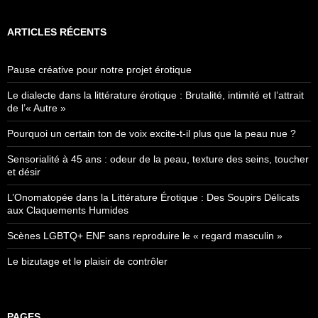
ARTICLES RÉCENTS
Pause créative pour notre projet érotique
Le dialecte dans la littérature érotique : Brutalité, intimité et l’attrait
de l’« Autre »
Pourquoi un certain ton de voix excite-t-il plus que la peau nue ?
Sensorialité à 45 ans : odeur de la peau, texture des seins, toucher
et désir
L’Onomatopée dans la Littérature Érotique : Des Soupirs Délicats
aux Claquements Humides
Scènes LGBTQ+ ENF sans reproduire le « regard masculin »
Le bizutage et le plaisir de contrôler
PAGES