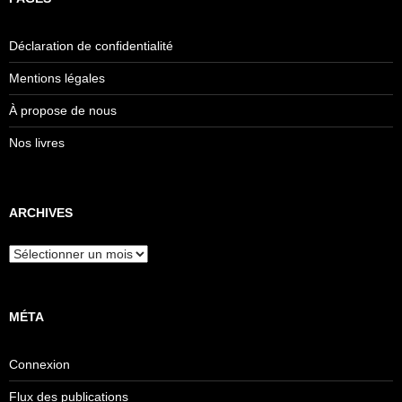
Déclaration de confidentialité
Mentions légales
À propose de nous
Nos livres
ARCHIVES
Archives
MÉTA
Connexion
Flux des publications