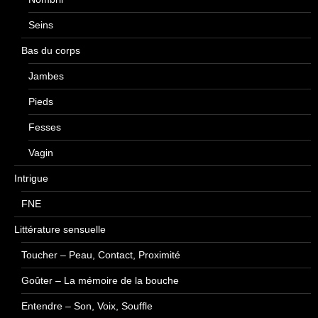
Seins
Bas du corps
Jambes
Pieds
Fesses
Vagin
Intrigue
FNE
Littérature sensuelle
Toucher – Peau, Contact, Proximité
Goûter – La mémoire de la bouche
Entendre – Son, Voix, Souffle