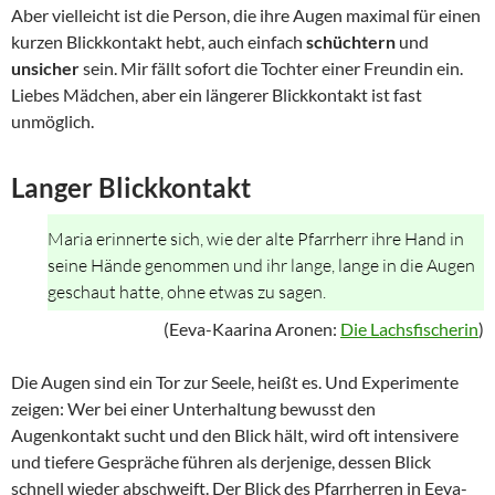
Aber vielleicht ist die Person, die ihre Augen maximal für einen
kurzen Blickkontakt hebt, auch einfach
schüchtern
und
unsicher
sein. Mir fällt sofort die Tochter einer Freundin ein.
Liebes Mädchen, aber ein längerer Blickkontakt ist fast
unmöglich.
Langer Blickkontakt
Maria erinnerte sich, wie der alte Pfarrherr ihre Hand in
seine Hände genommen und ihr lange, lange in die Augen
geschaut hatte, ohne etwas zu sagen.
(
Eeva-Kaarina Aronen:
Die Lachsfischerin
)
Die Augen sind ein Tor zur Seele, heißt es. Und Experimente
zeigen: Wer bei einer Unterhaltung bewusst den
Augenkontakt sucht und den Blick hält, wird oft intensivere
und tiefere Gespräche führen als derjenige, dessen Blick
schnell wieder abschweift. Der Blick des Pfarrherren in Eeva-