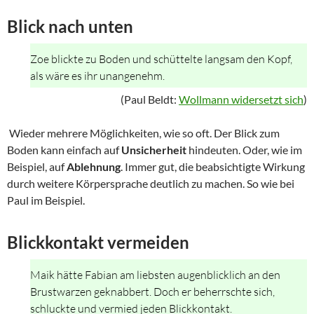
Blick nach unten
Zoe blickte zu Boden und schüttelte langsam den Kopf,
als wäre es ihr unangenehm.
(Paul Beldt:
Wollmann widersetzt sich
)
Wieder mehrere Möglichkeiten, wie so oft. Der Blick zum
Boden kann einfach auf
Unsicherheit
hindeuten. Oder, wie im
Beispiel, auf
Ablehnung
. Immer gut, die beabsichtigte Wirkung
durch weitere Körpersprache deutlich zu machen. So wie bei
Paul im Beispiel.
Blickkontakt vermeiden
Maik hätte Fabian am liebsten augenblicklich an den
Brustwarzen geknabbert. Doch er beherrschte sich,
schluckte und vermied jeden Blickkontakt.