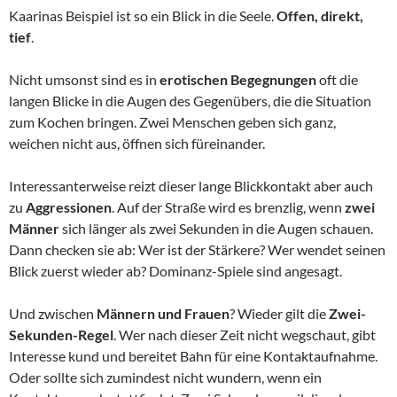
Kaarinas Beispiel ist so ein Blick in die Seele.
Offen, direkt,
tief
.
Nicht umsonst sind es in
erotischen Begegnungen
oft die
langen Blicke in die Augen des Gegenübers, die die Situation
zum Kochen bringen. Zwei Menschen geben sich ganz,
weichen nicht aus, öffnen sich füreinander.
Interessanterweise reizt dieser lange Blickkontakt aber auch
zu
Aggressionen
. Auf der Straße wird es brenzlig, wenn
zwei
Männer
sich länger als zwei Sekunden in die Augen schauen.
Dann checken sie ab: Wer ist der Stärkere? Wer wendet seinen
Blick zuerst wieder ab? Dominanz-Spiele sind angesagt.
Und zwischen
Männern und Frauen
? Wieder gilt die
Zwei-
Sekunden-Regel
. Wer nach dieser Zeit nicht wegschaut, gibt
Interesse kund und bereitet Bahn für eine Kontaktaufnahme.
Oder sollte sich zumindest nicht wundern, wenn ein