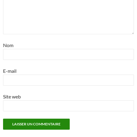
Nom
E-mail
Site web