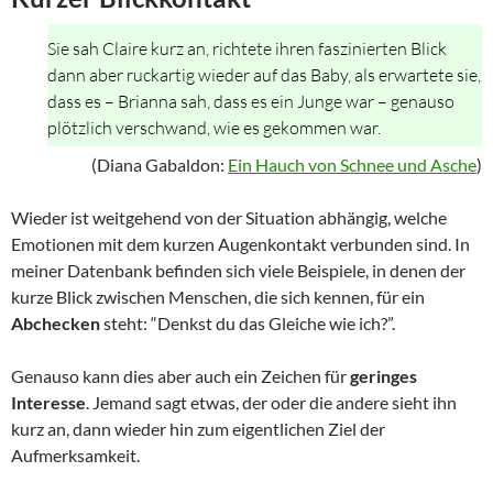
Sie sah Claire kurz an, richtete ihren faszinierten Blick
dann aber ruckartig wieder auf das Baby, als erwartete sie,
dass es – Brianna sah, dass es ein Junge war – genauso
plötzlich verschwand, wie es gekommen war.
(Diana Gabaldon:
Ein Hauch von Schnee und Asche
)
Wieder ist weitgehend von der Situation abhängig, welche
Emotionen mit dem kurzen Augenkontakt verbunden sind. In
meiner Datenbank befinden sich viele Beispiele, in denen der
kurze Blick zwischen Menschen, die sich kennen, für ein
Abchecken
steht: “Denkst du das Gleiche wie ich?”.
Genauso kann dies aber auch ein Zeichen für
geringes
Interesse
. Jemand sagt etwas, der oder die andere sieht ihn
kurz an, dann wieder hin zum eigentlichen Ziel der
Aufmerksamkeit.