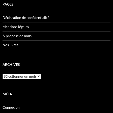
PAGES
Déclaration de confidentialité
Mentions légales
À propose de nous
Nos livres
ARCHIVES
Archives
MÉTA
Connexion