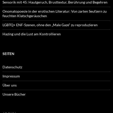
Sensorik mit 45: Hautgeruch, Brusttextur, Berührung und Begehren
Onomatopoesie in der erotischen Literatur: Von zarten Seufzern zu
feuchten Klatschgeräuschen
LGBTQ+ ENF-Szenen, ohne den „Male Gaze“ zu reproduzieren
Hazing und die Lust am Kontrollieren
SEITEN
Datenschutz
Impressum
Über uns
Unsere Bücher