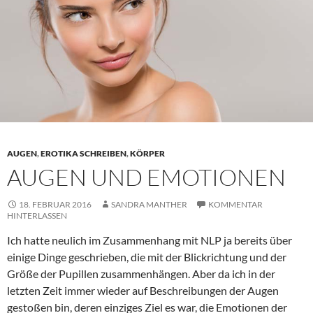
AUGEN
,
EROTIKA SCHREIBEN
,
KÖRPER
AUGEN UND EMOTIONEN
18. FEBRUAR 2016
SANDRA MANTHER
KOMMENTAR
HINTERLASSEN
Ich hatte neulich im Zusammenhang mit NLP ja bereits über
einige Dinge geschrieben, die mit der Blickrichtung und der
Größe der Pupillen zusammenhängen. Aber da ich in der
letzten Zeit immer wieder auf Beschreibungen der Augen
gestoßen bin, deren einziges Ziel es war, die Emotionen der