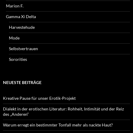
Marion F.
Gamma Xi Delta
Harvestehude
Mode
Selbstvertrauen
Sororities
NEUESTE BEITRÄGE
Kreative Pause für unser Erotik-Projekt
Dialekt in der erotischen Literatur: Rohheit, Intimität und der Reiz
des „Anderen“
Warum erregt ein bestimmter Tonfall mehr als nackte Haut?