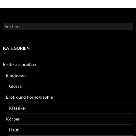
Suchen
nach:
KATEGORIEN
Erotika schreiben
Emotionen
Glossar
Erotik und Pornographie
Klassiker
Körper
Haut