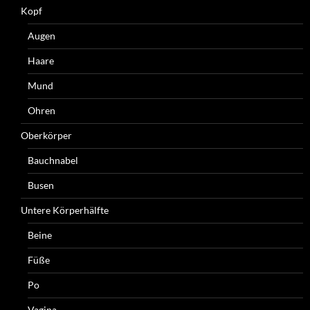
Kopf
Augen
Haare
Mund
Ohren
Oberkörper
Bauchnabel
Busen
Untere Körperhälfte
Beine
Füße
Po
Vagina