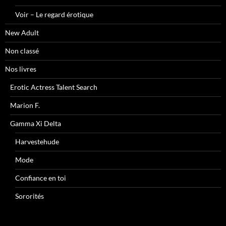
Voir – Le regard érotique
New Adult
Non classé
Nos livres
Erotic Actress Talent Search
Marion F.
Gamma Xi Delta
Harvestehude
Mode
Confiance en toi
Sororités