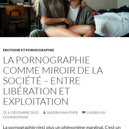
EROTISME ET PORNOGRAPHIE
LA PORNOGRAPHIE
COMME MIROIR DE LA
SOCIÉTÉ – ENTRE
LIBÉRATION ET
EXPLOITATION
6. DÉCEMBRE 2025
SANDRA MANTHER
LAISSER UN
COMMENTAIRE
La pornographie n’est plus un phénomène marginal. C’est un