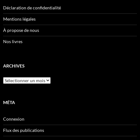
Déclaration de confidentialité
Mentions légales
À propose de nous
Nos livres
ARCHIVES
Archives
MÉTA
Connexion
Flux des publications