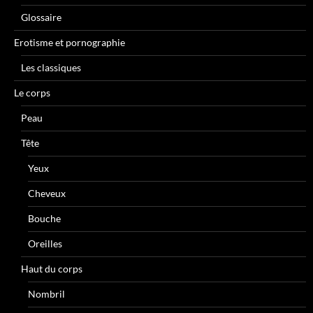
Glossaire
Erotisme et pornographie
Les classiques
Le corps
Peau
Tête
Yeux
Cheveux
Bouche
Oreilles
Haut du corps
Nombril