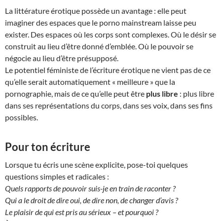
La littérature érotique possède un avantage : elle peut
imaginer des espaces que le porno mainstream laisse peu
exister. Des espaces où les corps sont complexes. Où le désir se
construit au lieu d’être donné d’emblée. Où le pouvoir se
négocie au lieu d’être présupposé.
Le potentiel féministe de l’écriture érotique ne vient pas de ce
qu’elle serait automatiquement « meilleure » que la
pornographie, mais de ce qu’elle peut être
plus libre
: plus libre
dans ses représentations du corps, dans ses voix, dans ses fins
possibles.
Pour ton écriture
Lorsque tu écris une scène explicite, pose-toi quelques
questions simples et radicales :
Quels rapports de pouvoir suis-je en train de raconter ?
Qui a le droit de dire oui, de dire non, de changer d’avis ?
Le plaisir de qui est pris au sérieux – et pourquoi ?