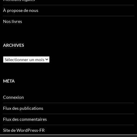
À propose de nous
Nos livres
ARCHIVES
Archives
MÉTA
Connexion
Flux des publications
Flux des commentaires
Site de WordPress-FR