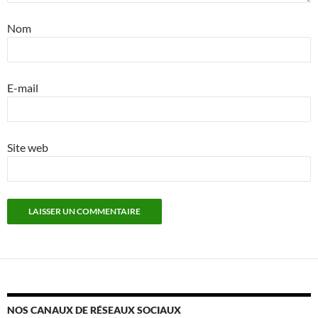
Nom
E-mail
Site web
NOS CANAUX DE RÉSEAUX SOCIAUX