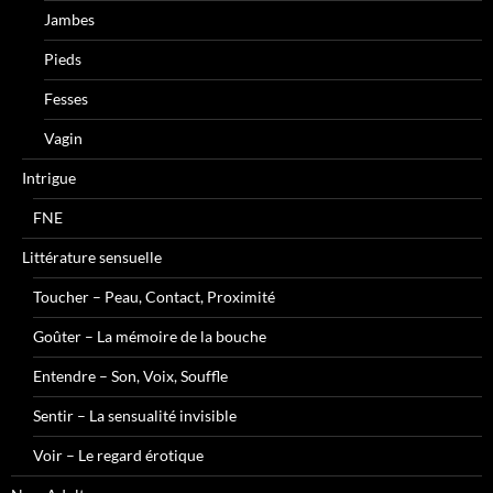
Jambes
Pieds
Fesses
Vagin
Intrigue
FNE
Littérature sensuelle
Toucher – Peau, Contact, Proximité
Goûter – La mémoire de la bouche
Entendre – Son, Voix, Souffle
Sentir – La sensualité invisible
Voir – Le regard érotique