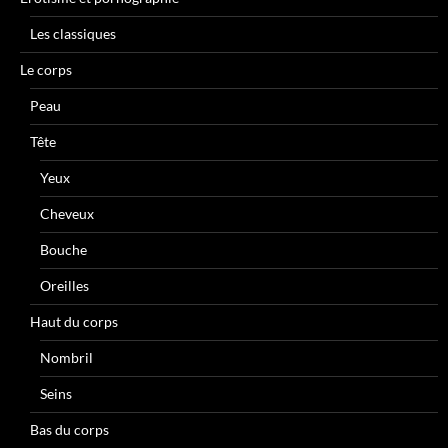
Les classiques
Le corps
Peau
Tête
Yeux
Cheveux
Bouche
Oreilles
Haut du corps
Nombril
Seins
Bas du corps