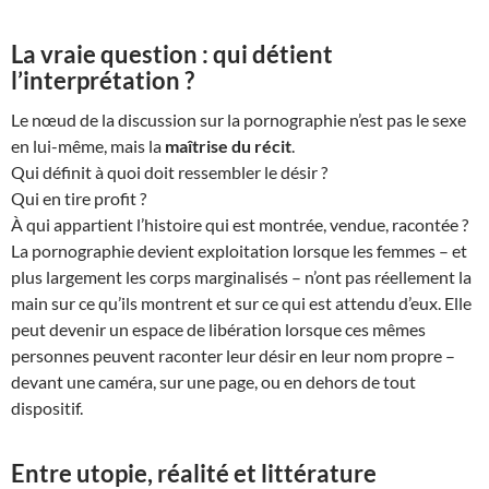
La vraie question : qui détient
l’interprétation ?
Le nœud de la discussion sur la pornographie n’est pas le sexe
en lui-même, mais la
maîtrise du récit
.
Qui définit à quoi doit ressembler le désir ?
Qui en tire profit ?
À qui appartient l’histoire qui est montrée, vendue, racontée ?
La pornographie devient exploitation lorsque les femmes – et
plus largement les corps marginalisés – n’ont pas réellement la
main sur ce qu’ils montrent et sur ce qui est attendu d’eux. Elle
peut devenir un espace de libération lorsque ces mêmes
personnes peuvent raconter leur désir en leur nom propre –
devant une caméra, sur une page, ou en dehors de tout
dispositif.
Entre utopie, réalité et littérature