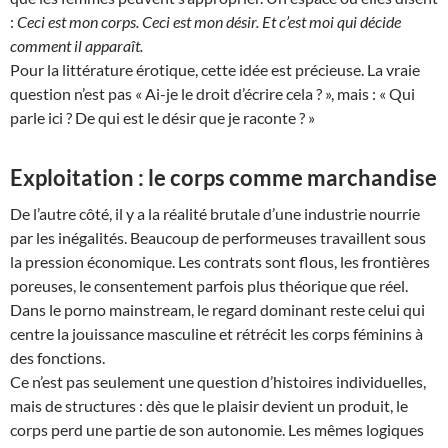
:
Ceci est mon corps. Ceci est mon désir. Et c’est moi qui décide
comment il apparaît.
Pour la littérature érotique, cette idée est précieuse. La vraie
question n’est pas « Ai-je le droit d’écrire cela ? », mais : « Qui
parle ici ? De qui est le désir que je raconte ? »
Exploitation : le corps comme marchandise
De l’autre côté, il y a la réalité brutale d’une industrie nourrie
par les inégalités. Beaucoup de performeuses travaillent sous
la pression économique. Les contrats sont flous, les frontières
poreuses, le consentement parfois plus théorique que réel.
Dans le porno mainstream, le regard dominant reste celui qui
centre la jouissance masculine et rétrécit les corps féminins à
des fonctions.
Ce n’est pas seulement une question d’histoires individuelles,
mais de structures : dès que le plaisir devient un produit, le
corps perd une partie de son autonomie. Les mêmes logiques