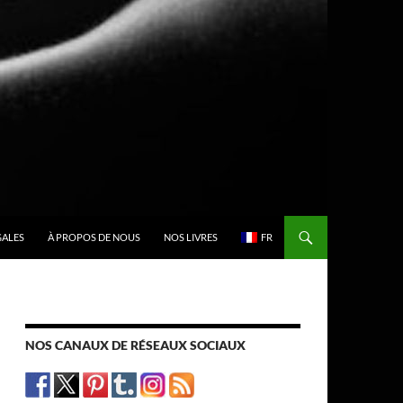
GALES
À PROPOS DE NOUS
NOS LIVRES
FR
NOS CANAUX DE RÉSEAUX SOCIAUX