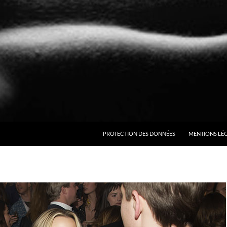
ALLER AU CONTENU
PROTECTION DES DONNÉES
MENTIONS LÉ