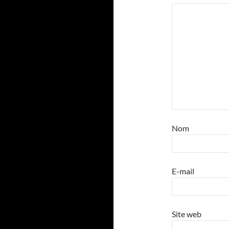
Nom
E-mail
Site web