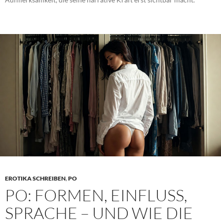
EROTIKA SCHREIBEN
,
PO
PO: FORMEN, EINFLUSS,
SPRACHE – UND WIE DIE