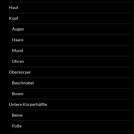
Haut
Kopf
Augen
Haare
Mund
Ohren
Oberkörper
Bauchnabel
Busen
Untere Körperhälfte
Beine
Füße