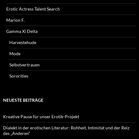
Erotic Actress Talent Search
Marion F.
Gamma Xi Delta
Harvestehude
Mode
Selbstvertrauen
Sororities
NEUESTE BEITRÄGE
Kreative Pause für unser Erotik-Projekt
Dialekt in der erotischen Literatur: Rohheit, Intimität und der Reiz
des „Anderen“