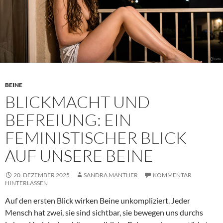
BEINE
BLICKMACHT UND
BEFREIUNG: EIN
FEMINISTISCHER BLICK
AUF UNSERE BEINE
20. DEZEMBER 2025
SANDRA MANTHER
KOMMENTAR
HINTERLASSEN
Auf den ersten Blick wirken Beine unkompliziert. Jeder
Mensch hat zwei, sie sind sichtbar, sie bewegen uns durchs