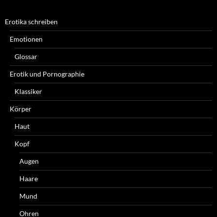
Erotika schreiben
Emotionen
Glossar
Erotik und Pornographie
Klassiker
Körper
Haut
Kopf
Augen
Haare
Mund
Ohren