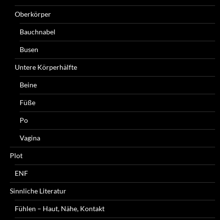
Oberkörper
Bauchnabel
Busen
Untere Körperhälfte
Beine
Füße
Po
Vagina
Plot
ENF
Sinnliche Literatur
Fühlen – Haut, Nähe, Kontakt