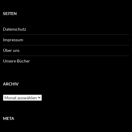
SEITEN
Datenschutz
Impressum
Über uns
Unsere Bücher
ARCHIV
Archiv
META