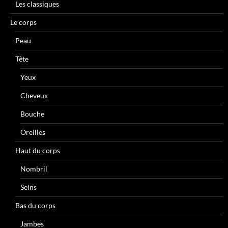
Les classiques
Le corps
Peau
Tête
Yeux
Cheveux
Bouche
Oreilles
Haut du corps
Nombril
Seins
Bas du corps
Jambes