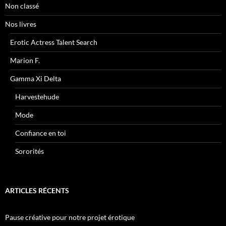
Non classé
Nos livres
Erotic Actress Talent Search
Marion F.
Gamma Xi Delta
Harvestehude
Mode
Confiance en toi
Sororités
ARTICLES RÉCENTS
Pause créative pour notre projet érotique