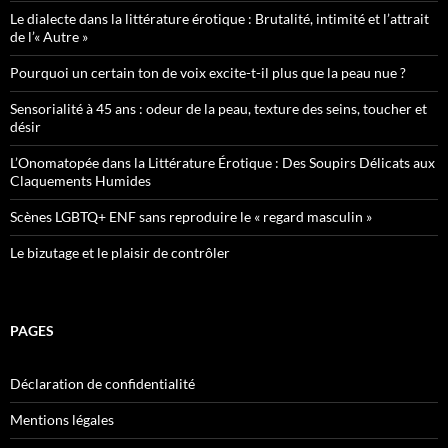
Le dialecte dans la littérature érotique : Brutalité, intimité et l’attrait
de l’« Autre »
Pourquoi un certain ton de voix excite-t-il plus que la peau nue ?
Sensorialité à 45 ans : odeur de la peau, texture des seins, toucher et
désir
L’Onomatopée dans la Littérature Érotique : Des Soupirs Délicats aux
Claquements Humides
Scènes LGBTQ+ ENF sans reproduire le « regard masculin »
Le bizutage et le plaisir de contrôler
PAGES
Déclaration de confidentialité
Mentions légales