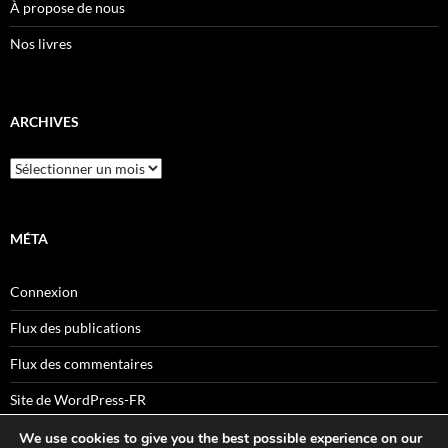
À propose de nous
Nos livres
ARCHIVES
Archives
MÉTA
Connexion
Flux des publications
Flux des commentaires
Site de WordPress-FR
We use cookies to give you the best possible experience on our