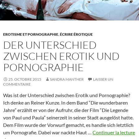
EROTISME ET PORNOGRAPHIE
,
ÉCRIRE ÉROTIQUE
DER UNTERSCHIED
ZWISCHEN EROTIK UND
PORNOGRAPHIE
25. OCTOBRE 2015
SANDRA MANTHER
LAISSER UN
COMMENTAIRE
Was ist der Unterschied zwischen Erotik und Pornographie?
Ich denke an Reiner Kunze. In dem Band “Die wunderbaren
Jahre” erzählt er von der Aufruhr, die der Film “Die Legende
von Paul und Paula” seinerzeit in seiner Stadt ausgelöst hatte.
Dem Film wurde der Vorwurf gemacht, es handle sich letztlich
um Pornografie. Dabei war nackte Haut …
Continuer la lecture