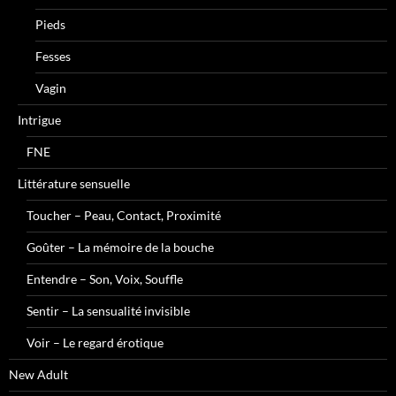
Pieds
Fesses
Vagin
Intrigue
FNE
Littérature sensuelle
Toucher – Peau, Contact, Proximité
Goûter – La mémoire de la bouche
Entendre – Son, Voix, Souffle
Sentir – La sensualité invisible
Voir – Le regard érotique
New Adult