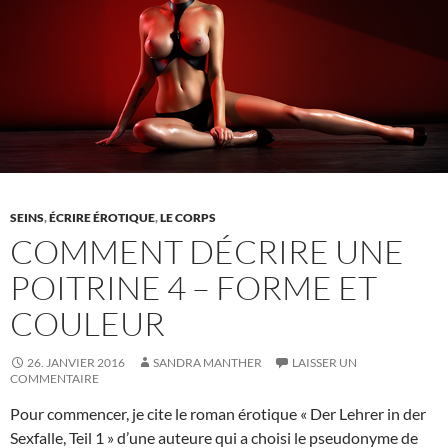
SEINS
,
ÉCRIRE ÉROTIQUE
,
LE CORPS
COMMENT DÉCRIRE UNE
POITRINE 4 – FORME ET
COULEUR
26. JANVIER 2016
SANDRA MANTHER
LAISSER UN
COMMENTAIRE
Pour commencer, je cite le roman érotique « Der Lehrer in der
Sexfalle, Teil 1 » d’une auteure qui a choisi le pseudonyme de