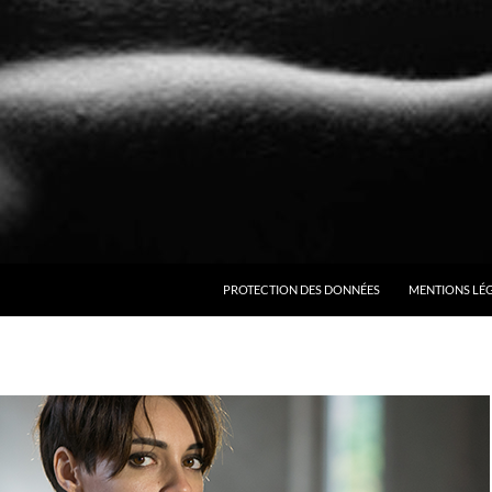
ALLER AU CONTENU
PROTECTION DES DONNÉES
MENTIONS LÉ