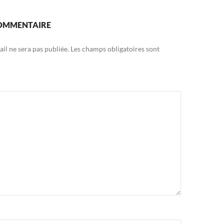
COMMENTAIRE
il ne sera pas publiée.
Les champs obligatoires sont