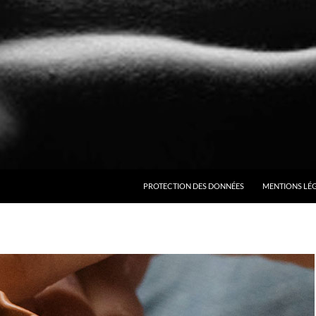
ALLER AU CONTENU
PROTECTION DES DONNÉES
MENTIONS LÉ