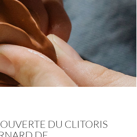
OUVERTE DU CLITORIS
ERNARD DE