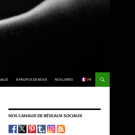
GALES
À PROPOS DE NOUS
NOS LIVRES
FR
NOS CANAUX DE RÉSEAUX SOCIAUX