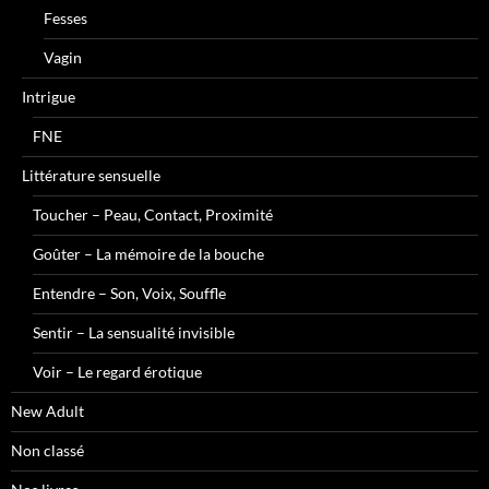
Fesses
Vagin
Intrigue
FNE
Littérature sensuelle
Toucher – Peau, Contact, Proximité
Goûter – La mémoire de la bouche
Entendre – Son, Voix, Souffle
Sentir – La sensualité invisible
Voir – Le regard érotique
New Adult
Non classé