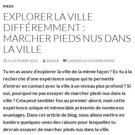
PIEDS
EXPLORER LA VILLE
DIFFÉREMMENT :
MARCHER PIEDS NUS DANS
LA VILLE
4. OCTOBRE 2023
ENNKA
LAISSER UN COMMENTAIRE
Tu en as assez d’explorer la ville de la même façon ? Es-tu à la
recherche d’une expérience unique qui te permette
d’entrer en contact avec la ville à un niveau plus profond ? Si
oui, pourquoi ne pas essayer de marcher pieds nus dans la
ville ? Cela peut sembler fou au premier abord, mais cette
expérience unique et mémorable présente de nombreux
avantages. Dans cet article de blog, nous allons mettre en
lumière quelques-unes des raisons pour lesquelles tu
devrais essayer de marcher pieds nus dans la ville.