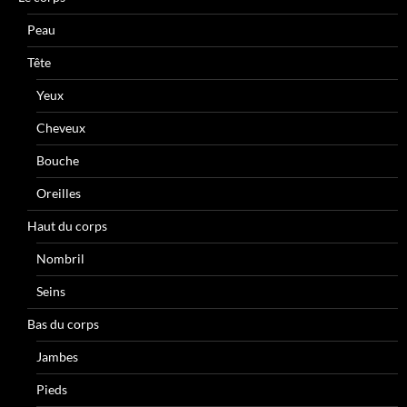
Peau
Tête
Yeux
Cheveux
Bouche
Oreilles
Haut du corps
Nombril
Seins
Bas du corps
Jambes
Pieds