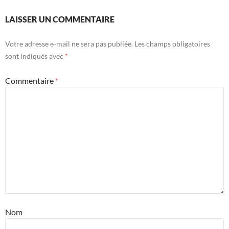
LAISSER UN COMMENTAIRE
Votre adresse e-mail ne sera pas publiée.
Les champs obligatoires
sont indiqués avec
*
Commentaire
*
Nom