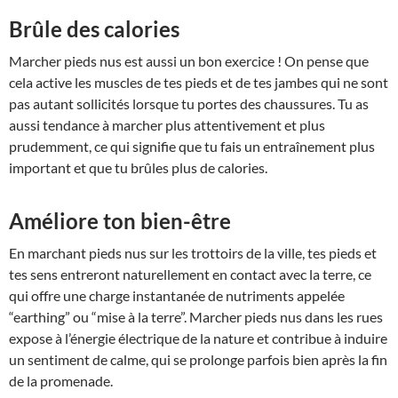
Brûle des calories
Marcher pieds nus est aussi un bon exercice ! On pense que
cela active les muscles de tes pieds et de tes jambes qui ne sont
pas autant sollicités lorsque tu portes des chaussures. Tu as
aussi tendance à marcher plus attentivement et plus
prudemment, ce qui signifie que tu fais un entraînement plus
important et que tu brûles plus de calories.
Améliore ton bien-être
En marchant pieds nus sur les trottoirs de la ville, tes pieds et
tes sens entreront naturellement en contact avec la terre, ce
qui offre une charge instantanée de nutriments appelée
“earthing” ou “mise à la terre”. Marcher pieds nus dans les rues
expose à l’énergie électrique de la nature et contribue à induire
un sentiment de calme, qui se prolonge parfois bien après la fin
de la promenade.