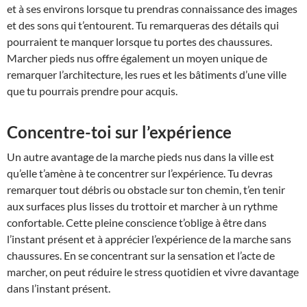
et à ses environs lorsque tu prendras connaissance des images
et des sons qui t’entourent. Tu remarqueras des détails qui
pourraient te manquer lorsque tu portes des chaussures.
Marcher pieds nus offre également un moyen unique de
remarquer l’architecture, les rues et les bâtiments d’une ville
que tu pourrais prendre pour acquis.
Concentre-toi sur l’expérience
Un autre avantage de la marche pieds nus dans la ville est
qu’elle t’amène à te concentrer sur l’expérience. Tu devras
remarquer tout débris ou obstacle sur ton chemin, t’en tenir
aux surfaces plus lisses du trottoir et marcher à un rythme
confortable. Cette pleine conscience t’oblige à être dans
l’instant présent et à apprécier l’expérience de la marche sans
chaussures. En se concentrant sur la sensation et l’acte de
marcher, on peut réduire le stress quotidien et vivre davantage
dans l’instant présent.