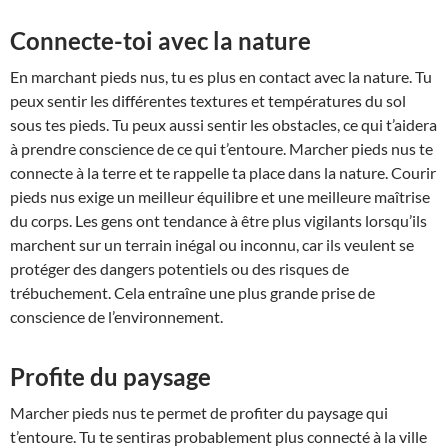
Connecte-toi avec la nature
En marchant pieds nus, tu es plus en contact avec la nature. Tu
peux sentir les différentes textures et températures du sol
sous tes pieds. Tu peux aussi sentir les obstacles, ce qui t’aidera
à prendre conscience de ce qui t’entoure. Marcher pieds nus te
connecte à la terre et te rappelle ta place dans la nature. Courir
pieds nus exige un meilleur équilibre et une meilleure maîtrise
du corps. Les gens ont tendance à être plus vigilants lorsqu’ils
marchent sur un terrain inégal ou inconnu, car ils veulent se
protéger des dangers potentiels ou des risques de
trébuchement. Cela entraîne une plus grande prise de
conscience de l’environnement.
Profite du paysage
Marcher pieds nus te permet de profiter du paysage qui
t’entoure. Tu te sentiras probablement plus connecté à la ville