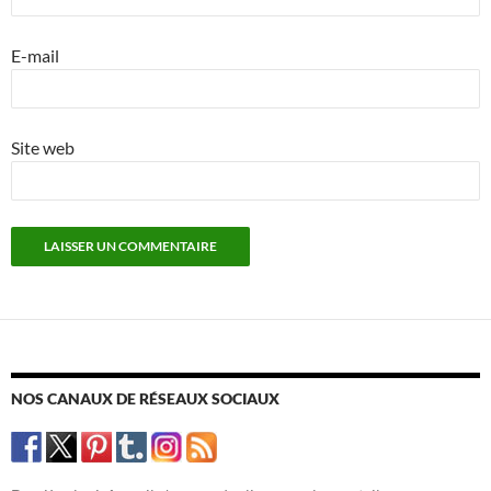
E-mail
Site web
NOS CANAUX DE RÉSEAUX SOCIAUX