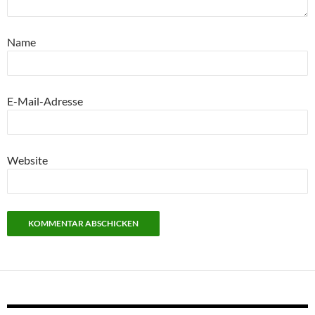
Name
E-Mail-Adresse
Website