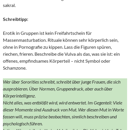
sakral.
Schreibtipp:
Erotik in Gruppen ist kein Freifahrtschein für
Massenmasturbation. Rituale können sehr körperlich sein,
ohne in Pornografie zu kippen. Lass die Figuren spüren,
riechen, frieren. Beschreibe die Vulva als das, was sie ist: ein
offenes, empfindsames Körperteil – nicht Symbol oder
Schamzone.
Wer über Sororities schreibt, schreibt über junge Frauen, die sich
ausprobieren. Über Normen, Gruppendruck, aber auch über
Körperintelligenz.
Nicht alles, was entblößt wird, wird entwertet. Im Gegenteil: Viele
dieser Momente sind Ausdruck von Mut. Wer diesen Mut in Worte
fassen will, muss präzise beobachten, sinnlich beschreiben und
psychologisch führen.