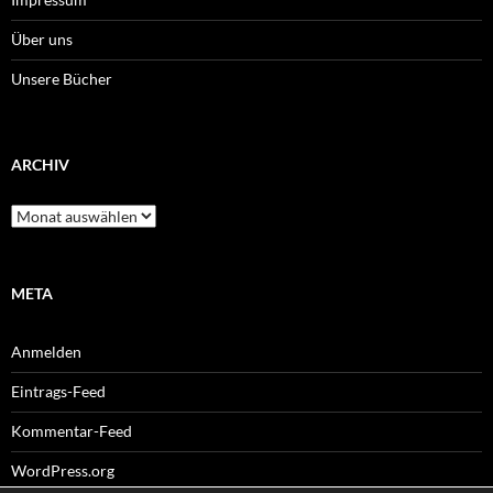
Über uns
Unsere Bücher
ARCHIV
Archiv
META
Anmelden
Eintrags-Feed
Kommentar-Feed
WordPress.org