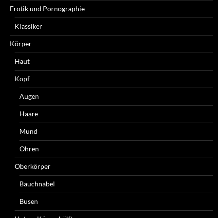
Erotik und Pornographie
Klassiker
Körper
Haut
Kopf
Augen
Haare
Mund
Ohren
Oberkörper
Bauchnabel
Busen