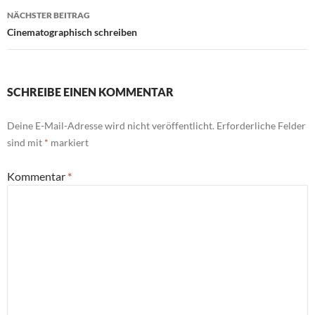
NÄCHSTER BEITRAG
Cinematographisch schreiben
SCHREIBE EINEN KOMMENTAR
Deine E-Mail-Adresse wird nicht veröffentlicht.
Erforderliche Felder
sind mit
*
markiert
Kommentar
*