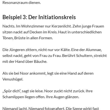
Resonanzraum dienen.
Beispiel 3: Der Initiationskreis
Nachts. Im Wohnzimmer nur Kerzenlicht. Zehn junge Frauen
sitzen nackt auf Decken im Kreis. Haut in unterschiedlichen
Tönen, Brüste in allen Formen.
Die Jüngeren zittern, nicht nur vor Kälte. Eine der Alumnae,
selbst nackt, geht von Frau zu Frau. Berührt Schultern, streicht
mit der Hand über Bäuche.
Als sie bei Noor ankommt, legt sie eine Hand auf deren
Venushügel.
„Spür dich“, sagt sie leise. Noor zuckt nicht zurück. Ihre
Schamlippen liegen offen. Ihre Augen glänzen.
Niemand lacht. Niemand fotografiert. Die Szene wirkt fast