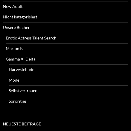
New Adult
Nicht kategorisiert
Unsere Bücher
Erotic Actress Talent Search
Marion F.
Gamma Xi Delta
Harvestehude
Mode
Selbstvertrauen
Sororities
NEUESTE BEITRÄGE