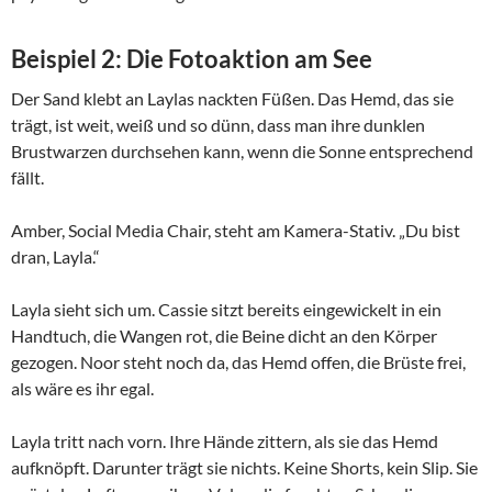
Beispiel 2: Die Fotoaktion am See
Der Sand klebt an Laylas nackten Füßen. Das Hemd, das sie
trägt, ist weit, weiß und so dünn, dass man ihre dunklen
Brustwarzen durchsehen kann, wenn die Sonne entsprechend
fällt.
Amber, Social Media Chair, steht am Kamera-Stativ. „Du bist
dran, Layla.“
Layla sieht sich um. Cassie sitzt bereits eingewickelt in ein
Handtuch, die Wangen rot, die Beine dicht an den Körper
gezogen. Noor steht noch da, das Hemd offen, die Brüste frei,
als wäre es ihr egal.
Layla tritt nach vorn. Ihre Hände zittern, als sie das Hemd
aufknöpft. Darunter trägt sie nichts. Keine Shorts, kein Slip. Sie