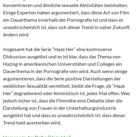
konzentrieren und ähnliche sexuelle Aktivitäten beinhalten.
Einige Experten haben argumentiert, dass diese Art von Film
ein Dauerthema innerhalb der Pornografie ist und dass es
unwahrscheinlich ist, dass sich dieser Trend in naher Zukunft
ändern wird.
Insgesamt hat die Serie “Haze Her” eine kontroverse
Diskussion ausgelöst und es ist klar, dass das Thema von
Hazing in amerikanischen Universitäten und Colleges ein
Dauerthema in der Pornografie sein wird. Auch wenn einige
argumentieren, dass die Serie positive Darstellungen der
weiblichen Sexualität vermittelt, bleibt die Frage, ob “Haze
Her” degradierend oder feministisch ist, jedes Mal offen. Was
jedoch sicher ist, dass die Filmreihe eine Debatte über die
Darstellung von Frauen in der Unterhaltungsindustrie
ausgelöst hat und dass es unwahrscheinlich ist, dass dieser
Trend bald aussterben wird.