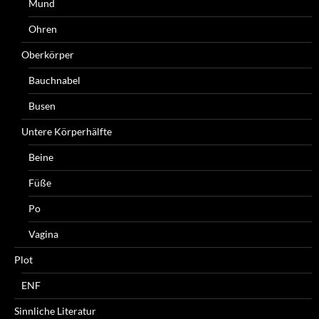
Mund
Ohren
Oberkörper
Bauchnabel
Busen
Untere Körperhälfte
Beine
Füße
Po
Vagina
Plot
ENF
Sinnliche Literatur