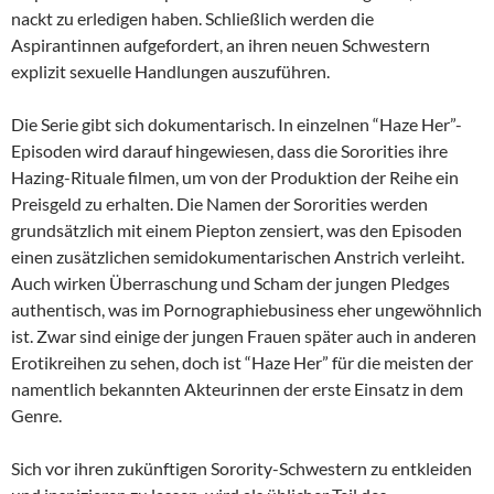
nackt zu erledigen haben. Schließlich werden die
Aspirantinnen aufgefordert, an ihren neuen Schwestern
explizit sexuelle Handlungen auszuführen.
Die Serie gibt sich dokumentarisch. In einzelnen “Haze Her”-
Episoden wird darauf hingewiesen, dass die Sororities ihre
Hazing-Rituale filmen, um von der Produktion der Reihe ein
Preisgeld zu erhalten. Die Namen der Sororities werden
grundsätzlich mit einem Piepton zensiert, was den Episoden
einen zusätzlichen semidokumentarischen Anstrich verleiht.
Auch wirken Überraschung und Scham der jungen Pledges
authentisch, was im Pornographiebusiness eher ungewöhnlich
ist. Zwar sind einige der jungen Frauen später auch in anderen
Erotikreihen zu sehen, doch ist “Haze Her” für die meisten der
namentlich bekannten Akteurinnen der erste Einsatz in dem
Genre.
Sich vor ihren zukünftigen Sorority-Schwestern zu entkleiden