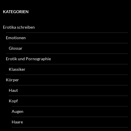
KATEGORIEN
Erotika schreiben
Emotionen
Glossar
Erotik und Pornographie
Klassiker
Körper
Haut
Kopf
Augen
Haare