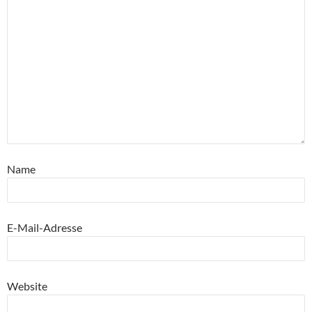
Name
E-Mail-Adresse
Website