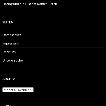
Hazing und die Lust am Kontrollieren
SEITEN
Datenschutz
Impressum
Über uns
Unsere Bücher
ARCHIV
Archiv