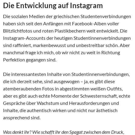
Die Entwicklung auf Instagram
Die sozialen Medien der griechischen Studentenverbindungen
haben sich seit den Anfängen mit Facebook-Alben voller
Blitzlichtfotos und roten Plastikbechern weit entwickelt. Die
Instagram-Accounts der heutigen Studentinnenverbindungen
sind raffiniert, markenbewusst und unbestreitbar schön. Aber
manchmal frage ich mich, ob wir nicht zu weit in Richtung
Perfektion gegangen sind.
Die interessantesten Inhalte von Studentinnenverbindungen,
die ich derzeit sehe, sind ausgewogen – ja, es gibt diese
atemberaubenden Fotos in abgestimmten weißen Outfits,
aber es gibt auch echte Momente der Schwesternschaft, echte
Gespräche über Wachstum und Herausforderungen und
Inhalte, die authentisch wirken und nicht nur ästhetisch
ansprechend sind.
Was denkt ihr? Wie schafft ihr den Spagat zwischen dem Druck,