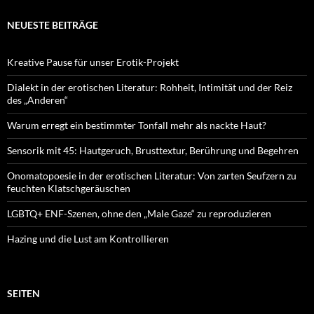
NEUESTE BEITRÄGE
Kreative Pause für unser Erotik-Projekt
Dialekt in der erotischen Literatur: Rohheit, Intimität und der Reiz
des „Anderen“
Warum erregt ein bestimmter Tonfall mehr als nackte Haut?
Sensorik mit 45: Hautgeruch, Brusttextur, Berührung und Begehren
Onomatopoesie in der erotischen Literatur: Von zarten Seufzern zu
feuchten Klatschgeräuschen
LGBTQ+ ENF-Szenen, ohne den „Male Gaze“ zu reproduzieren
Hazing und die Lust am Kontrollieren
SEITEN