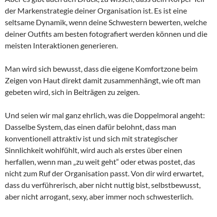
der Markenstrategie deiner Organisation ist. Es ist eine
seltsame Dynamik, wenn deine Schwestern bewerten, welche
deiner Outfits am besten fotografiert werden können und die
meisten Interaktionen generieren.
Man wird sich bewusst, dass die eigene Komfortzone beim
Zeigen von Haut direkt damit zusammenhängt, wie oft man
gebeten wird, sich in Beiträgen zu zeigen.
Und seien wir mal ganz ehrlich, was die Doppelmoral angeht:
Dasselbe System, das einen dafür belohnt, dass man
konventionell attraktiv ist und sich mit strategischer
Sinnlichkeit wohlfühlt, wird auch als erstes über einen
herfallen, wenn man „zu weit geht“ oder etwas postet, das
nicht zum Ruf der Organisation passt. Von dir wird erwartet,
dass du verführerisch, aber nicht nuttig bist, selbstbewusst,
aber nicht arrogant, sexy, aber immer noch schwesterlich.