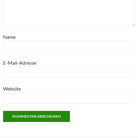
Name
E-Mail-Adresse
Website