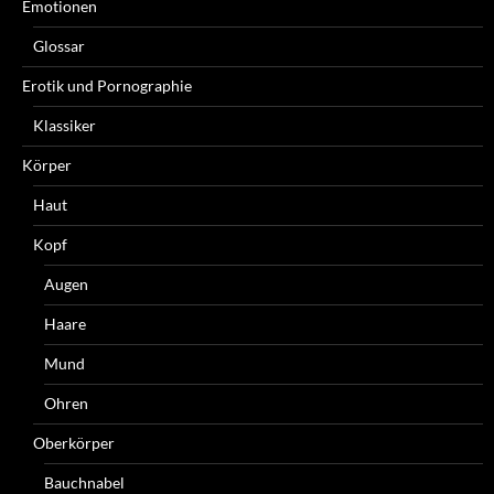
Emotionen
Glossar
Erotik und Pornographie
Klassiker
Körper
Haut
Kopf
Augen
Haare
Mund
Ohren
Oberkörper
Bauchnabel