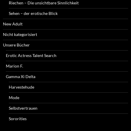
Riechen – Die unsichtbare Sinnlichkeit
Sehen – der erotische Blick
New Adult
Nicht kategorisiert
Unsere Bücher
Erotic Actress Talent Search
Marion F.
Gamma Xi Delta
Harvestehude
Mode
Selbstvertrauen
Sororities