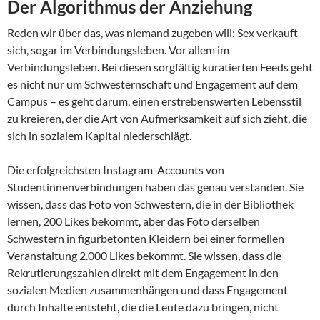
Der Algorithmus der Anziehung
Reden wir über das, was niemand zugeben will: Sex verkauft
sich, sogar im Verbindungsleben. Vor allem im
Verbindungsleben. Bei diesen sorgfältig kuratierten Feeds geht
es nicht nur um Schwesternschaft und Engagement auf dem
Campus – es geht darum, einen erstrebenswerten Lebensstil
zu kreieren, der die Art von Aufmerksamkeit auf sich zieht, die
sich in sozialem Kapital niederschlägt.
Die erfolgreichsten Instagram-Accounts von
Studentinnenverbindungen haben das genau verstanden. Sie
wissen, dass das Foto von Schwestern, die in der Bibliothek
lernen, 200 Likes bekommt, aber das Foto derselben
Schwestern in figurbetonten Kleidern bei einer formellen
Veranstaltung 2.000 Likes bekommt. Sie wissen, dass die
Rekrutierungszahlen direkt mit dem Engagement in den
sozialen Medien zusammenhängen und dass Engagement
durch Inhalte entsteht, die die Leute dazu bringen, nicht