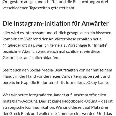
Ort gestern ausgekundschaftet und die Beleuchtung zu drei
verschiedenen Tageszeiten getestet habt.
Die Instagram-Initiation für Anwärter
Hier wird es interessant und, ehrlich gesagt, auch ein bisschen
kompliziert. Während der Anwärterphase erhalten neue
Mitglieder oft das, was ich gerne als „Vorschläge für Inhalte“
bezeichne. Aber ich werde euch mal schildern, wie diese
Gespräche tatsächlich ablaufen.
Stellt euch den Social-Media-Beauftragten vor, der mit seinem
Handy in der Hand vor der neuen Anwärtergruppe steht und
bereits im Kopf die Bildunterschrift formuliert: „Okay, Ladies.
Was wir heute fotografieren, landet auf unserem offiziellen
Instagram-Account. Das ist keine Moodboard-Übung – das ist
strategische Kommunikation. Wir sind derzeit auf Platz drei
der Greek Rank und wollen die Nummer eins werden. Und das