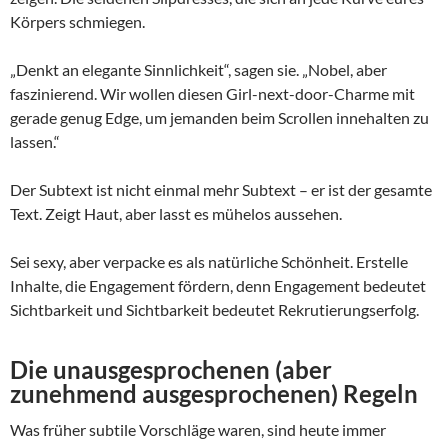
Körpers schmiegen.
„Denkt an elegante Sinnlichkeit“, sagen sie. „Nobel, aber
faszinierend. Wir wollen diesen Girl-next-door-Charme mit
gerade genug Edge, um jemanden beim Scrollen innehalten zu
lassen.“
Der Subtext ist nicht einmal mehr Subtext – er ist der gesamte
Text. Zeigt Haut, aber lasst es mühelos aussehen.
Sei sexy, aber verpacke es als natürliche Schönheit. Erstelle
Inhalte, die Engagement fördern, denn Engagement bedeutet
Sichtbarkeit und Sichtbarkeit bedeutet Rekrutierungserfolg.
Die unausgesprochenen (aber
zunehmend ausgesprochenen) Regeln
Was früher subtile Vorschläge waren, sind heute immer