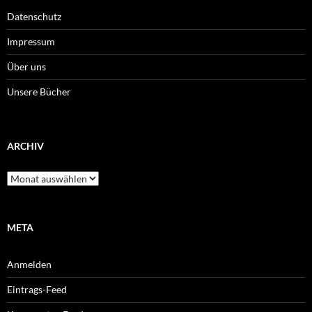
Datenschutz
Impressum
Über uns
Unsere Bücher
ARCHIV
Archiv
META
Anmelden
Eintrags-Feed