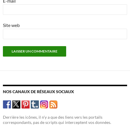
E-mail
Site web
NOS CANAUX DE RÉSEAUX SOCIAUX
Derrière les icônes, il n'y a que des liens vers les portails
correspondants, pas de scripts qui interceptent vos données.