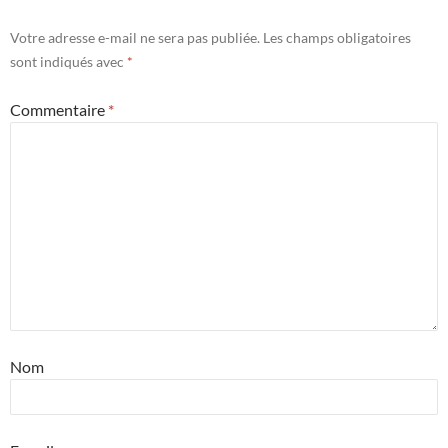
Votre adresse e-mail ne sera pas publiée.
Les champs obligatoires
sont indiqués avec
*
Commentaire
*
Nom