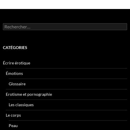
Rechercher :
CATÉGORIES
Écrire érotique
Émotions
Glossaire
Erotisme et pornographie
Les classiques
Le corps
Peau