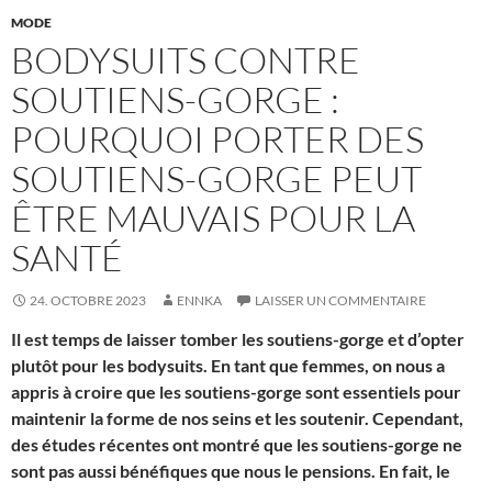
MODE
BODYSUITS CONTRE
SOUTIENS-GORGE :
POURQUOI PORTER DES
SOUTIENS-GORGE PEUT
ÊTRE MAUVAIS POUR LA
SANTÉ
24. OCTOBRE 2023
ENNKA
LAISSER UN COMMENTAIRE
Il est temps de laisser tomber les soutiens-gorge et d’opter
plutôt pour les bodysuits. En tant que femmes, on nous a
appris à croire que les soutiens-gorge sont essentiels pour
maintenir la forme de nos seins et les soutenir. Cependant,
des études récentes ont montré que les soutiens-gorge ne
sont pas aussi bénéfiques que nous le pensions. En fait, le