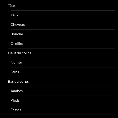
Tête
Yeux
Cheveux
Bouche
Oreilles
Haut du corps
Nombril
Seins
Bas du corps
Jambes
Pieds
Fesses