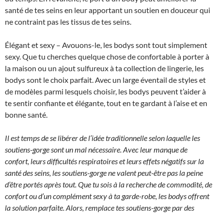
santé de tes seins en leur apportant un soutien en douceur qui
ne contraint pas les tissus de tes seins.
Élégant et sexy – Avouons-le, les bodys sont tout simplement
sexy. Que tu cherches quelque chose de confortable à porter à
la maison ou un ajout sulfureux à ta collection de lingerie, les
bodys sont le choix parfait. Avec un large éventail de styles et
de modèles parmi lesquels choisir, les bodys peuvent t’aider à
te sentir confiante et élégante, tout en te gardant à l’aise et en
bonne santé.
Il est temps de se libérer de l’idée traditionnelle selon laquelle les
soutiens-gorge sont un mal nécessaire. Avec leur manque de
confort, leurs difficultés respiratoires et leurs effets négatifs sur la
santé des seins, les soutiens-gorge ne valent peut-être pas la peine
d’être portés après tout. Que tu sois à la recherche de commodité, de
confort ou d’un complément sexy à ta garde-robe, les bodys offrent
la solution parfaite. Alors, remplace tes soutiens-gorge par des