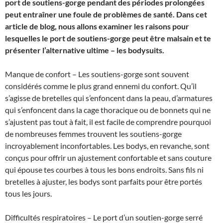
port de soutiens-gorge pendant des périodes prolongées
peut entraîner une foule de problèmes de santé. Dans cet
article de blog, nous allons examiner les raisons pour
lesquelles le port de soutiens-gorge peut être malsain et te
présenter l’alternative ultime – les bodysuits.
Manque de confort – Les soutiens-gorge sont souvent
considérés comme le plus grand ennemi du confort. Qu’il
s’agisse de bretelles qui s’enfoncent dans la peau, d’armatures
qui s’enfoncent dans la cage thoracique ou de bonnets qui ne
s’ajustent pas tout à fait, il est facile de comprendre pourquoi
de nombreuses femmes trouvent les soutiens-gorge
incroyablement inconfortables. Les bodys, en revanche, sont
conçus pour offrir un ajustement confortable et sans couture
qui épouse tes courbes à tous les bons endroits. Sans fils ni
bretelles à ajuster, les bodys sont parfaits pour être portés
tous les jours.
Difficultés respiratoires – Le port d’un soutien-gorge serré