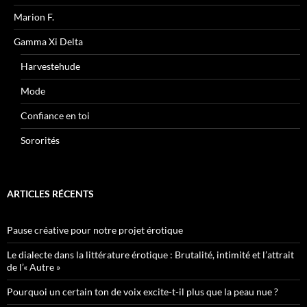
Marion F.
Gamma Xi Delta
Harvestehude
Mode
Confiance en toi
Sororités
ARTICLES RÉCENTS
Pause créative pour notre projet érotique
Le dialecte dans la littérature érotique : Brutalité, intimité et l’attrait
de l’« Autre »
Pourquoi un certain ton de voix excite-t-il plus que la peau nue ?