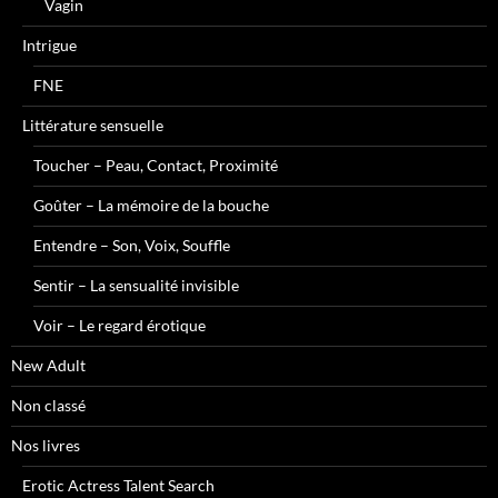
Vagin
Intrigue
FNE
Littérature sensuelle
Toucher – Peau, Contact, Proximité
Goûter – La mémoire de la bouche
Entendre – Son, Voix, Souffle
Sentir – La sensualité invisible
Voir – Le regard érotique
New Adult
Non classé
Nos livres
Erotic Actress Talent Search