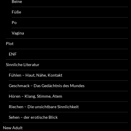
Beine
Füße
Po
Vagina
Plot
ENF
Sinnliche Literatur
Fühlen – Haut, Nähe, Kontakt
Geschmack – Das Gedächtnis des Mundes
Hören – Klang, Stimme, Atem
Riechen – Die unsichtbare Sinnlichkeit
Sehen – der erotische Blick
New Adult