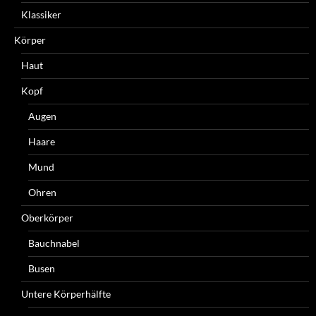
Klassiker
Körper
Haut
Kopf
Augen
Haare
Mund
Ohren
Oberkörper
Bauchnabel
Busen
Untere Körperhälfte