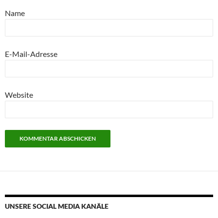
Name
E-Mail-Adresse
Website
UNSERE SOCIAL MEDIA KANÄLE