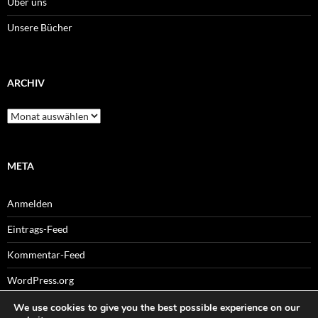
Über uns
Unsere Bücher
ARCHIV
Archiv
META
Anmelden
Eintrags-Feed
Kommentar-Feed
WordPress.org
We use cookies to give you the best possible experience on our