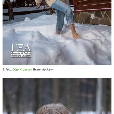
© Foto:
Olga_Kuzmina
/ Shutterstock.com