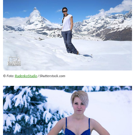
© Foto:
RudenkoStudio
/ Shutterstock.com