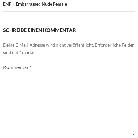
ENF – Embarrassed Nude Female
SCHREIBE EINEN KOMMENTAR
Deine E-Mail-Adresse wird nicht veröffentlicht.
Erforderliche Felder
sind mit
*
markiert
Kommentar
*