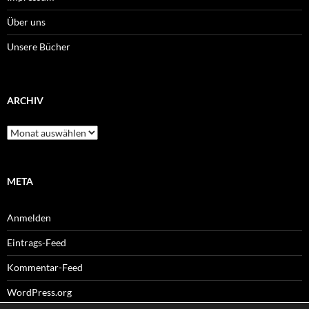
Über uns
Unsere Bücher
ARCHIV
Archiv
META
Anmelden
Eintrags-Feed
Kommentar-Feed
WordPress.org