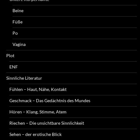
Beine
Füße
Po
Vagina
Plot
ENF
Sinnliche Literatur
Fühlen – Haut, Nähe, Kontakt
Geschmack – Das Gedächtnis des Mundes
Hören – Klang, Stimme, Atem
Riechen – Die unsichtbare Sinnlichkeit
Sehen – der erotische Blick