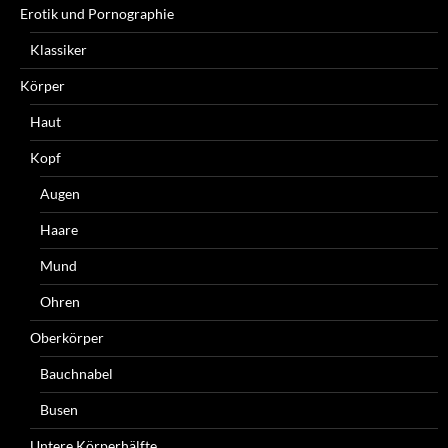
Erotik und Pornographie
Klassiker
Körper
Haut
Kopf
Augen
Haare
Mund
Ohren
Oberkörper
Bauchnabel
Busen
Untere Körperhälfte