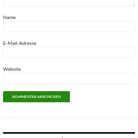
Name
E-Mail-Adresse
Website