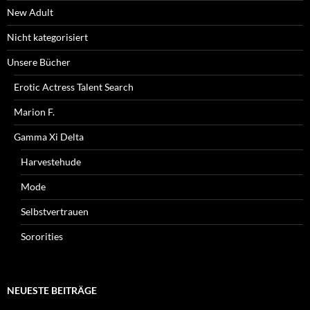
New Adult
Nicht kategorisiert
Unsere Bücher
Erotic Actress Talent Search
Marion F.
Gamma Xi Delta
Harvestehude
Mode
Selbstvertrauen
Sororities
NEUESTE BEITRÄGE