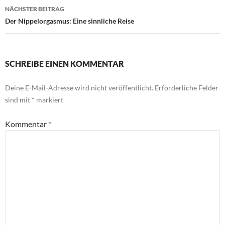
NÄCHSTER BEITRAG
Der Nippelorgasmus: Eine sinnliche Reise
SCHREIBE EINEN KOMMENTAR
Deine E-Mail-Adresse wird nicht veröffentlicht.
Erforderliche Felder
sind mit
*
markiert
Kommentar
*