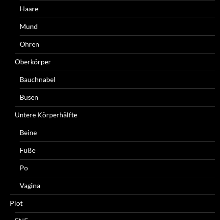
Haare
Mund
Ohren
Oberkörper
Bauchnabel
Busen
Untere Körperhälfte
Beine
Füße
Po
Vagina
Plot