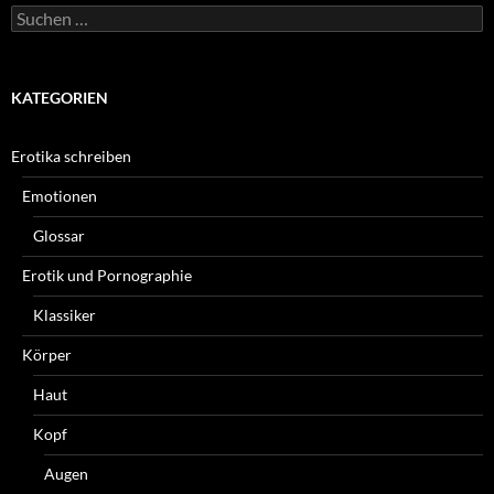
Suchen
nach:
KATEGORIEN
Erotika schreiben
Emotionen
Glossar
Erotik und Pornographie
Klassiker
Körper
Haut
Kopf
Augen