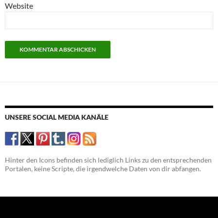
Website
UNSERE SOCIAL MEDIA KANÄLE
Hinter den Icons befinden sich lediglich Links zu den entsprechenden
Portalen, keine Scripte, die irgendwelche Daten von dir abfangen.