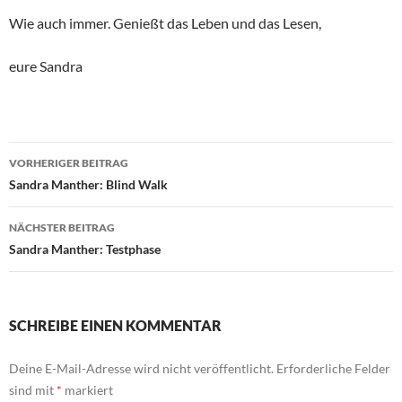
Wie auch immer. Genießt das Leben und das Lesen,
eure Sandra
Beitragsnavigation
VORHERIGER BEITRAG
Sandra Manther: Blind Walk
NÄCHSTER BEITRAG
Sandra Manther: Testphase
SCHREIBE EINEN KOMMENTAR
Deine E-Mail-Adresse wird nicht veröffentlicht.
Erforderliche Felder
sind mit
*
markiert