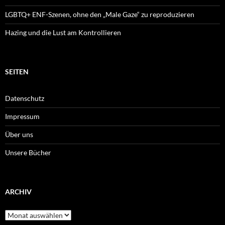
LGBTQ+ ENF-Szenen, ohne den „Male Gaze“ zu reproduzieren
Hazing und die Lust am Kontrollieren
SEITEN
Datenschutz
Impressum
Über uns
Unsere Bücher
ARCHIV
Archiv