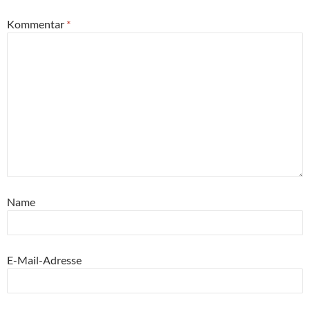
Kommentar
*
Name
E-Mail-Adresse