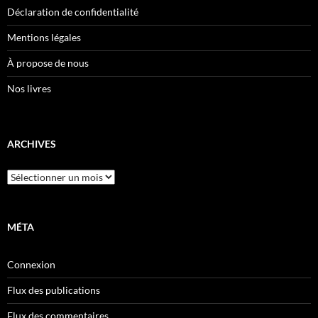
Déclaration de confidentialité
Mentions légales
À propose de nous
Nos livres
ARCHIVES
Archives
MÉTA
Connexion
Flux des publications
Flux des commentaires