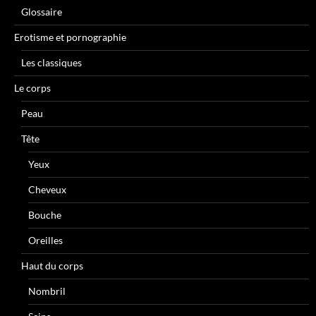
Glossaire
Erotisme et pornographie
Les classiques
Le corps
Peau
Tête
Yeux
Cheveux
Bouche
Oreilles
Haut du corps
Nombril