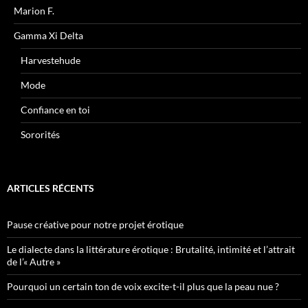
Marion F.
Gamma Xi Delta
Harvestehude
Mode
Confiance en toi
Sororités
ARTICLES RÉCENTS
Pause créative pour notre projet érotique
Le dialecte dans la littérature érotique : Brutalité, intimité et l’attrait
de l’« Autre »
Pourquoi un certain ton de voix excite-t-il plus que la peau nue ?