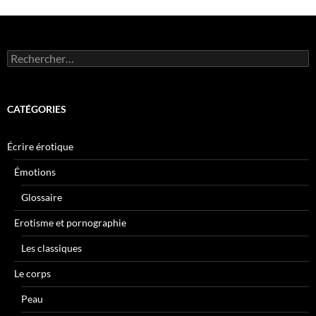
Rechercher :
CATÉGORIES
Écrire érotique
Émotions
Glossaire
Erotisme et pornographie
Les classiques
Le corps
Peau