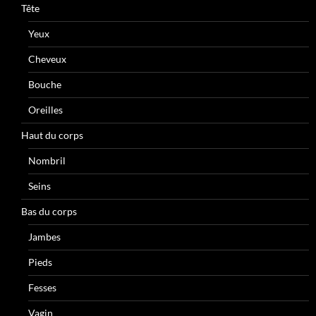
Tête
Yeux
Cheveux
Bouche
Oreilles
Haut du corps
Nombril
Seins
Bas du corps
Jambes
Pieds
Fesses
Vagin