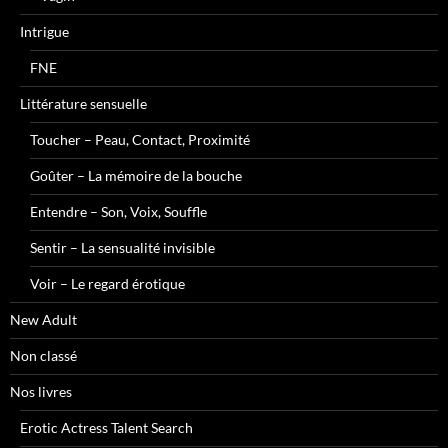
Intrigue
FNE
Littérature sensuelle
Toucher – Peau, Contact, Proximité
Goûter – La mémoire de la bouche
Entendre – Son, Voix, Souffle
Sentir – La sensualité invisible
Voir – Le regard érotique
New Adult
Non classé
Nos livres
Erotic Actress Talent Search