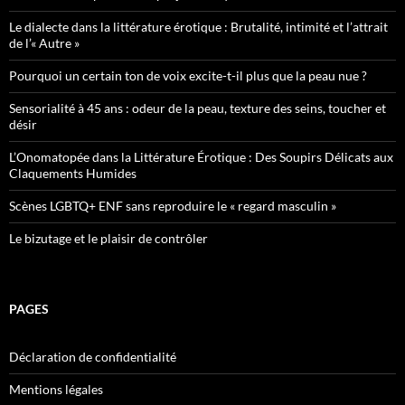
Le dialecte dans la littérature érotique : Brutalité, intimité et l’attrait
de l’« Autre »
Pourquoi un certain ton de voix excite-t-il plus que la peau nue ?
Sensorialité à 45 ans : odeur de la peau, texture des seins, toucher et
désir
L’Onomatopée dans la Littérature Érotique : Des Soupirs Délicats aux
Claquements Humides
Scènes LGBTQ+ ENF sans reproduire le « regard masculin »
Le bizutage et le plaisir de contrôler
PAGES
Déclaration de confidentialité
Mentions légales