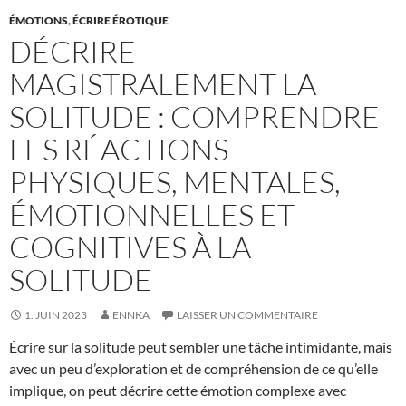
ÉMOTIONS
,
ÉCRIRE ÉROTIQUE
DÉCRIRE
MAGISTRALEMENT LA
SOLITUDE : COMPRENDRE
LES RÉACTIONS
PHYSIQUES, MENTALES,
ÉMOTIONNELLES ET
COGNITIVES À LA
SOLITUDE
1. JUIN 2023
ENNKA
LAISSER UN COMMENTAIRE
Écrire sur la solitude peut sembler une tâche intimidante, mais
avec un peu d’exploration et de compréhension de ce qu’elle
implique, on peut décrire cette émotion complexe avec