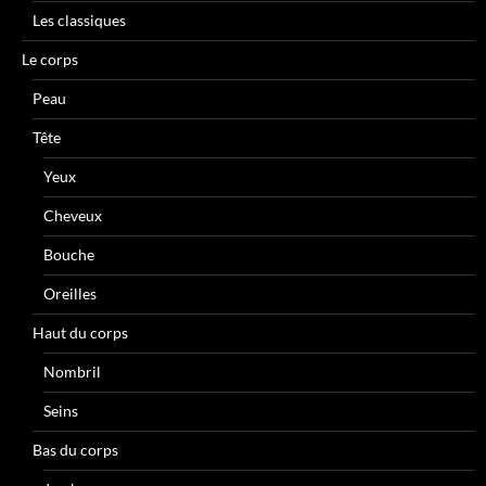
Les classiques
Le corps
Peau
Tête
Yeux
Cheveux
Bouche
Oreilles
Haut du corps
Nombril
Seins
Bas du corps