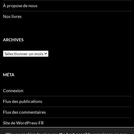
À propose de nous
Nos livres
ARCHIVES
Archives
MÉTA
Connexion
Flux des publications
Flux des commentaires
Site de WordPress-FR