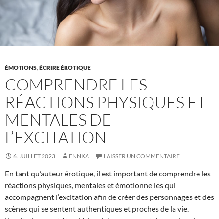
ÉMOTIONS
,
ÉCRIRE ÉROTIQUE
COMPRENDRE LES
RÉACTIONS PHYSIQUES ET
MENTALES DE
L’EXCITATION
6. JUILLET 2023
ENNKA
LAISSER UN COMMENTAIRE
En tant qu’auteur érotique, il est important de comprendre les
réactions physiques, mentales et émotionnelles qui
accompagnent l’excitation afin de créer des personnages et des
scènes qui se sentent authentiques et proches de la vie.