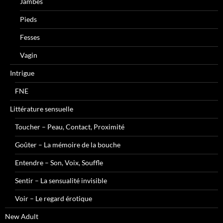
Jambes
Pieds
Fesses
Vagin
Intrigue
FNE
Littérature sensuelle
Toucher – Peau, Contact, Proximité
Goûter – La mémoire de la bouche
Entendre – Son, Voix, Souffle
Sentir – La sensualité invisible
Voir – Le regard érotique
New Adult