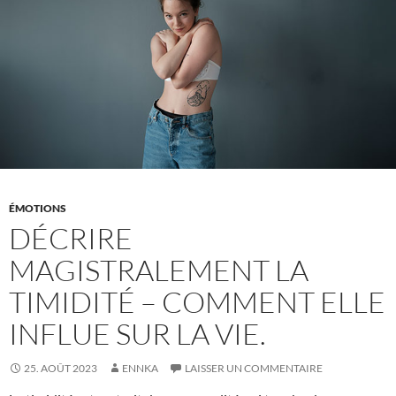
ÉMOTIONS
DÉCRIRE
MAGISTRALEMENT LA
TIMIDITÉ – COMMENT ELLE
INFLUE SUR LA VIE.
25. AOÛT 2023
ENNKA
LAISSER UN COMMENTAIRE