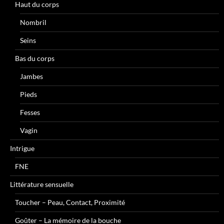
Haut du corps
Nombril
Seins
Bas du corps
Jambes
Pieds
Fesses
Vagin
Intrigue
FNE
Littérature sensuelle
Toucher – Peau, Contact, Proximité
Goûter – La mémoire de la bouche