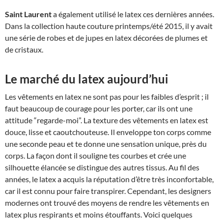
Saint Laurent
a également utilisé le latex ces dernières années.
Dans la collection haute couture printemps/été 2015, il y avait
une série de robes et de jupes en latex décorées de plumes et
de cristaux.
Le marché du latex aujourd’hui
Les vêtements en latex ne sont pas pour les faibles d’esprit ; il
faut beaucoup de courage pour les porter, car ils ont une
attitude “regarde-moi”. La texture des vêtements en latex est
douce, lisse et caoutchouteuse. Il enveloppe ton corps comme
une seconde peau et te donne une sensation unique, près du
corps. La façon dont il souligne tes courbes et crée une
silhouette élancée se distingue des autres tissus. Au fil des
années, le latex a acquis la réputation d’être très inconfortable,
car il est connu pour faire transpirer. Cependant, les designers
modernes ont trouvé des moyens de rendre les vêtements en
latex plus respirants et moins étouffants. Voici quelques