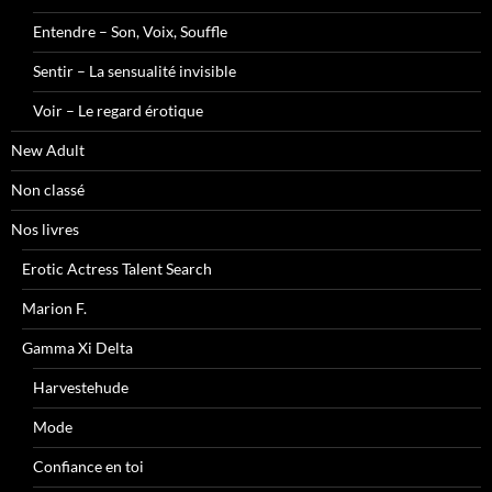
Entendre – Son, Voix, Souffle
Sentir – La sensualité invisible
Voir – Le regard érotique
New Adult
Non classé
Nos livres
Erotic Actress Talent Search
Marion F.
Gamma Xi Delta
Harvestehude
Mode
Confiance en toi