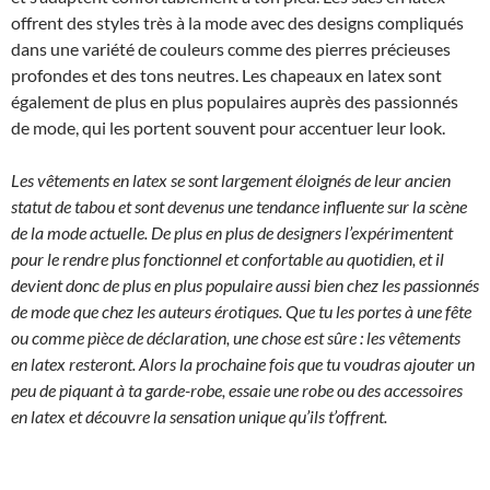
offrent des styles très à la mode avec des designs compliqués
dans une variété de couleurs comme des pierres précieuses
profondes et des tons neutres. Les chapeaux en latex sont
également de plus en plus populaires auprès des passionnés
de mode, qui les portent souvent pour accentuer leur look.
Les vêtements en latex se sont largement éloignés de leur ancien
statut de tabou et sont devenus une tendance influente sur la scène
de la mode actuelle. De plus en plus de designers l’expérimentent
pour le rendre plus fonctionnel et confortable au quotidien, et il
devient donc de plus en plus populaire aussi bien chez les passionnés
de mode que chez les auteurs érotiques. Que tu les portes à une fête
ou comme pièce de déclaration, une chose est sûre : les vêtements
en latex resteront. Alors la prochaine fois que tu voudras ajouter un
peu de piquant à ta garde-robe, essaie une robe ou des accessoires
en latex et découvre la sensation unique qu’ils t’offrent.