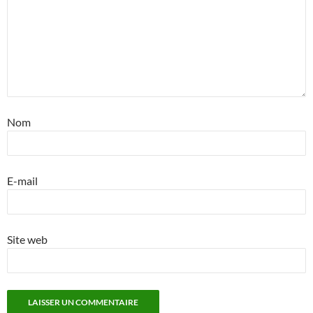
Nom
E-mail
Site web