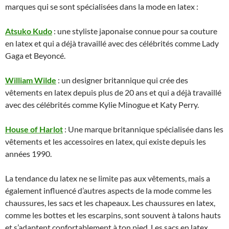
marques qui se sont spécialisées dans la mode en latex :
Atsuko Kudo
: une styliste japonaise connue pour sa couture
en latex et qui a déjà travaillé avec des célébrités comme Lady
Gaga et Beyoncé.
William Wilde
: un designer britannique qui crée des
vêtements en latex depuis plus de 20 ans et qui a déjà travaillé
avec des célébrités comme Kylie Minogue et Katy Perry.
House of Harlot
: Une marque britannique spécialisée dans les
vêtements et les accessoires en latex, qui existe depuis les
années 1990.
La tendance du latex ne se limite pas aux vêtements, mais a
également influencé d’autres aspects de la mode comme les
chaussures, les sacs et les chapeaux. Les chaussures en latex,
comme les bottes et les escarpins, sont souvent à talons hauts
et s’adaptent confortablement à ton pied. Les sacs en latex