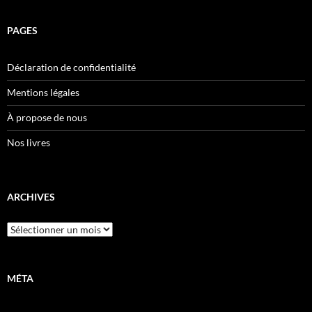
PAGES
Déclaration de confidentialité
Mentions légales
À propose de nous
Nos livres
ARCHIVES
Archives
MÉTA