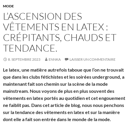
MODE
L’ASCENSION DES
VÊTEMENTS EN LATEX :
CRÉPITANTS, CHAUDS ET
TENDANCE.
8. SEPTEMBRE 2023
ENNKA
LAISSER UN COMMENTAIRE
Le latex, une matière autrefois taboue que l’on ne trouvait
que dans les clubs fétichistes et les soirées underground, a
maintenant fait son chemin sur la scène de la mode
mainstream. Nous voyons de plus en plus souvent des
vêtements en latex portés au quotidien et cet engouement
ne faiblit pas. Dans cet article de blog, nous nous penchons
sur la tendance des vêtements en latex et sur la manière
dont elle a fait son entrée dans le monde de la mode.