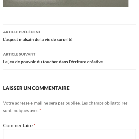
Navigation
ARTICLE PRÉCÉDENT
des
L’aspect malsain de la vie de sororité
articles
ARTICLE SUIVANT
Le jeu de pouvoir du toucher dans l’écriture créative
LAISSER UN COMMENTAIRE
Votre adresse e-mail ne sera pas publiée.
Les champs obligatoires
sont indiqués avec
*
Commentaire
*