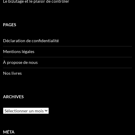
Le bizutage et le plaisir de contrôler
PAGES
Déclaration de confidentialité
Mentions légales
À propose de nous
Nos livres
ARCHIVES
Archives
MÉTA