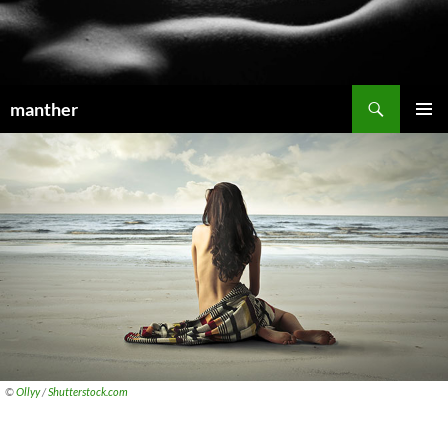
Recherche
manther
ALLER
MENU
AU
PRINCI
CONTENU
©
Ollyy
/
Shutterstock.com