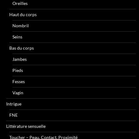
Oreilles
Haut du corps
Nombril
Seins
Bas du corps
Jambes
Pieds
Fesses
Vagin
Intrigue
FNE
Littérature sensuelle
Toucher – Peau, Contact, Proximité