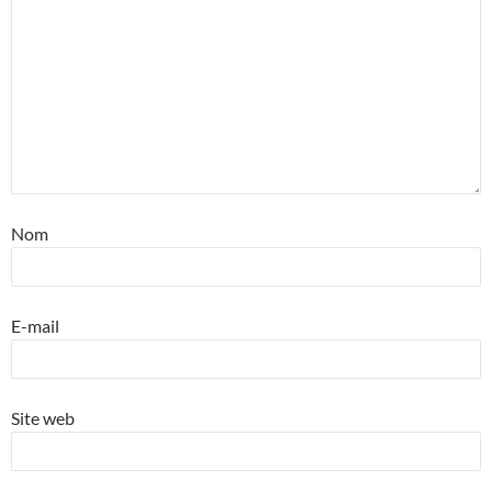
Nom
E-mail
Site web