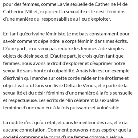
pour des femmes, comme La vie sexuelle de Catherine M de
Catherine Millet, explorent la sexualité et le désir féminins
d’une manière qui responsabilise au lieu d’exploiter.
En tant qu’écrivaine féministe, je me bats constamment pour
savoir comment dépeindre le corps féminin dans mes écrits.
D’une part, je ne veux pas réduire les femmes à de simples
objets de désir sexuel. D’autre part, je crois qu’en tant que
femmes, nous avons le droit d’explorer et d’exprimer notre
sexualité sans honte ni culpabilité. Anaïs Nin est un exemple
d’écrivain qui marche sur cette corde raide entre érotisme et
objectivation. Dans son livre Delta de Vénus, elle parle de la
sexualité et du désir féminins d’une manière à la fois sensuelle
et respectueuse. Les écrits de Nin célèbrent la sexualité
féminine d’une manière à la fois puissante et vulnérable.
La nudité n’est qu’un état, et dans le meilleur des cas, elle n’a
aucune connotation. Comment pouvons-nous espérer que la
société comprenne le corps d’une femme comme quelque