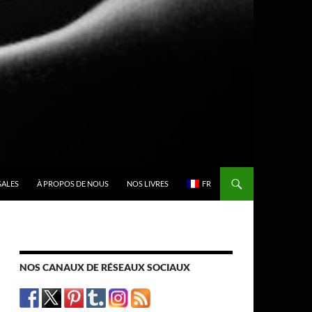
GALES
À PROPOS DE NOUS
NOS LIVRES
FR
NOS CANAUX DE RÉSEAUX SOCIAUX