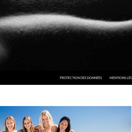
ALLER AU CONTENU
PROTECTION DES DONNÉES
MENTIONS LÉ