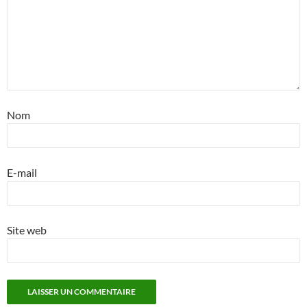
Nom
E-mail
Site web