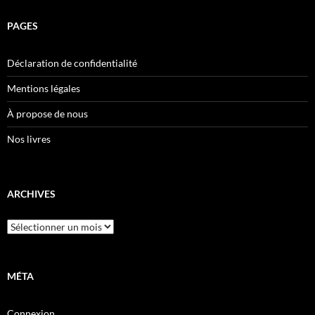
PAGES
Déclaration de confidentialité
Mentions légales
À propose de nous
Nos livres
ARCHIVES
Archives
MÉTA
Connexion