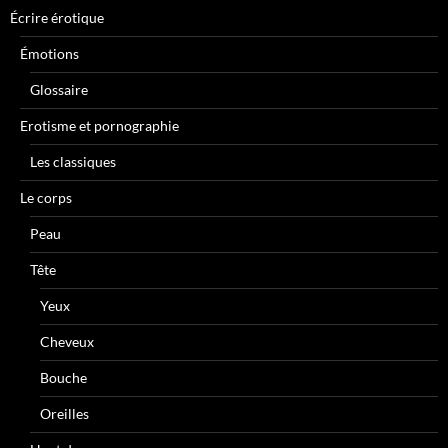
Écrire érotique
Émotions
Glossaire
Erotisme et pornographie
Les classiques
Le corps
Peau
Tête
Yeux
Cheveux
Bouche
Oreilles