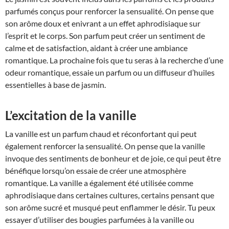
parfumés conçus pour renforcer la sensualité. On pense que
son arôme doux et enivrant a un effet aphrodisiaque sur
l’esprit et le corps. Son parfum peut créer un sentiment de
calme et de satisfaction, aidant à créer une ambiance
romantique. La prochaine fois que tu seras à la recherche d’une
odeur romantique, essaie un parfum ou un diffuseur d’huiles
essentielles à base de jasmin.
L’excitation de la vanille
La vanille est un parfum chaud et réconfortant qui peut
également renforcer la sensualité. On pense que la vanille
invoque des sentiments de bonheur et de joie, ce qui peut être
bénéfique lorsqu’on essaie de créer une atmosphère
romantique. La vanille a également été utilisée comme
aphrodisiaque dans certaines cultures, certains pensant que
son arôme sucré et musqué peut enflammer le désir. Tu peux
essayer d’utiliser des bougies parfumées à la vanille ou