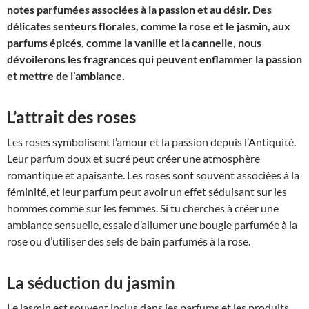
notes parfumées associées à la passion et au désir. Des
délicates senteurs florales, comme la rose et le jasmin, aux
parfums épicés, comme la vanille et la cannelle, nous
dévoilerons les fragrances qui peuvent enflammer la passion
et mettre de l’ambiance.
L’attrait des roses
Les roses symbolisent l’amour et la passion depuis l’Antiquité.
Leur parfum doux et sucré peut créer une atmosphère
romantique et apaisante. Les roses sont souvent associées à la
féminité, et leur parfum peut avoir un effet séduisant sur les
hommes comme sur les femmes. Si tu cherches à créer une
ambiance sensuelle, essaie d’allumer une bougie parfumée à la
rose ou d’utiliser des sels de bain parfumés à la rose.
La séduction du jasmin
Le jasmin est souvent inclus dans les parfums et les produits