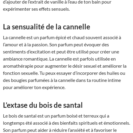
d’ajouter de l’extrait de vanille à l’eau de ton bain pour
expérimenter ses effets sensuels.
La sensualité de la cannelle
La cannelle est un parfum épicé et chaud souvent associé à
l’amour et à la passion. Son parfum peut évoquer des
sentiments d’excitation et peut être utilisé pour créer une
ambiance romantique. La cannelle est parfois utilisée en
aromathérapie pour augmenter le désir sexuel et améliorer la
fonction sexuelle. Tu peux essayer d’incorporer des huiles ou
des bougies parfumées à la cannelle dans ta routine intime
pour améliorer ton expérience.
L’extase du bois de santal
Le bois de santal est un parfum boisé et terreux qui a
longtemps été associé à des bienfaits spirituels et émotionnels.
Son parfum peut aider à réduire l’anxiété et à favoriser le