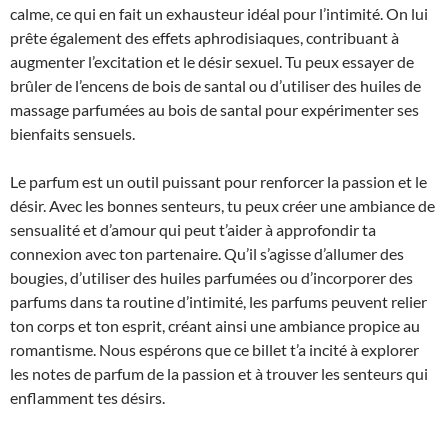
calme, ce qui en fait un exhausteur idéal pour l’intimité. On lui
prête également des effets aphrodisiaques, contribuant à
augmenter l’excitation et le désir sexuel. Tu peux essayer de
brûler de l’encens de bois de santal ou d’utiliser des huiles de
massage parfumées au bois de santal pour expérimenter ses
bienfaits sensuels.
Le parfum est un outil puissant pour renforcer la passion et le
désir. Avec les bonnes senteurs, tu peux créer une ambiance de
sensualité et d’amour qui peut t’aider à approfondir ta
connexion avec ton partenaire. Qu’il s’agisse d’allumer des
bougies, d’utiliser des huiles parfumées ou d’incorporer des
parfums dans ta routine d’intimité, les parfums peuvent relier
ton corps et ton esprit, créant ainsi une ambiance propice au
romantisme. Nous espérons que ce billet t’a incité à explorer
les notes de parfum de la passion et à trouver les senteurs qui
enflamment tes désirs.