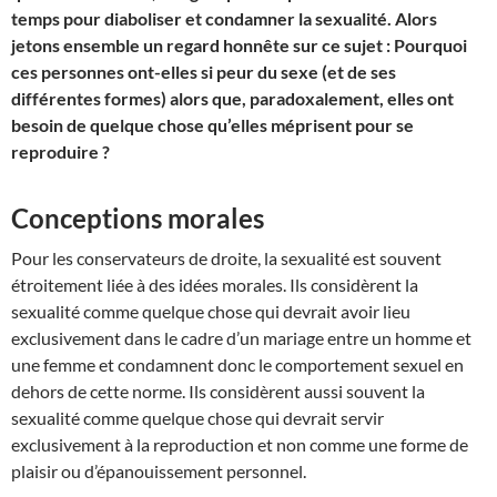
temps pour diaboliser et condamner la sexualité. Alors
jetons ensemble un regard honnête sur ce sujet : Pourquoi
ces personnes ont-elles si peur du sexe (et de ses
différentes formes) alors que, paradoxalement, elles ont
besoin de quelque chose qu’elles méprisent pour se
reproduire ?
Conceptions morales
Pour les conservateurs de droite, la sexualité est souvent
étroitement liée à des idées morales. Ils considèrent la
sexualité comme quelque chose qui devrait avoir lieu
exclusivement dans le cadre d’un mariage entre un homme et
une femme et condamnent donc le comportement sexuel en
dehors de cette norme. Ils considèrent aussi souvent la
sexualité comme quelque chose qui devrait servir
exclusivement à la reproduction et non comme une forme de
plaisir ou d’épanouissement personnel.