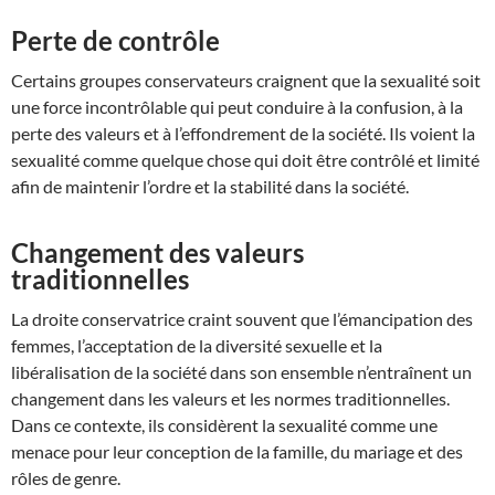
Perte de contrôle
Certains groupes conservateurs craignent que la sexualité soit
une force incontrôlable qui peut conduire à la confusion, à la
perte des valeurs et à l’effondrement de la société. Ils voient la
sexualité comme quelque chose qui doit être contrôlé et limité
afin de maintenir l’ordre et la stabilité dans la société.
Changement des valeurs
traditionnelles
La droite conservatrice craint souvent que l’émancipation des
femmes, l’acceptation de la diversité sexuelle et la
libéralisation de la société dans son ensemble n’entraînent un
changement dans les valeurs et les normes traditionnelles.
Dans ce contexte, ils considèrent la sexualité comme une
menace pour leur conception de la famille, du mariage et des
rôles de genre.