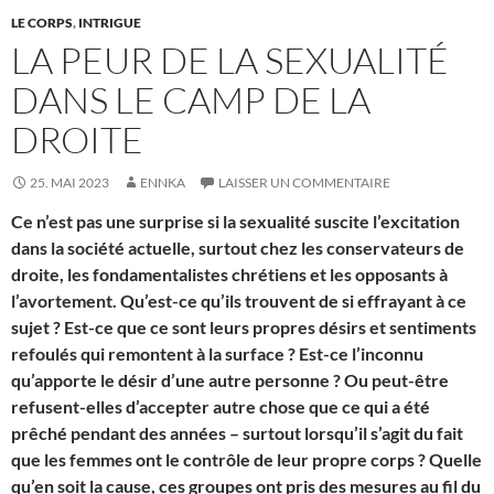
LE CORPS
,
INTRIGUE
LA PEUR DE LA SEXUALITÉ
DANS LE CAMP DE LA
DROITE
25. MAI 2023
ENNKA
LAISSER UN COMMENTAIRE
Ce n’est pas une surprise si la sexualité suscite l’excitation
dans la société actuelle, surtout chez les conservateurs de
droite, les fondamentalistes chrétiens et les opposants à
l’avortement. Qu’est-ce qu’ils trouvent de si effrayant à ce
sujet ? Est-ce que ce sont leurs propres désirs et sentiments
refoulés qui remontent à la surface ? Est-ce l’inconnu
qu’apporte le désir d’une autre personne ? Ou peut-être
refusent-elles d’accepter autre chose que ce qui a été
prêché pendant des années – surtout lorsqu’il s’agit du fait
que les femmes ont le contrôle de leur propre corps ? Quelle
qu’en soit la cause, ces groupes ont pris des mesures au fil du