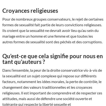
Croyances religieuses
Pour de nombreux groupes conservateurs, le rejet de certaines
formes de sexualité fait partie de leurs convictions religieuses.
Ils croient que la sexualité ne devrait avoir lieu qu’au sein du
mariage entre un homme et une femme et que toutes les
autres formes de sexualité sont des péchés et des corruptions.
Qu’est-ce que cela signifie pour nous en
tant qu’auteurs ?
Dans l’ensemble, la peur de la droite conservatrice vis-à-vis de
la sexualité est un sujet complexe qui repose sur différents
facteurs, notamment les idées morales, la perte de contrôle, le
changement des valeurs traditionnelles et les croyances
religieuses. Il est important de comprendre et de respecter ces
attitudes, mais aussi de défendre une société ouverte et
tolérante qui respecte la liberté sexuelle et