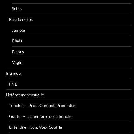
Seins
Bas du corps
Jambes
Pieds
Fesses
Vagin
Intrigue
FNE
Littérature sensuelle
Toucher – Peau, Contact, Proximité
Goûter – La mémoire de la bouche
Entendre – Son, Voix, Souffle