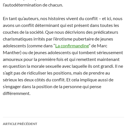
l’autodétermination de chacun.
En tant qu’auteurs, nos histoires vivent du conflit – et ici, nous
avons un conflit déterminant qui est présent dans toutes les
couches de la société. Que nous décrivions des prédicateurs
charismatiques irrités par l’érotisme pubertaire de jeunes
adolescents (comme dans “
La confirmandine
” de Marc
Manther) ou de jeunes adolescents qui tombent sérieusement
amoureux pour la première fois et qui remettent maintenant
en question la morale sexuelle avec laquelle ils ont grandi. Il ne
s’agit pas de ridiculiser les positions, mais de prendre au
sérieux les deux côtés du conflit. Et cela implique aussi de
s’engager dans la position de la personne qui pense
différemment.
Navigation
ARTICLE PRÉCÉDENT