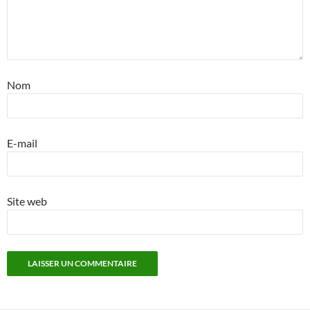
Nom
E-mail
Site web