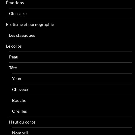
Émotions
Glossaire
Erotisme et pornographie
Les classiques
Le corps
Peau
Tête
Yeux
Cheveux
Bouche
Oreilles
Haut du corps
Nombril