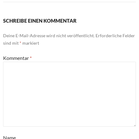
SCHREIBE EINEN KOMMENTAR
Deine E-Mail-Adresse wird nicht veröffentlicht.
Erforderliche Felder
sind mit
*
markiert
Kommentar
*
Name