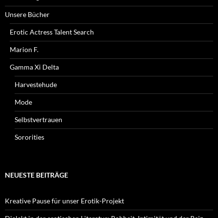
Unsere Bücher
Erotic Actress Talent Search
Marion F.
Gamma Xi Delta
Harvestehude
Mode
Selbstvertrauen
Sororities
NEUESTE BEITRÄGE
Kreative Pause für unser Erotik-Projekt