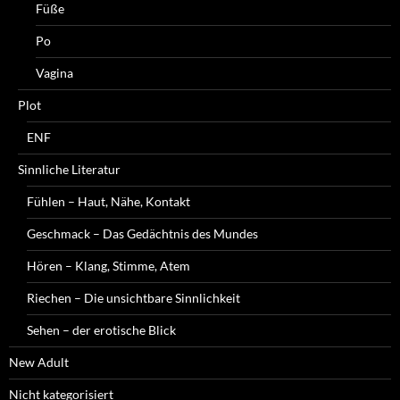
Füße
Po
Vagina
Plot
ENF
Sinnliche Literatur
Fühlen – Haut, Nähe, Kontakt
Geschmack – Das Gedächtnis des Mundes
Hören – Klang, Stimme, Atem
Riechen – Die unsichtbare Sinnlichkeit
Sehen – der erotische Blick
New Adult
Nicht kategorisiert