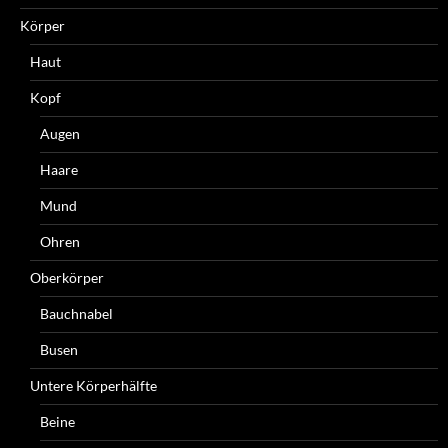
Körper
Haut
Kopf
Augen
Haare
Mund
Ohren
Oberkörper
Bauchnabel
Busen
Untere Körperhälfte
Beine