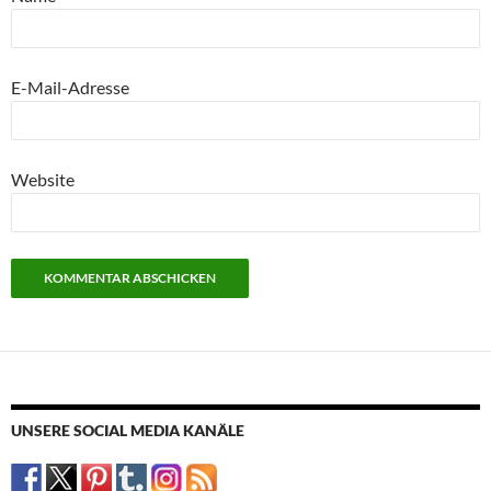
E-Mail-Adresse
Website
UNSERE SOCIAL MEDIA KANÄLE