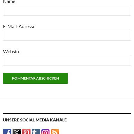
Name
E-Mail-Adresse
Website
UNSERE SOCIAL MEDIA KANÄLE