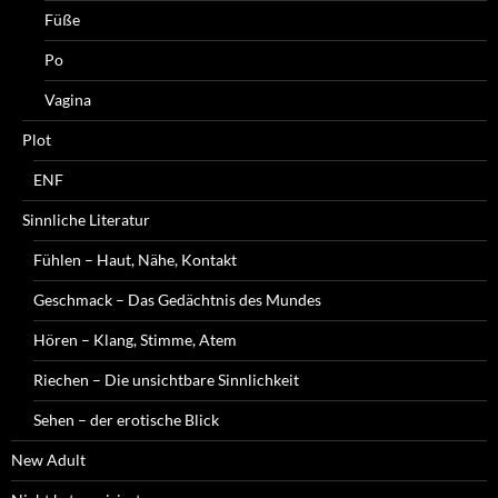
Füße
Po
Vagina
Plot
ENF
Sinnliche Literatur
Fühlen – Haut, Nähe, Kontakt
Geschmack – Das Gedächtnis des Mundes
Hören – Klang, Stimme, Atem
Riechen – Die unsichtbare Sinnlichkeit
Sehen – der erotische Blick
New Adult