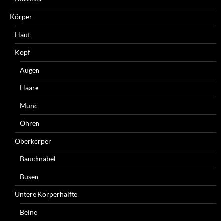
Körper
Haut
Kopf
Augen
Haare
Mund
Ohren
Oberkörper
Bauchnabel
Busen
Untere Körperhälfte
Beine