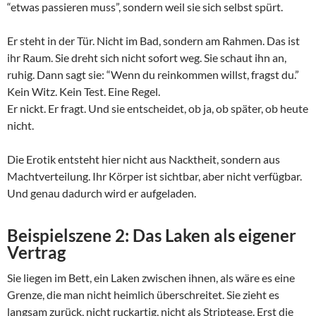
“etwas passieren muss”, sondern weil sie sich selbst spürt.
Er steht in der Tür. Nicht im Bad, sondern am Rahmen. Das ist
ihr Raum. Sie dreht sich nicht sofort weg. Sie schaut ihn an,
ruhig. Dann sagt sie: “Wenn du reinkommen willst, fragst du.”
Kein Witz. Kein Test. Eine Regel.
Er nickt. Er fragt. Und sie entscheidet, ob ja, ob später, ob heute
nicht.
Die Erotik entsteht hier nicht aus Nacktheit, sondern aus
Machtverteilung. Ihr Körper ist sichtbar, aber nicht verfügbar.
Und genau dadurch wird er aufgeladen.
Beispielszene 2: Das Laken als eigener
Vertrag
Sie liegen im Bett, ein Laken zwischen ihnen, als wäre es eine
Grenze, die man nicht heimlich überschreitet. Sie zieht es
langsam zurück, nicht ruckartig, nicht als Striptease. Erst die