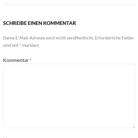
SCHREIBE EINEN KOMMENTAR
Deine E-Mail-Adresse wird nicht veröffentlicht.
Erforderliche Felder
sind mit
*
markiert
Kommentar
*