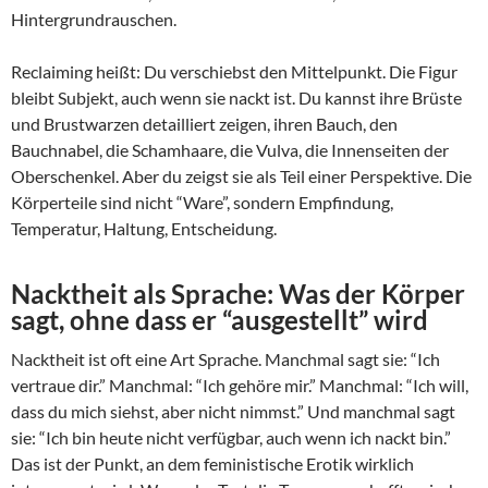
Hintergrundrauschen.
Reclaiming heißt: Du verschiebst den Mittelpunkt. Die Figur
bleibt Subjekt, auch wenn sie nackt ist. Du kannst ihre Brüste
und Brustwarzen detailliert zeigen, ihren Bauch, den
Bauchnabel, die Schamhaare, die Vulva, die Innenseiten der
Oberschenkel. Aber du zeigst sie als Teil einer Perspektive. Die
Körperteile sind nicht “Ware”, sondern Empfindung,
Temperatur, Haltung, Entscheidung.
Nacktheit als Sprache: Was der Körper
sagt, ohne dass er “ausgestellt” wird
Nacktheit ist oft eine Art Sprache. Manchmal sagt sie: “Ich
vertraue dir.” Manchmal: “Ich gehöre mir.” Manchmal: “Ich will,
dass du mich siehst, aber nicht nimmst.” Und manchmal sagt
sie: “Ich bin heute nicht verfügbar, auch wenn ich nackt bin.”
Das ist der Punkt, an dem feministische Erotik wirklich