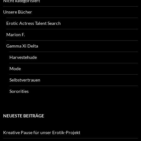
Nicht kategorisiert
Unsere Bücher
Erotic Actress Talent Search
Marion F.
Gamma Xi Delta
Harvestehude
Mode
Selbstvertrauen
Sororities
NEUESTE BEITRÄGE
Kreative Pause für unser Erotik-Projekt