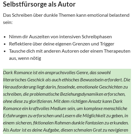
Selbstfürsorge als Autor
Das Schreiben über dunkle Themen kann emotional belastend
sein:
Nimm dir Auszeiten von intensiven Schreibphasen
Reflektiere über deine eigenen Grenzen und Trigger
Tausche dich mit anderen Autoren oder einem Therapeuten
aus, wenn nötig
Dark Romance ist ein anspruchsvolles Genre, das sowohl
literarisches Geschick als auch ethisches Bewusstsein erfordert. Die
Herausforderung liegt darin, fesselnde, emotionale Geschichten zu
schreiben, die problematische Beziehungsdynamiken erforschen,
ohne diese zu glorifizieren. Mit dem richtigen Ansatz kann Dark
Romance ein kraftvolles Medium sein, um komplexe menschliche
Erfahrungen zu erforschen und Lesern die Möglichkeit zu geben, in
einem sicheren, fiktionalen Rahmen dunkle Fantasien zu erkunden.
Als Autor ist es deine Aufgabe, diesen schmalen Grat zu navigieren