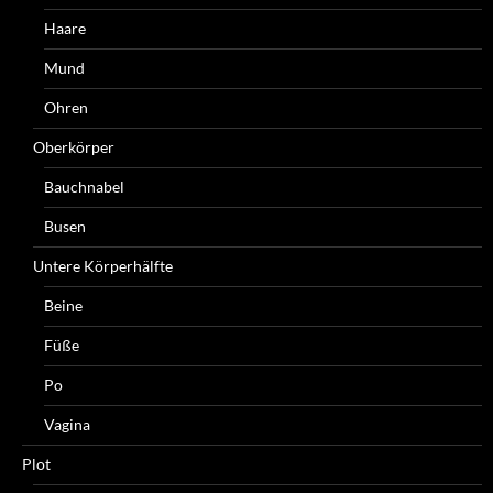
Haare
Mund
Ohren
Oberkörper
Bauchnabel
Busen
Untere Körperhälfte
Beine
Füße
Po
Vagina
Plot