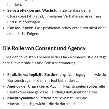
handeln.
Selbstreflexion und Wachstum
: Zeige, dass deine
Charaktere fähig sind, ihr eigenes Verhalten zu erkennen
und zu hinterfragen.
Konsequenzen
: Lass problematisches Verhalten nicht ohne
realistische Folgen.
Die Rolle von Consent und Agency
Eines der heikelsten Themen in der Dark Romance ist die Frage
nach Einverständnis und Selbstbestimmung:
Explizite vs. implizite Zustimmung
: Überlege genau, wie du
Konsensfragen in deinem Text behandelst.
Agency der Charaktere
: Auch in Machtspielen sollten alle
Charaktere eine gewisse Handlungsfähigkeit behalten.
Machtdynamiken
: Reflektiere bewusst über die
Machtungleichgewichte, die du darstellst.