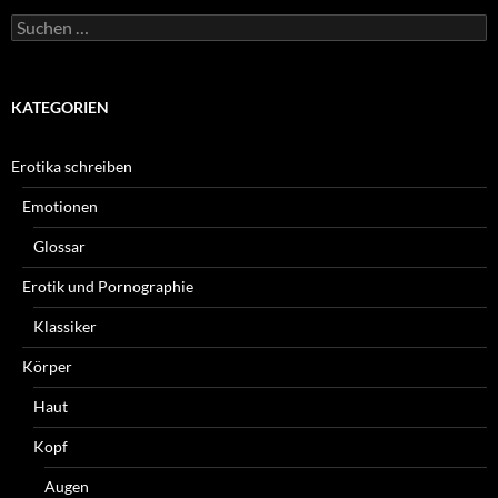
Suchen
nach:
KATEGORIEN
Erotika schreiben
Emotionen
Glossar
Erotik und Pornographie
Klassiker
Körper
Haut
Kopf
Augen