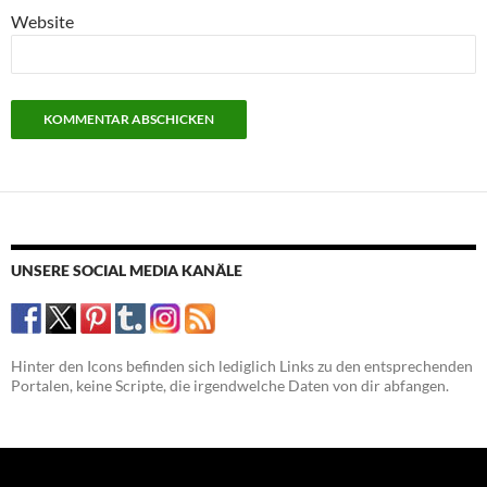
Website
UNSERE SOCIAL MEDIA KANÄLE
Hinter den Icons befinden sich lediglich Links zu den entsprechenden
Portalen, keine Scripte, die irgendwelche Daten von dir abfangen.