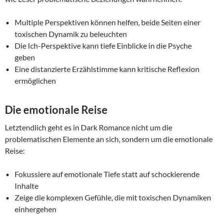
Multiple Perspektiven können helfen, beide Seiten einer
toxischen Dynamik zu beleuchten
Die Ich-Perspektive kann tiefe Einblicke in die Psyche
geben
Eine distanzierte Erzählstimme kann kritische Reflexion
ermöglichen
Die emotionale Reise
Letztendlich geht es in Dark Romance nicht um die
problematischen Elemente an sich, sondern um die emotionale
Reise:
Fokussiere auf emotionale Tiefe statt auf schockierende
Inhalte
Zeige die komplexen Gefühle, die mit toxischen Dynamiken
einhergehen