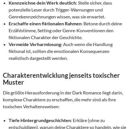
Kennzeichne dein Werk deutlich
: Stelle sicher, dass
potenzielle Leser durch Trigger-Warnungen und
Genrekennzeichnungen wissen, was sie erwartet.
Erschaffe einen fiktionalen Rahmen
: Betone durch deine
Erzählstimme, Setting oder Genre-Konventionen den
fiktionalen Charakter der Geschichte.
Vermeide Verharmlosung
: Auch wenn die Handlung
fiktional ist, sollten die emotionalen Konsequenzen
realistisch dargestellt werden.
Charakterentwicklung jenseits toxischer
Muster
Die größte Herausforderung in der Dark Romance liegt darin,
komplexe Charaktere zu erschaffen, die mehr sind als ihre
toxischen Verhaltensweisen:
Tiefe Hintergrundgeschichten
: Erkläre (ohne zu
entschuldigen), warum deine Charaktere so handeln, wie sie