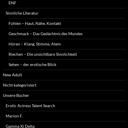
ENF
Sinnliche Literatur
Fühlen – Haut, Nähe, Kontakt
Geschmack – Das Gedächtnis des Mundes
Hören – Klang, Stimme, Atem
Riechen – Die unsichtbare Sinnlichkeit
Sehen – der erotische Blick
New Adult
Nicht kategorisiert
Unsere Bücher
Erotic Actress Talent Search
Marion F.
Gamma Xi Delta