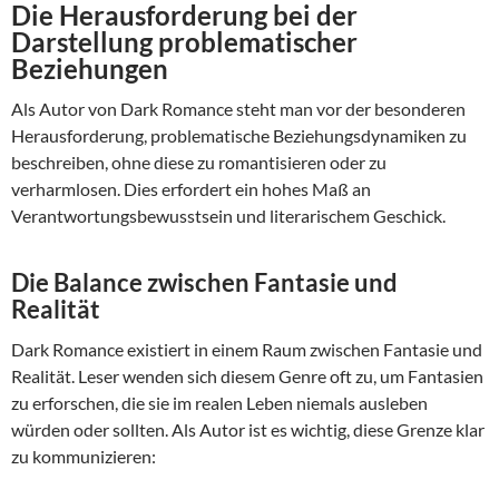
Die Herausforderung bei der
Darstellung problematischer
Beziehungen
Als Autor von Dark Romance steht man vor der besonderen
Herausforderung, problematische Beziehungsdynamiken zu
beschreiben, ohne diese zu romantisieren oder zu
verharmlosen. Dies erfordert ein hohes Maß an
Verantwortungsbewusstsein und literarischem Geschick.
Die Balance zwischen Fantasie und
Realität
Dark Romance existiert in einem Raum zwischen Fantasie und
Realität. Leser wenden sich diesem Genre oft zu, um Fantasien
zu erforschen, die sie im realen Leben niemals ausleben
würden oder sollten. Als Autor ist es wichtig, diese Grenze klar
zu kommunizieren: