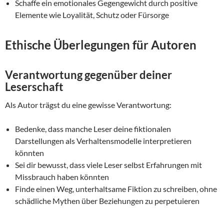
Schaffe ein emotionales Gegengewicht durch positive
Elemente wie Loyalität, Schutz oder Fürsorge
Ethische Überlegungen für Autoren
Verantwortung gegenüber deiner
Leserschaft
Als Autor trägst du eine gewisse Verantwortung:
Bedenke, dass manche Leser deine fiktionalen
Darstellungen als Verhaltensmodelle interpretieren
könnten
Sei dir bewusst, dass viele Leser selbst Erfahrungen mit
Missbrauch haben könnten
Finde einen Weg, unterhaltsame Fiktion zu schreiben, ohne
schädliche Mythen über Beziehungen zu perpetuieren