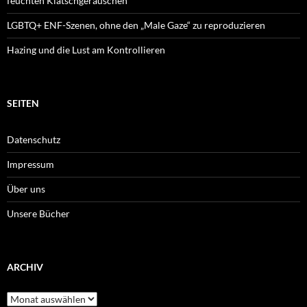
feuchten Klatschgeräuschen
LGBTQ+ ENF-Szenen, ohne den „Male Gaze“ zu reproduzieren
Hazing und die Lust am Kontrollieren
SEITEN
Datenschutz
Impressum
Über uns
Unsere Bücher
ARCHIV
Archiv