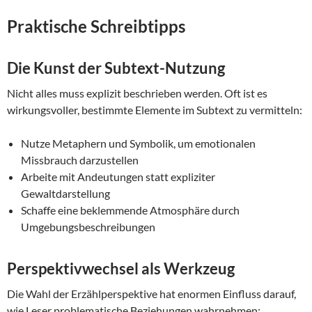
Praktische Schreibtipps
Die Kunst der Subtext-Nutzung
Nicht alles muss explizit beschrieben werden. Oft ist es
wirkungsvoller, bestimmte Elemente im Subtext zu vermitteln:
Nutze Metaphern und Symbolik, um emotionalen
Missbrauch darzustellen
Arbeite mit Andeutungen statt expliziter
Gewaltdarstellung
Schaffe eine beklemmende Atmosphäre durch
Umgebungsbeschreibungen
Perspektivwechsel als Werkzeug
Die Wahl der Erzählperspektive hat enormen Einfluss darauf,
wie Leser problematische Beziehungen wahrnehmen: