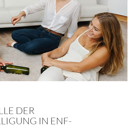
LLE DER
LIGUNG IN ENF-